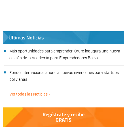
Últimas Noticias
Más oportunidades para emprender: Oruro inaugura una nueva
edición de la Academia para Emprendedores Bolivia
Fondo internacional anuncia nuevas inversiones para startups
bolivianas
Ver todas las Noticias »
Regístrate y recibe
GRATIS