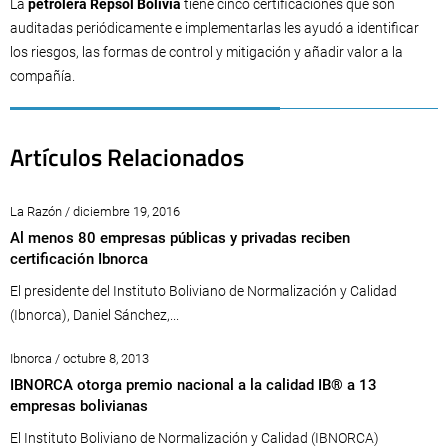
La
petrolera Repsol Bolivia
tiene cinco certificaciones que son
auditadas periódicamente e implementarlas les ayudó a identificar
los riesgos, las formas de control y mitigación y añadir valor a la
compañía.
Artículos Relacionados
La Razón / diciembre 19, 2016
Al menos 80 empresas públicas y privadas reciben
certificación Ibnorca
El presidente del Instituto Boliviano de Normalización y Calidad
(Ibnorca), Daniel Sánchez,...
Ibnorca / octubre 8, 2013
IBNORCA otorga premio nacional a la calidad IB® a 13
empresas bolivianas
El Instituto Boliviano de Normalización y Calidad (IBNORCA)