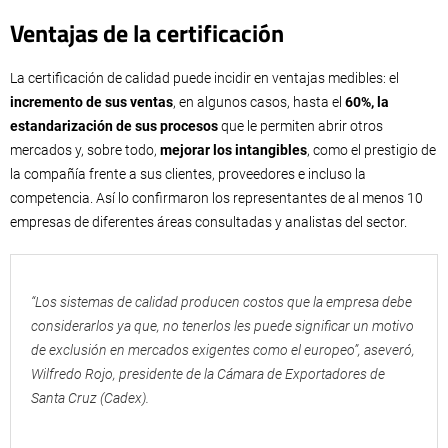
Ventajas de la certificación
La certificación de calidad puede incidir en ventajas medibles: el
incremento de sus ventas
, en algunos casos, hasta el
60%, la
estandarización de sus procesos
que le permiten abrir otros
mercados y, sobre todo,
mejorar los intangibles
, como el prestigio de
la compañía frente a sus clientes, proveedores e incluso la
competencia. Así lo confirmaron los representantes de al menos 10
empresas de diferentes áreas consultadas y analistas del sector.
“Los sistemas de calidad producen costos que la empresa debe
considerarlos ya que, no tenerlos les puede significar un motivo
de exclusión en mercados exigentes como el europeo”, aseveró,
Wilfredo Rojo, presidente de la Cámara de Exportadores de
Santa Cruz (Cadex).