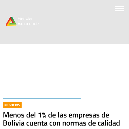
NEGOCIOS
Menos del 1% de las empresas de
Bolivia cuenta con normas de calidad