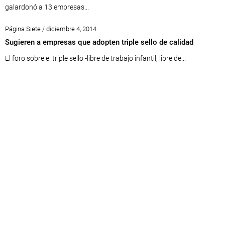
galardonó a 13 empresas...
Página Siete / diciembre 4, 2014
Sugieren a empresas que adopten triple sello de calidad
El foro sobre el triple sello -libre de trabajo infantil, libre de...