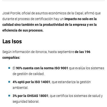
José Porcile, oficial de asuntos económicos de la Cepal, afirmó que
durante el proceso de certificación hay un
impacto no solo en la
calidad sino también en la productividad de la empresa y en la
eficiencia de sus procesos.
Las Isos
Según información de Ibnorca, hasta septiembre
de las 196
compañías:
El
90% cuenta con la norma ISO 9001
que evalúa los sistemas
de gestión de calidad.
4% optó por la ISO 14001
, que estandariza la gestión
ambiental.
3% por la OHSAS 18001
, que certifica los sistemas de salud y
seguridad laboral.