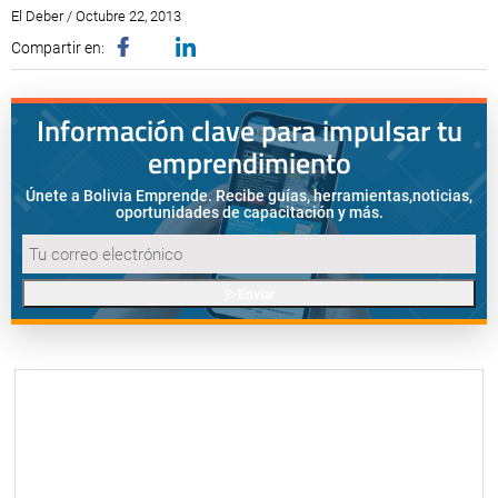
El Deber / Octubre 22, 2013
Compartir en:
Información clave para impulsar tu
emprendimiento
Únete a Bolivia Emprende. Recibe guías, herramientas,
noticias,
oportunidades de capacitación y más.
Enviar