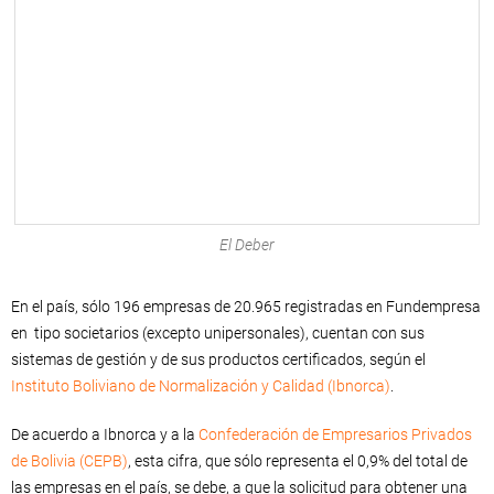
El Deber
En el país, sólo 196 empresas de 20.965 registradas en Fundempresa
en tipo societarios (excepto unipersonales), cuentan con sus
sistemas de gestión y de sus productos certificados, según el
Instituto Boliviano de Normalización y Calidad (Ibnorca)
.
De acuerdo a Ibnorca y a la
Confederación de Empresarios Privados
de Bolivia (CEPB)
, esta cifra, que sólo representa el 0,9% del total de
las empresas en el país, se debe, a que la solicitud para obtener una