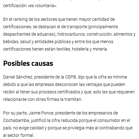
certificación «es voluntaria».
En el ranking de los sectores que tienen mayor cantidad de
certificaciones, se destacan el de transporte (principalmente
despachantes de aduanas), hidrocarburos, construcción, alimentos y
bebidas, salud y entidades públicas y entre los que menos
certificaciones tienen están textiles, hotelería y minería.
Posibles causas
Daniel Sánchez, presidente de la CEPB, dijo que la cifra es mínima
debido a que las empresas desconocen las ventajas que pueden
recibir al tener sus procesos certificados y que, solo las que requieren
relacionarse con otras firmas la tramitan.
Por su parte, Jaime Ponce, presidente de los empresarios de
Cochabamba, justificó la cifra reducida porque el consumidor en el
país, no exige calidad y porque se privilegia más al contrabando que
al sector formal.