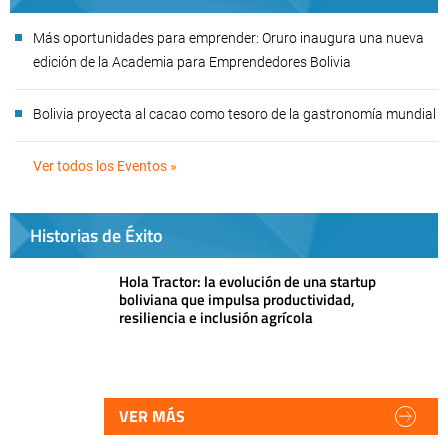
Más oportunidades para emprender: Oruro inaugura una nueva
edición de la Academia para Emprendedores Bolivia
Bolivia proyecta al cacao como tesoro de la gastronomía mundial
Ver todos los Eventos »
Historias de Éxito
Hola Tractor: la evolución de una startup
boliviana que impulsa productividad,
resiliencia e inclusión agrícola
VER MÁS