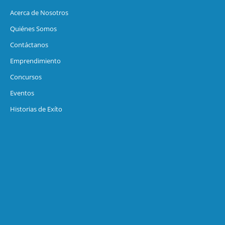
Acerca de Nosotros
Quiénes Somos
Contáctanos
Emprendimiento
Concursos
Eventos
Historias de Exíto