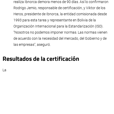
realiza Ibnorca demora menos de 90 días. Así lo confirmaron
Rodrigo Jemio, responsable de certificación, y Viktor de los
Heros, presidente de Ibnorca, la entidad comisionada desde
1993 para esta tarea y representante en Bolivia de la
Organización Internacional para la Estandarización (ISO).
“Nosotros no podemos imponer normas. Las normas vienen
de acuerdo con la necesidad del mercado, del Gobierno y de
las empresas”, aseguró.
Resultados de la certificación
La