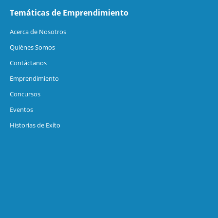
Temáticas de Emprendimiento
Acerca de Nosotros
Quiénes Somos
Contáctanos
Emprendimiento
Concursos
Eventos
Historias de Exíto