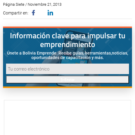
Página Siete / Noviembre 21, 2013
Compartir en:
Información clave para impulsar tu
emprendimiento
Únete a Bolivia Emprende. Recibe guías, herramientas,
noticias,
oportunidades de capacitación y más.
Enviar