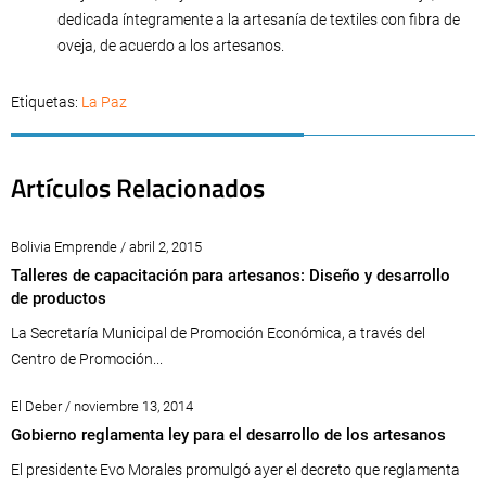
dedicada íntegramente a la artesanía de textiles con fibra de
oveja, de acuerdo a los artesanos.
Etiquetas:
La Paz
Artículos Relacionados
Bolivia Emprende / abril 2, 2015
Talleres de capacitación para artesanos: Diseño y desarrollo
de productos
La Secretaría Municipal de Promoción Económica, a través del
Centro de Promoción...
El Deber / noviembre 13, 2014
Gobierno reglamenta ley para el desarrollo de los artesanos
El presidente Evo Morales promulgó ayer el decreto que reglamenta