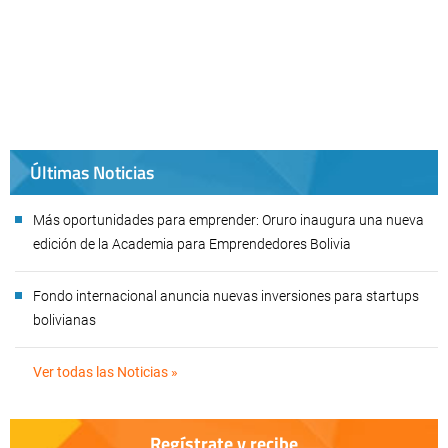
Últimas Noticias
Más oportunidades para emprender: Oruro inaugura una nueva
edición de la Academia para Emprendedores Bolivia
Fondo internacional anuncia nuevas inversiones para startups
bolivianas
Ver todas las Noticias »
Regístrate y recibe