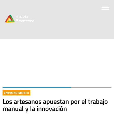
EMPRENDIMIENTO
Los artesanos apuestan por el trabajo
manual y la innovación