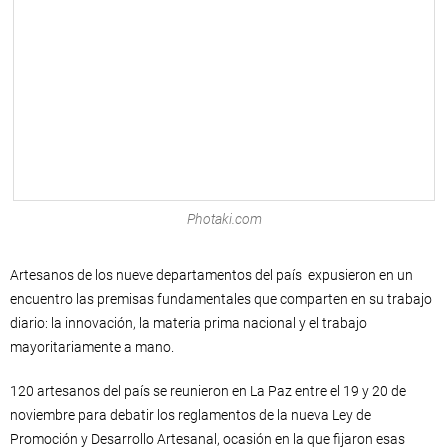
Photaki.com
Artesanos de los nueve departamentos del país expusieron en un
encuentro las premisas fundamentales que comparten en su trabajo
diario: la innovación, la materia prima nacional y el trabajo
mayoritariamente a mano.
120 artesanos del país se reunieron en La Paz entre el 19 y 20 de
noviembre para debatir los reglamentos de la nueva Ley de
Promoción y Desarrollo Artesanal, ocasión en la que fijaron esas