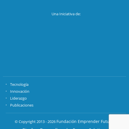
Una Iniciativa de:
Tecnología
Innovación
Liderazgo
Publicaciones
Fundación Emprender Futuro.
© Copyright 2013 - 2026