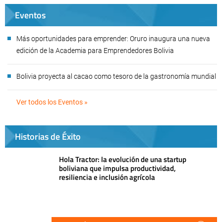
Eventos
Más oportunidades para emprender: Oruro inaugura una nueva
edición de la Academia para Emprendedores Bolivia
Bolivia proyecta al cacao como tesoro de la gastronomía mundial
Ver todos los Eventos »
Historias de Éxito
Hola Tractor: la evolución de una startup
boliviana que impulsa productividad,
resiliencia e inclusión agrícola