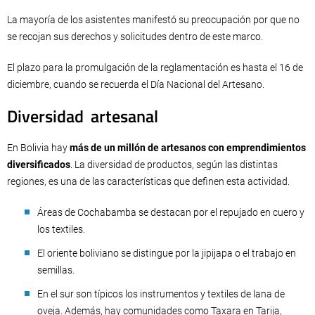
La mayoría de los asistentes manifestó su preocupación por que no
se recojan sus derechos y solicitudes dentro de este marco.
El plazo para la promulgación de la reglamentación es hasta el 16 de
diciembre, cuando se recuerda el Día Nacional del Artesano.
Diversidad artesanal
En Bolivia hay
más de un millón de artesanos con emprendimientos
diversificados
. La diversidad de productos, según las distintas
regiones, es una de las características que definen esta actividad.
Áreas de Cochabamba se destacan por el repujado en cuero y
los textiles.
El oriente boliviano se distingue por la jipijapa o el trabajo en
semillas.
En el sur son típicos los instrumentos y textiles de lana de
oveja. Además, hay comunidades como Taxara en Tarija,