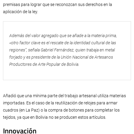
premisas para lograr que se reconozcan sus derechos en la
aplicación de la ley.
Además del valor agregado que se añade a la materia prima,
«otro factor clave es el rescate de la identidad cultural de las
regiones”, señala Gabriel Fernández, quien trabaja en metal
forjado y es presidente de la Unión Nacional de Artesanos
Productores de Arte Popular de Bolivia.
Añadió que una mínima parte del trabajo artesanal utiliza materias
importadas. Es el caso de la reutilización de relojes para armar
cuadros (en La Paz) o la compra de botones para completar los
tejidos, ya que en Bolivia no se producen estos artículos.
Innovación