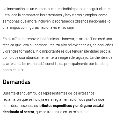
La innovación es un elemento imprescindible para conseguir clientes.
Esta idea la comparten los artesanos y hay claros ejemplos, como
zampoñas que ahora incluyen pirograbados (diseños nacionales) o
charangos con figuras nacionales en su caja.
En su afán por renovar las técnicas e innovar, el artista Tino creó una
técnica que lleva su nombre. Realiza alto relieve en telas, en pequeños
y grandes formatos. Y lo importante es que tengan identidad propia,
por lo que usa abundantemente la imagen del aguayo. La clientela de
la artesanía boliviana está constituida principalmente por turistas,
hasta en 70%.
Demandas
Durante el encuentro, los representantes de los artesanos
reclamaron que se incluya en la reglamentación dos puntos que
consideran esenciales:
tributos específicos y un órgano estatal
destinado al sector
, que se traduciría en un ministerio.