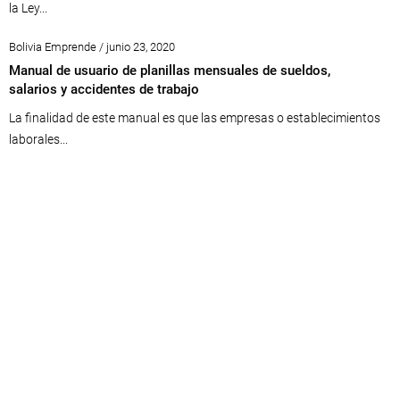
la Ley...
Bolivia Emprende / junio 23, 2020
Manual de usuario de planillas mensuales de sueldos,
salarios y accidentes de trabajo
La finalidad de este manual es que las empresas o establecimientos
laborales...