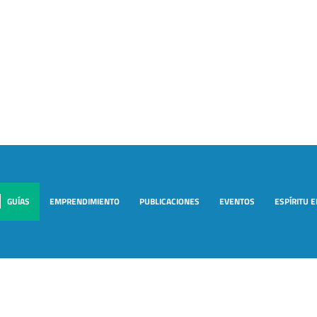
GUÍAS
EMPRENDIMIENTO
PUBLICACIONES
EVENTOS
ESPÍRITU