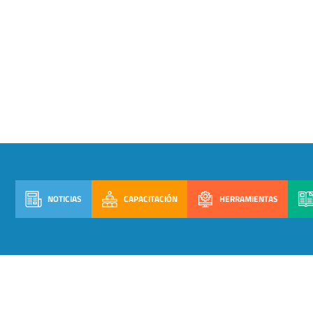
NOTICIAS
CAPACITACIÓN
HERRAMIENTAS