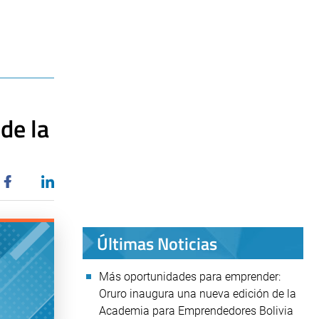
de la
Últimas Noticias
Más oportunidades para emprender:
Oruro inaugura una nueva edición de la
Academia para Emprendedores Bolivia