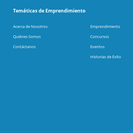
Temáticas de Emprendimiento
Acerca de Nosotros
Emprendimiento
Quiénes Somos
Concursos
Contáctanos
Eventos
Historias de Exíto