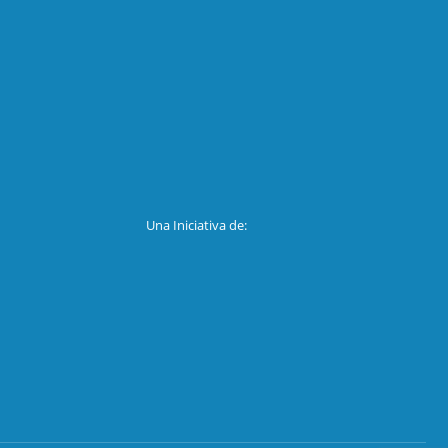
Una Iniciativa de: