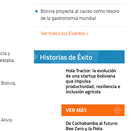
Bolivia proyecta al cacao como tesoro
de la gastronomía mundial
Ver todos los Eventos »
cia y
Historias de Éxito
 estaba
Hola Tractor: la evolución
de una startup boliviana
que impulsa
Bolivia,
productividad, resiliencia e
inclusión agrícola
VER MÁS
Alivio
De Cochabamba al futuro:
Bee Zero y la flota