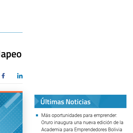
 Mapeo
Últimas Noticias
Más oportunidades para emprender:
Oruro inaugura una nueva edición de la
Academia para Emprendedores Bolivia