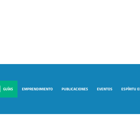
GUÍAS
EMPRENDIMIENTO
PUBLICACIONES
EVENTOS
ESPÍRITU