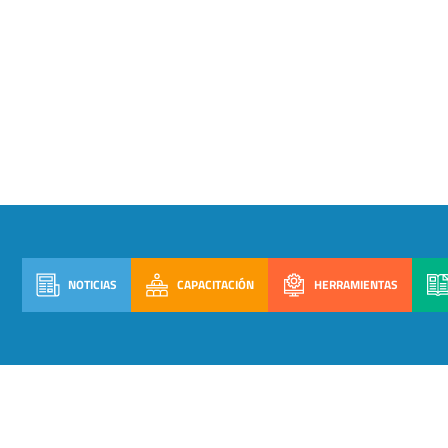
NOTICIAS
CAPACITACIÓN
HERRAMIENTAS