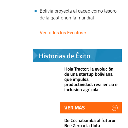
Bolivia proyecta al cacao como tesoro
de la gastronomía mundial
Ver todos los Eventos »
Historias de Éxito
Hola Tractor: la evolución
de una startup boliviana
que impulsa
productividad, resiliencia e
inclusión agrícola
VER MÁS
De Cochabamba al futuro:
Bee Zero y la flota