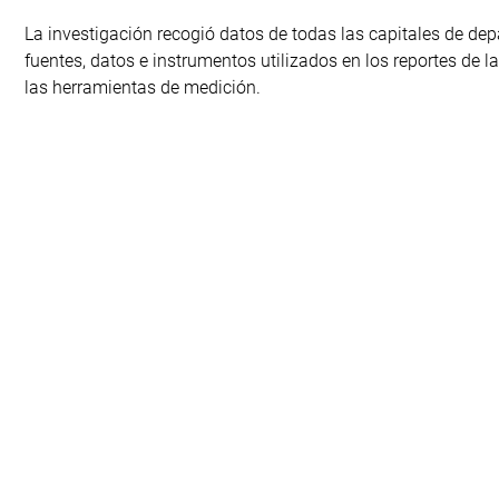
La investigación recogió datos de todas las capitales de dep
fuentes, datos e instrumentos utilizados en los reportes de l
las herramientas de medición.