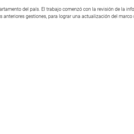
artamento del país. El trabajo comenzó con la revisión de la inf
as anteriores gestiones, para lograr una actualización del marco