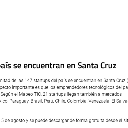
 país se encuentran en Santa Cruz
 mitad de las 147 startups del país se encuentran en Santa Cruz 
pecto importante es que los emprendedores tecnológicos del pa
. Según el Mapeo TIC, 21 startups llegan también a mercados
ico, Paraguay, Brasil, Perú, Chile, Colombia, Venezuela, El Salva
15 de agosto y se puede descargar de forma gratuita desde el si