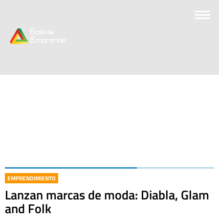
EMPRENDIMIENTO
Lanzan marcas de moda: Diabla, Glam
and Folk