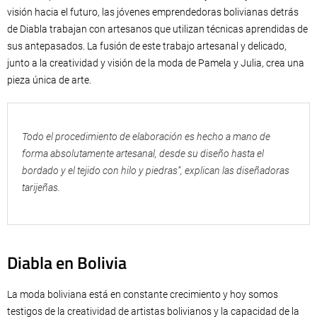
visión hacia el futuro, las jóvenes emprendedoras bolivianas detrás
de Diabla trabajan con artesanos que utilizan técnicas aprendidas de
sus antepasados. La fusión de este trabajo artesanal y delicado,
junto a la creatividad y visión de la moda de Pamela y Julia, crea una
pieza única de arte.
Todo el procedimiento de elaboración es hecho a mano de
forma absolutamente artesanal, desde su diseño hasta el
bordado y el tejido con hilo y piedras”, explican las diseñadoras
tarijeñas.
Diabla en Bolivia
La moda boliviana está en constante crecimiento y hoy somos
testigos de la creatividad de artistas bolivianos y la capacidad de la