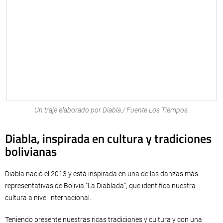
Un traje elaborado por Diabla./ Fuente Los Tiempos.
Diabla, inspirada en cultura y tradiciones
bolivianas
Diabla nació el 2013 y está inspirada en una de las danzas más
representativas de Bolivia “La Diablada”, que identifica nuestra
cultura a nivel internacional.
Teniendo presente nuestras ricas tradiciones y cultura y con una