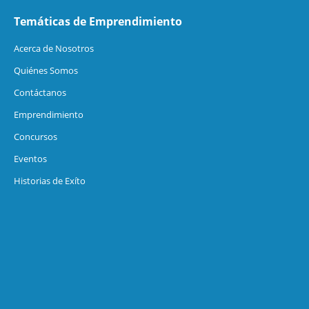
Temáticas de Emprendimiento
Acerca de Nosotros
Quiénes Somos
Contáctanos
Emprendimiento
Concursos
Eventos
Historias de Exíto