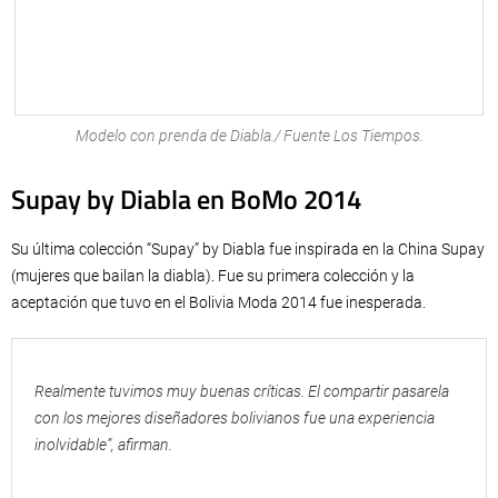
Modelo con prenda de Diabla./ Fuente Los Tiempos.
Supay by Diabla en BoMo 2014
Su última colección “Supay” by Diabla fue inspirada en la China Supay
(mujeres que bailan la diabla). Fue su primera colección y la
aceptación que tuvo en el Bolivia Moda 2014 fue inesperada.
Realmente tuvimos muy buenas críticas. El compartir pasarela
con los mejores diseñadores bolivianos fue una experiencia
inolvidable”, afirman.