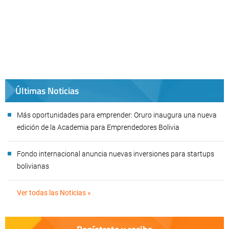
Últimas Noticias
Más oportunidades para emprender: Oruro inaugura una nueva
edición de la Academia para Emprendedores Bolivia
Fondo internacional anuncia nuevas inversiones para startups
bolivianas
Ver todas las Noticias »