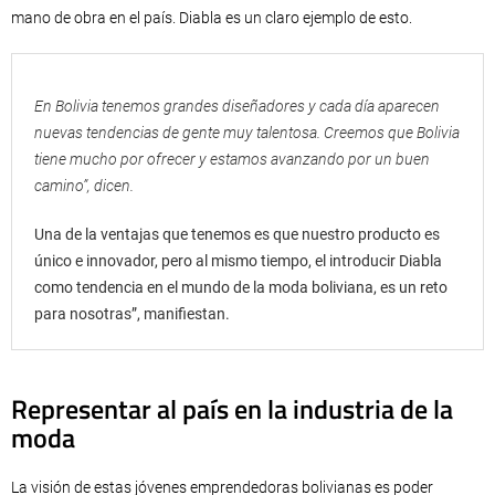
mano de obra en el país. Diabla es un claro ejemplo de esto.
En Bolivia tenemos grandes diseñadores y cada día aparecen
nuevas tendencias de gente muy talentosa. Creemos que Bolivia
tiene mucho por ofrecer y estamos avanzando por un buen
camino”, dicen.
Una de la ventajas que tenemos es que nuestro producto es
único e innovador, pero al mismo tiempo, el introducir Diabla
como tendencia en el mundo de la moda boliviana, es un reto
para nosotras”, manifiestan.
Representar al país en la industria de la
moda
La visión de estas jóvenes emprendedoras bolivianas es poder