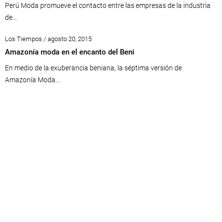
Perú Moda promueve el contacto entre las empresas de la industria
de...
Los Tiempos / agosto 20, 2015
Amazonía moda en el encanto del Beni
En medio de la exuberancia beniana, la séptima versión de
Amazonía Moda...