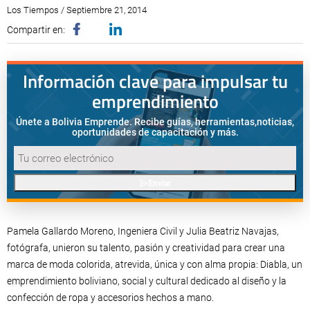
Los Tiempos / Septiembre 21, 2014
Compartir en:
Información clave para impulsar tu
emprendimiento
Únete a Bolivia Emprende. Recibe guías, herramientas,
noticias,
oportunidades de capacitación y más.
Enviar
Pamela Gallardo Moreno, Ingeniera Civil y Julia Beatriz Navajas,
fotógrafa, unieron su talento, pasión y creatividad para crear una
marca de moda colorida, atrevida, única y con alma propia: Diabla, un
emprendimiento boliviano, social y cultural dedicado al diseño y la
confección de ropa y accesorios hechos a mano.