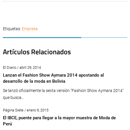
Etiquetas:
Empresa
Artículos Relacionados
El Diario / abril 29, 2014
Lanzan el Fashion Show Aymara 2014 apostando al
desarrollo de la moda en Bolivia
Se lanzó oficialmente la sexta versión "Fashion Show Aymara 2014"
que busca...
Página Siete / enero 9, 2015
El IBCE, puente para llegar a la mayor muestra de Moda de
Perú