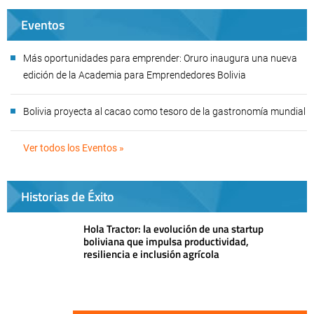
Eventos
Más oportunidades para emprender: Oruro inaugura una nueva
edición de la Academia para Emprendedores Bolivia
Bolivia proyecta al cacao como tesoro de la gastronomía mundial
Ver todos los Eventos »
Historias de Éxito
Hola Tractor: la evolución de una startup
boliviana que impulsa productividad,
resiliencia e inclusión agrícola