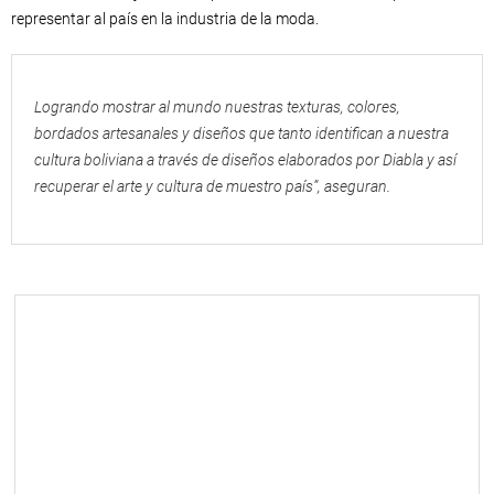
representar al país en la industria de la moda.
Logrando mostrar al mundo nuestras texturas, colores,
bordados artesanales y diseños que tanto identifican a nuestra
cultura boliviana a través de diseños elaborados por Diabla y así
recuperar el arte y cultura de muestro país”, aseguran.