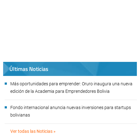
Últimas Noticias
Más oportunidades para emprender: Oruro inaugura una nueva
edición de la Academia para Emprendedores Bolivia
Fondo internacional anuncia nuevas inversiones para startups
bolivianas
Ver todas las Noticias »