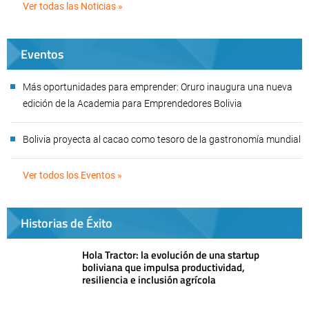
Ver todas las Noticias »
Eventos
Más oportunidades para emprender: Oruro inaugura una nueva
edición de la Academia para Emprendedores Bolivia
Bolivia proyecta al cacao como tesoro de la gastronomía mundial
Ver todos los Eventos »
Historias de Éxito
Hola Tractor: la evolución de una startup
boliviana que impulsa productividad,
resiliencia e inclusión agrícola