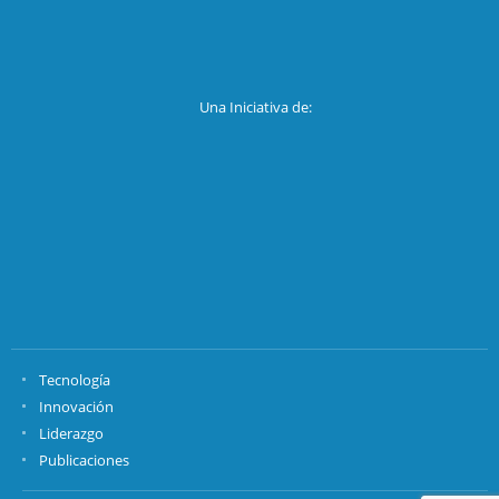
Una Iniciativa de:
Tecnología
Innovación
Liderazgo
Publicaciones