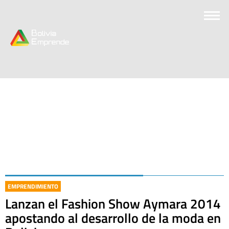
EMPRENDIMIENTO
Lanzan el Fashion Show Aymara 2014
apostando al desarrollo de la moda en