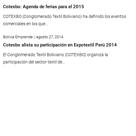
Cotexbo: Agenda de ferias para el 2015
COTEXBO (Conglomerado Textil Boliviano) ha definido los eventos
comerciales en los que...
Bolivia Emprende / agosto 27, 2014
Cotexbo alista su participación en Expotextil Perú 2014
El Conglomerado Textil Boliviano (COTEXBO) organiza la
participación del sector textil de...