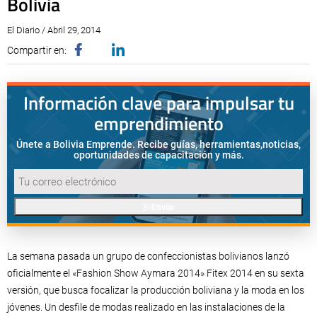
Bolivia
El Diario / Abril 29, 2014
Compartir en:
Información clave para impulsar tu
emprendimiento
Únete a Bolivia Emprende. Recibe guías, herramientas,
noticias,
oportunidades de capacitación y más.
Enviar
La semana pasada un grupo de confeccionistas bolivianos lanzó
oficialmente el «Fashion Show Aymara 2014» Fitex 2014 en su sexta
versión, que busca focalizar la producción boliviana y la moda en los
jóvenes. Un desfile de modas realizado en las instalaciones de la