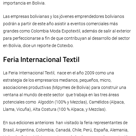
importancia en Bolivia.
Las empresas bolivianas y los jóvenes emprendedores bolivianos
podrán a partir de este año asistir a eventos comerciales más
grandes como Colombia Moda Expotextil, además de salir al exterior
para perfeccionarse a fin de que contribuyan al desarrollo del sector
en Bolivia, dice un reporte de Cotexbo.
Feria Internacional Textil
La Feria Internacional Textil, nace en el año 2009 como una
estrategia de los empresarios medianos, pequeños, micro,
asociaciones productivas (Mipymes de Bolivia) para construir una
ventana al mundo de este sector que trabaja en las tres áreas
potenciales como Algodón (100% y Mezclas), Camélidos (Alpaca,
Llama, Vicuña), Alta Costura (100 % Alpaca, y Mezclas).
En sus ediciones anteriores han visitado la feria representantes de
Brasil, Argentina, Colombia, Canadá, Chile, Perú, España, Alemania,