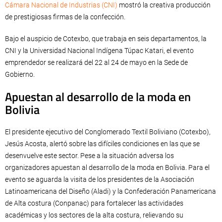
Cámara Nacional de Industrias (CNI)
mostró la creativa producción
de prestigiosas firmas de la confección.
Bajo el auspicio de Cotexbo, que trabaja en seis departamentos, la
CNI y la Universidad Nacional Indígena Túpac Katari, el evento
emprendedor se realizará del 22 al 24 de mayo en la Sede de
Gobierno.
Apuestan al desarrollo de la moda en
Bolivia
El presidente ejecutivo del Conglomerado Textil Boliviano (Cotexbo),
Jesús Acosta, alertó sobre las difíciles condiciones en las que se
desenvuelve este sector. Pese a la situación adversa los
organizadores apuestan al desarrollo de la moda en Bolivia. Para el
evento se aguarda la visita de los presidentes de la Asociación
Latinoamericana del Diseño (Aladi) y la Confederación Panamericana
de Alta costura (Conpanac) para fortalecer las actividades
académicas y los sectores de la alta costura, relievando su