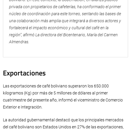
privada con propietarios de cafeterías, ha conformado el primer
núcleo de coordinación para este torneo, sentando las bases de
una colaboración más amplia que integrará a diversos actores y
fortalecerá el impacto económico y cultural del café en la
región”, afirmó La directora del Bicentenario, María del Carmen
Almendras.
Exportaciones
Las exportaciones de café boliviano superaron los 650.000
kilogramos (Kg) por más de 5 millones de dólares al primer
cuatrimestre del presente año, informó el viceministro de Comercio
Exterior e Integración.
La autoridad gubernamental destacó que los principales mercados
del café boliviano son Estados Unidos en 27% de las exportaciones,