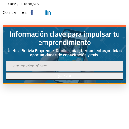
El Diario / Julio 30, 2025
Compartir en:
Información clave para impulsar tu
emprendimiento
Únete a Bolivia Emprende. Recibe guías, herramientas,
noticias,
oportunidades de capacitación y más.
Enviar