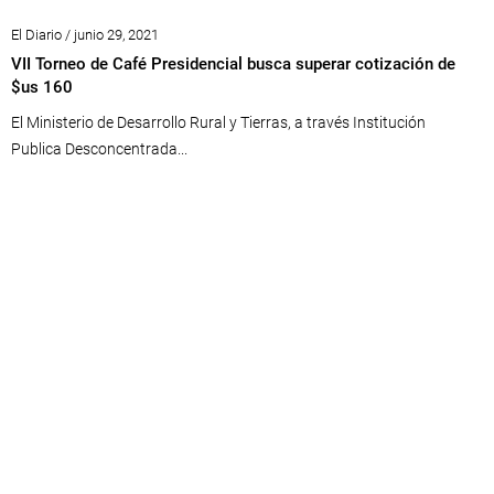
El Diario / junio 29, 2021
VII Torneo de Café Presidencial busca superar cotización de
$us 160
El Ministerio de Desarrollo Rural y Tierras, a través Institución
Publica Desconcentrada...