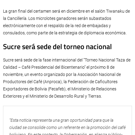
La gran final del certamen será en diciembre en el salón Tiwanaku de
la Cancillería. Los microlotes ganadores serán subastados
electrónicamente con el respaldo de la red de embajadas y
consulados, como parte de la estrategia de diplomacia económica.
Sucre será sede del torneo nacional
Sucre será sede de la fase internacional del “Torneo Nacional Taza de
Calidad – Café Presidencial del Bicentenario” el próximo 8 de
noviembre, un evento organizado por la Asociación Nacional de
Productores del Café (Anproca), la Federación de Caficultores
Exportadores de Bolivia (Fecafeb), el Ministerio de Relaciones
Exteriores y el Ministerio de Desarrollo Rural y Tierras.
“Esta noticia representa una gran oportunidad para que la
ciudad se consolide como un referente en la promoción del café
boliviano. En este contexto, la Gobernación, en alianza público-