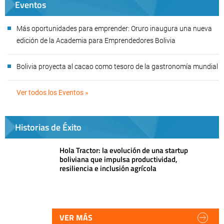
Eventos
Más oportunidades para emprender: Oruro inaugura una nueva
edición de la Academia para Emprendedores Bolivia
Bolivia proyecta al cacao como tesoro de la gastronomía mundial
Ver todos los Eventos »
Historias de Éxito
Hola Tractor: la evolución de una startup
boliviana que impulsa productividad,
resiliencia e inclusión agrícola
VER MÁS