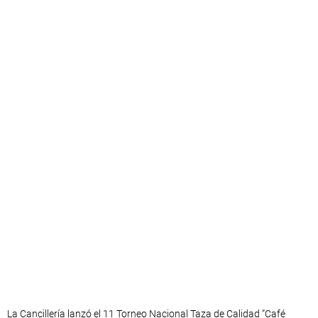
La Cancillería lanzó el 11 Torneo Nacional Taza de Calidad “Café