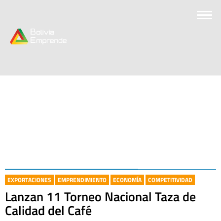
EXPORTACIONES
EMPRENDIMIENTO
ECONOMÍA
COMPETITIVIDAD
Lanzan 11 Torneo Nacional Taza de
Calidad del Café