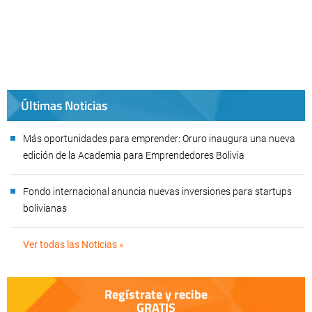
Últimas Noticias
Más oportunidades para emprender: Oruro inaugura una nueva
edición de la Academia para Emprendedores Bolivia
Fondo internacional anuncia nuevas inversiones para startups
bolivianas
Ver todas las Noticias »
Regístrate y recibe
GRATIS