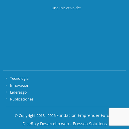
Una Iniciativa de:
Tecnología
Innovación
Liderazgo
Publicaciones
Fundación Emprender Futuro.
© Copyright 2013 - 2026
Diseño y Desarrollo web - Eressea Solutions