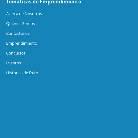
Temáticas de Emprendimiento
Acerca de Nosotros
Quiénes Somos
Contáctanos
Emprendimiento
Concursos
Eventos
Historias de Exíto