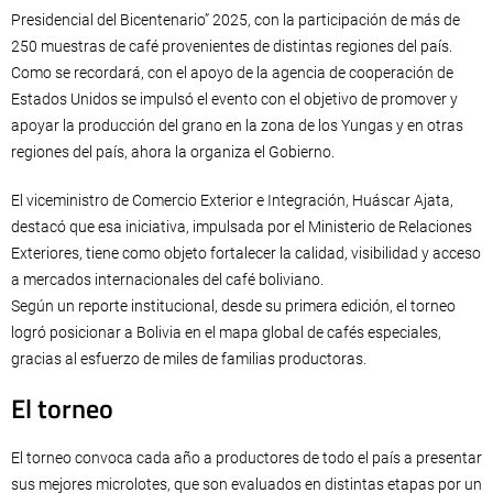
Presidencial del Bicentenario” 2025, con la participación de más de
250 muestras de café provenientes de distintas regiones del país.
Como se recordará, con el apoyo de la agencia de cooperación de
Estados Unidos se impulsó el evento con el objetivo de promover y
apoyar la producción del grano en la zona de los Yungas y en otras
regiones del país, ahora la organiza el Gobierno.
El viceministro de Comercio Exterior e Integración, Huáscar Ajata,
destacó que esa iniciativa, impulsada por el Ministerio de Relaciones
Exteriores, tiene como objeto fortalecer la calidad, visibilidad y acceso
a mercados internacionales del café boliviano.
Según un reporte institucional, desde su primera edición, el torneo
logró posicionar a Bolivia en el mapa global de cafés especiales,
gracias al esfuerzo de miles de familias productoras.
El torneo
El torneo convoca cada año a productores de todo el país a presentar
sus mejores microlotes, que son evaluados en distintas etapas por un