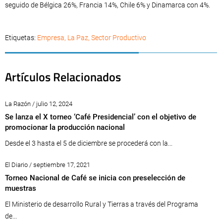
seguido de Bélgica 26%, Francia 14%, Chile 6% y Dinamarca con 4%.
Etiquetas:
Empresa
,
La Paz
,
Sector Productivo
Artículos Relacionados
La Razón / julio 12, 2024
Se lanza el X torneo ‘Café Presidencial’ con el objetivo de
promocionar la producción nacional
Desde el 3 hasta el 5 de diciembre se procederá con la...
El Diario / septiembre 17, 2021
Torneo Nacional de Café se inicia con preselección de
muestras
El Ministerio de desarrollo Rural y Tierras a través del Programa
de...