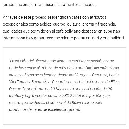
jurado nacional e internacional altamente calificado.
A través de este proceso se identifican cafés con atributos
excepcionales como acidez, cuerpo, dulzura, aroma y fragancia,
cualidades que permitieron al café boliviano destacar en subastas
internacionales y ganar reconocimiento por su calidad y originalidad.
“La edición del Bicentenario tiene un carácter especial, ya que
rinde homenaje al trabajo de más de 23.000 familias cafetaleras,
cuyos cultivos se extienden desde los Yungas y Caranavi, hasta
Villa Tunari y Buenavista. Recordemos el histórico logro de Elías
Quispe Condori, que en 2024 alcanzó una calificación de 90
puntos y logró vender su café a 39,20 dólares por libra, un
récord que evidencia el potencial de Bolivia como país
productor de cafés de excelencia”, afirmó.