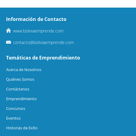
Información de Contacto
www.boliviaemprende.com
contacto@boliviaemprende.com
Temáticas de Emprendimiento
Acerca de Nosotros
Quiénes Somos
Contáctanos
Emprendimiento
Concursos
Eventos
Historias de Exíto