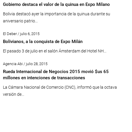
Gobierno destaca el valor de la quinua en Expo Milano
Bolivia destacó ayer la importancia de la quinua durante su
aniversario patrio...
El Deber / julio 6, 2015
Bolivianos, a la conquista de Expo Milán
El pasado 3 de julio en el salón Ámsterdam del Hotel NH...
Agencia Abi / julio 28, 2015
Rueda Internacional de Negocios 2015 movió $us 65
millones en intenciones de transacciones
La Cámara Nacional de Comercio (CNC), informó que la octava
versión de...