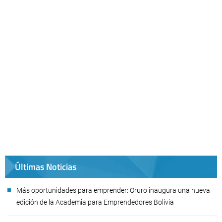
Últimas Noticias
Más oportunidades para emprender: Oruro inaugura una nueva
edición de la Academia para Emprendedores Bolivia