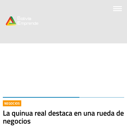
NEGOCIOS
La quinua real destaca en una rueda de
negocios