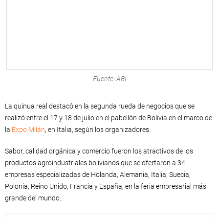
Fuente: ABI
La quinua real destacó en la segunda rueda de negocios que se
realizó entre el 17 y 18 de julio en el pabellón de Bolivia en el marco de
la
Expo Milán
, en Italia, según los organizadores.
Sabor, calidad orgánica y comercio fueron los atractivos de los
productos agroindustriales bolivianos que se ofertaron a 34
empresas especializadas de Holanda, Alemania, Italia, Suecia,
Polonia, Reino Unido, Francia y España, en la feria empresarial más
grande del mundo.