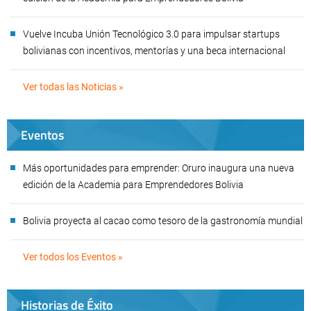
Vuelve Incuba Unión Tecnológico 3.0 para impulsar startups
bolivianas con incentivos, mentorías y una beca internacional
Ver todas las Noticias »
Eventos
Más oportunidades para emprender: Oruro inaugura una nueva
edición de la Academia para Emprendedores Bolivia
Bolivia proyecta al cacao como tesoro de la gastronomía mundial
Ver todos los Eventos »
Historias de Éxito