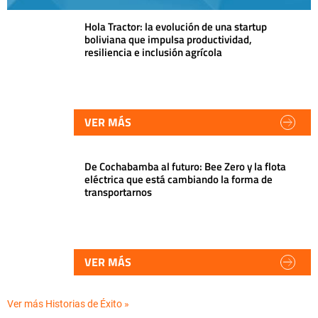
Hola Tractor: la evolución de una startup
boliviana que impulsa productividad,
resiliencia e inclusión agrícola
VER MÁS
De Cochabamba al futuro: Bee Zero y la flota
eléctrica que está cambiando la forma de
transportarnos
VER MÁS
Ver más Historias de Éxito »