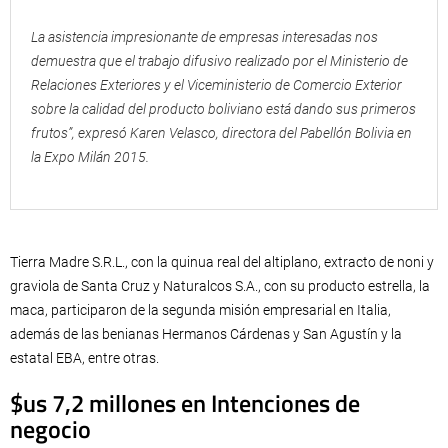
La asistencia impresionante de empresas interesadas nos
demuestra que el trabajo difusivo realizado por el Ministerio de
Relaciones Exteriores y el Viceministerio de Comercio Exterior
sobre la calidad del producto boliviano está dando sus primeros
frutos”, expresó Karen Velasco, directora del Pabellón Bolivia en
la Expo Milán 2015.
Tierra Madre S.R.L., con la quinua real del altiplano, extracto de noni y
graviola de Santa Cruz y Naturalcos S.A., con su producto estrella, la
maca, participaron de la segunda misión empresarial en Italia,
además de las benianas Hermanos Cárdenas y San Agustín y la
estatal EBA, entre otras.
$us 7,2 millones en Intenciones de
negocio