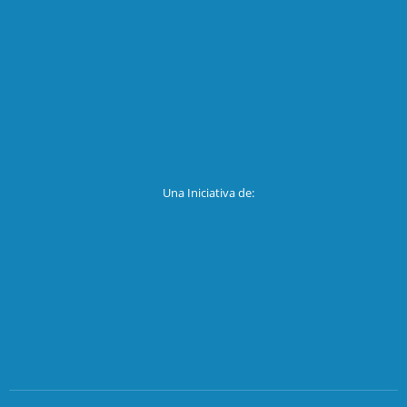
Una Iniciativa de: