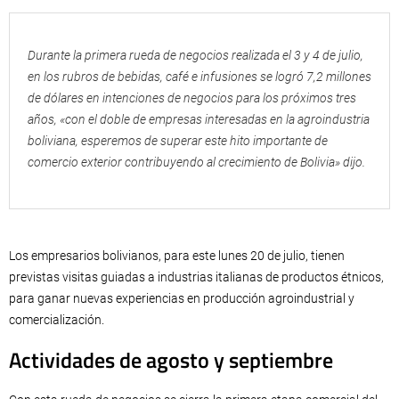
Durante la primera rueda de negocios realizada el 3 y 4 de julio,
en los rubros de bebidas, café e infusiones se logró 7,2 millones
de dólares en intenciones de negocios para los próximos tres
años, «con el doble de empresas interesadas en la agroindustria
boliviana, esperemos de superar este hito importante de
comercio exterior contribuyendo al crecimiento de Bolivia» dijo.
Los empresarios bolivianos, para este lunes 20 de julio, tienen
previstas visitas guiadas a industrias italianas de productos étnicos,
para ganar nuevas experiencias en producción agroindustrial y
comercialización.
Actividades de agosto y septiembre