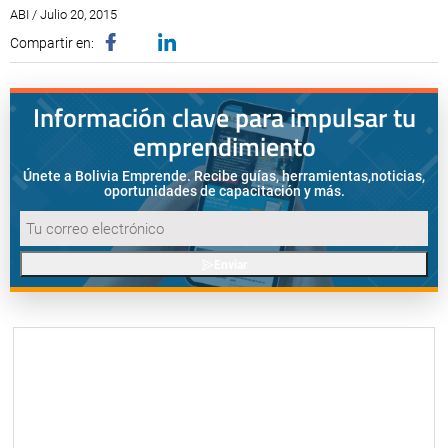
ABI / Julio 20, 2015
Compartir en:
Información clave para impulsar tu
emprendimiento
Únete a Bolivia Emprende. Recibe guías, herramientas,
noticias,
oportunidades de capacitación y más.
Enviar