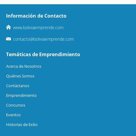
Información de Contacto
www.boliviaemprende.com
contacto@boliviaemprende.com
Temáticas de Emprendimiento
Acerca de Nosotros
Quiénes Somos
Contáctanos
Emprendimiento
Concursos
Eventos
Historias de Exíto