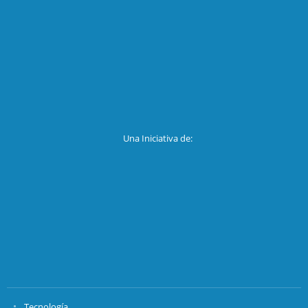
Una Iniciativa de:
Tecnología