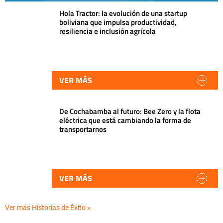
Hola Tractor: la evolución de una startup
boliviana que impulsa productividad,
resiliencia e inclusión agrícola
VER MÁS
De Cochabamba al futuro: Bee Zero y la flota
eléctrica que está cambiando la forma de
transportarnos
VER MÁS
Ver más Historias de Éxito »