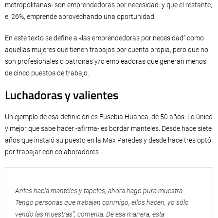
metropolitanas- son emprendedoras por necesidad: y que el restante,
el 26%, emprende aprovechando una oportunidad.
En este texto se define a «las emprendedoras por necesidad” como
aquellas mujeres que tienen trabajos por cuenta propia, pero que no
son profesionales o patronas y/o empleadoras que generan menos
de cinco puestos de trabajo.
Luchadoras y valientes
Un ejemplo de esa definición es Eusebia Huanca, de 50 años. Lo único
y mejor que sabe hacer -afirma- es bordar manteles. Desde hace siete
años que instaló su puesto en la Max Paredes y desde hace tres optó
por trabajar con colaboradores.
Antes hacía manteles y tapetes, ahora hago pura muestra.
Tengo personas que trabajan conmigo, ellos hacen, yo sólo
vendo las muestras”, comenta. De esa manera, esta