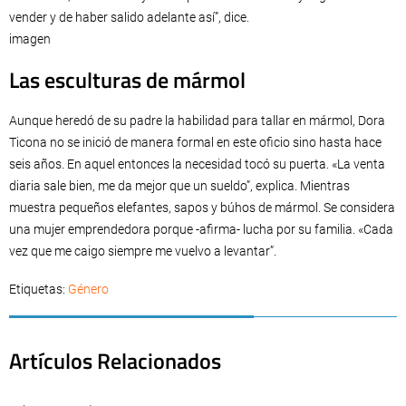
vender y de haber salido adelante así”, dice.
imagen
Las esculturas de mármol
Aunque heredó de su padre la habilidad para tallar en mármol, Dora
Ticona no se inició de manera formal en este oficio sino hasta hace
seis años. En aquel entonces la necesidad tocó su puerta. «La venta
diaria sale bien, me da mejor que un sueldo”, explica. Mientras
muestra pequeños elefantes, sapos y búhos de mármol. Se considera
una mujer emprendedora porque -afirma- lucha por su familia. «Cada
vez que me caigo siempre me vuelvo a levantar”.
Etiquetas:
Género
Artículos Relacionados