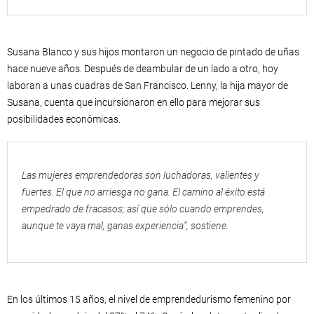
Susana Blanco y sus hijos montaron un negocio de pintado de uñas
hace nueve años. Después de deambular de un lado a otro, hoy
laboran a unas cuadras de San Francisco. Lenny, la hija mayor de
Susana, cuenta que incursionaron en ello para mejorar sus
posibilidades económicas.
Las mujeres emprendedoras son luchadoras, valientes y
fuertes. El que no arriesga no gana. El camino al éxito está
empedrado de fracasos; así que sólo cuando emprendes,
aunque te vaya mal, ganas experiencia”, sostiene.
En los últimos 15 años, el nivel de emprendedurismo femenino por