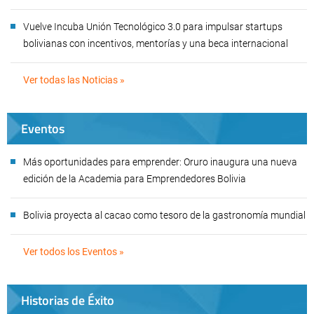
Vuelve Incuba Unión Tecnológico 3.0 para impulsar startups
bolivianas con incentivos, mentorías y una beca internacional
Ver todas las Noticias »
Eventos
Más oportunidades para emprender: Oruro inaugura una nueva
edición de la Academia para Emprendedores Bolivia
Bolivia proyecta al cacao como tesoro de la gastronomía mundial
Ver todos los Eventos »
Historias de Éxito