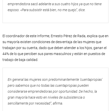
emprendedora sacó adelante a sus cuatro hijos ya que no tiene
esposo. «Para subsistir está bien, no me quejo”, dice.
El coordinador de este Informe, Ernesto Pérez de Rada, explica que en
su mayoría existen condiciones de desventaja de las mujeres que
trabajan por su cuenta, dado que deben atender a los hijos, ganan el
44% de lo que perciben sus pares masculinos y están en puestos de
trabajo de baja calidad.
En general las mujeres son predominantemente ‘cuentapropias’
pero sabemos que no todas las cuentapropias pueden
considerarse emprendedoras por oportunidad. De hecho, la
gran mayoría hace esto en niveles de subsistencia o
sencillamente por necesidad”, afirma.