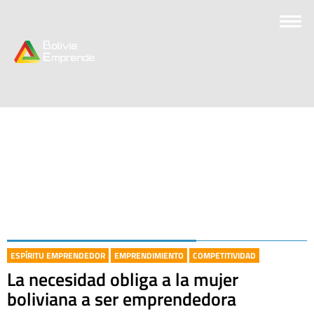
ESPÍRITU EMPRENDEDOR
EMPRENDIMIENTO
COMPETITIVIDAD
La necesidad obliga a la mujer
boliviana a ser emprendedora