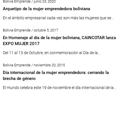
Bolivia Emprende / junio 23, 2020
Arquetipo de la mujer emprendedora boliviana
En el ámbito empresarial cada vez son más las mujeres que se...
Bolivia Emprende / octubre 5, 2017
En Homenaje al día de la mujer boliviana, CAINCOTAR lanza
EXPO MUJER 2017
Del 11 al 13 de Octubre, en conmemoración al Día de la...
Bolivia Emprende / noviembre 20, 2015
Día internacional de la mujer emprendedora: cerrando la
brecha de género
El mundo celebra este 19 de noviembre el día internacional de la...