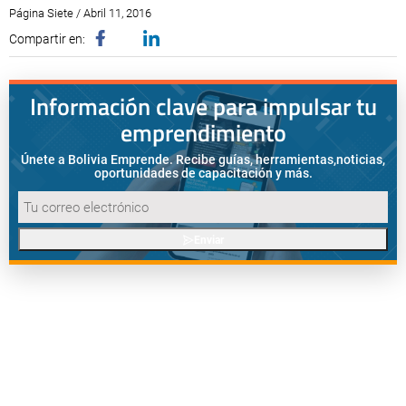
Página Siete / Abril 11, 2016
Compartir en:
Información clave para impulsar tu
emprendimiento
Únete a Bolivia Emprende. Recibe guías, herramientas,
noticias,
oportunidades de capacitación y más.
Enviar