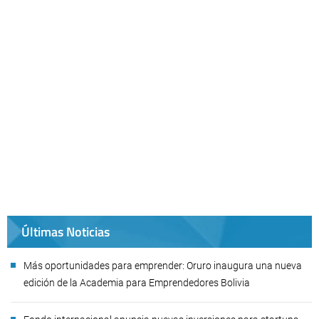
Últimas Noticias
Más oportunidades para emprender: Oruro inaugura una nueva
edición de la Academia para Emprendedores Bolivia