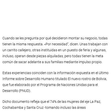
Cuando se les pregunta por qué decidieron montar su negocio, todas
tienen la misma respuesta. «Por necesidad”, dicen. Unas trabajan con
un carrito callejero, otras instituidas en un puesto de feria y algunas,
incluso, operan desde piezas alquiladas; pero todas tienen la meta
común de sacar adelante a sus familias mediante impulso propio.
Estas experiencias coinciden con la información expuesta en el último
Informe sobre Desarrollo Humano titulado El nuevo rostro de Bolivia,
que fue elaborado por el Programa de Naciones Unidas para el
Desarrollo (PNUD).
Dicho documento refleja que el 74% de las mujeres del eje La Paz,
Cochabamba y Santa Cruz -tomando incluso las áreas