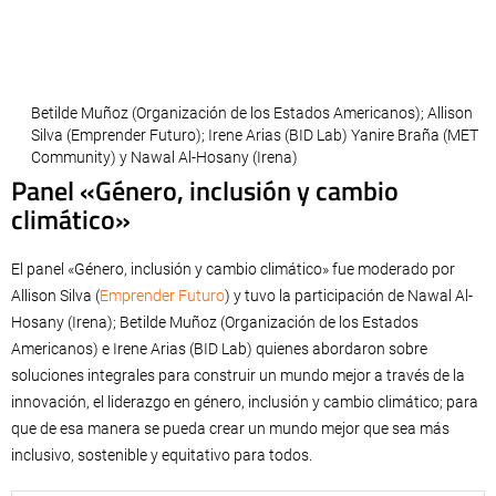
Betilde Muñoz (Organización de los Estados Americanos); Allison
Silva (Emprender Futuro); Irene Arias (BID Lab) Yanire Braña (MET
Community) y Nawal Al-Hosany (Irena)
Panel «Género, inclusión y cambio
climático»
El panel «Género, inclusión y cambio climático» fue moderado por
Allison Silva (
Emprender Futuro
) y tuvo la participación de Nawal Al-
Hosany (Irena); Betilde Muñoz (Organización de los Estados
Americanos) e Irene Arias (BID Lab) quienes abordaron sobre
soluciones integrales para construir un mundo mejor a través de la
innovación, el liderazgo en género, inclusión y cambio climático; para
que de esa manera se pueda crear un mundo mejor que sea más
inclusivo, sostenible y equitativo para todos.