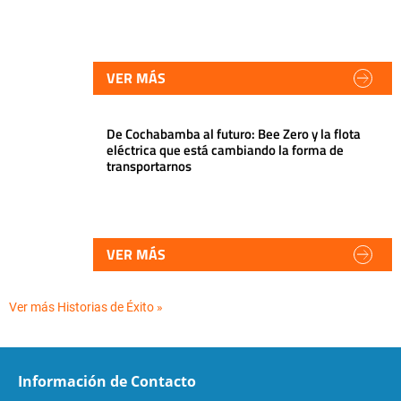
VER MÁS
De Cochabamba al futuro: Bee Zero y la flota
eléctrica que está cambiando la forma de
transportarnos
VER MÁS
Ver más Historias de Éxito »
Información de Contacto