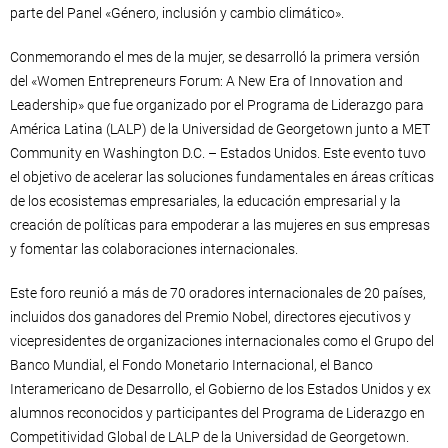
parte del Panel «Género, inclusión y cambio climático».
Conmemorando el mes de la mujer, se desarrolló la primera versión
del «Women Entrepreneurs Forum: A New Era of Innovation and
Leadership» que fue organizado por el Programa de Liderazgo para
América Latina (LALP) de la Universidad de Georgetown junto a MET
Community en Washington D.C. – Estados Unidos. Este evento tuvo
el objetivo de acelerar las soluciones fundamentales en áreas críticas
de los ecosistemas empresariales, la educación empresarial y la
creación de políticas para empoderar a las mujeres en sus empresas
y fomentar las colaboraciones internacionales.
Este foro reunió a más de 70 oradores internacionales de 20 países,
incluidos dos ganadores del Premio Nobel, directores ejecutivos y
vicepresidentes de organizaciones internacionales como el Grupo del
Banco Mundial, el Fondo Monetario Internacional, el Banco
Interamericano de Desarrollo, el Gobierno de los Estados Unidos y ex
alumnos reconocidos y participantes del Programa de Liderazgo en
Competitividad Global de LALP de la Universidad de Georgetown.