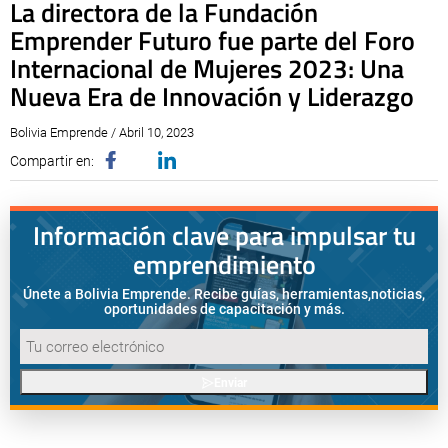
La directora de la Fundación
Emprender Futuro fue parte del Foro
Internacional de Mujeres 2023: Una
Nueva Era de Innovación y Liderazgo
Bolivia Emprende / Abril 10, 2023
Compartir en:
Información clave para impulsar tu
emprendimiento
Únete a Bolivia Emprende. Recibe guías, herramientas,
noticias,
oportunidades de capacitación y más.
Enviar