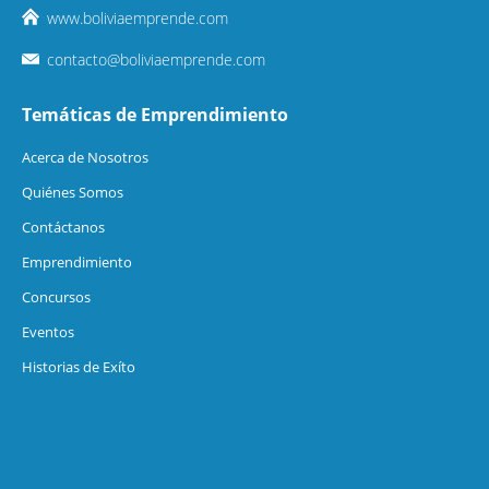
www.boliviaemprende.com
contacto@boliviaemprende.com
Temáticas de Emprendimiento
Acerca de Nosotros
Quiénes Somos
Contáctanos
Emprendimiento
Concursos
Eventos
Historias de Exíto