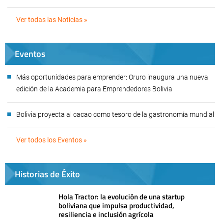
Ver todas las Noticias »
Eventos
Más oportunidades para emprender: Oruro inaugura una nueva
edición de la Academia para Emprendedores Bolivia
Bolivia proyecta al cacao como tesoro de la gastronomía mundial
Ver todos los Eventos »
Historias de Éxito
Hola Tractor: la evolución de una startup
boliviana que impulsa productividad,
resiliencia e inclusión agrícola