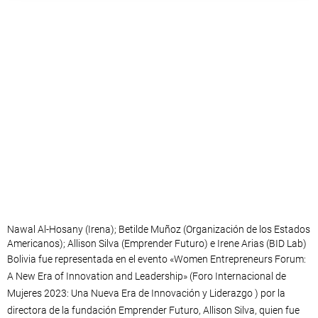
Nawal Al-Hosany (Irena); Betilde Muñoz (Organización de los Estados
Americanos); Allison Silva (Emprender Futuro) e Irene Arias (BID Lab)
Bolivia fue representada en el evento «Women Entrepreneurs Forum:
A New Era of Innovation and Leadership» (Foro Internacional de
Mujeres 2023: Una Nueva Era de Innovación y Liderazgo ) por la
directora de la fundación Emprender Futuro, Allison Silva, quien fue