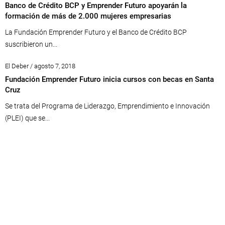
Banco de Crédito BCP y Emprender Futuro apoyarán la
formación de más de 2.000 mujeres empresarias
La Fundación Emprender Futuro y el Banco de Crédito BCP
suscribieron un...
El Deber / agosto 7, 2018
Fundación Emprender Futuro inicia cursos con becas en Santa
Cruz
Se trata del Programa de Liderazgo, Emprendimiento e Innovación
(PLEI) que se...