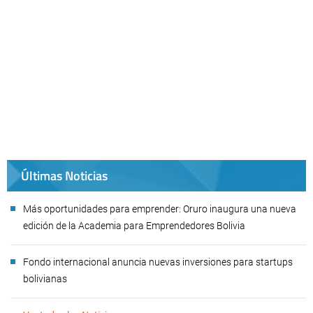
Últimas Noticias
Más oportunidades para emprender: Oruro inaugura una nueva
edición de la Academia para Emprendedores Bolivia
Fondo internacional anuncia nuevas inversiones para startups
bolivianas