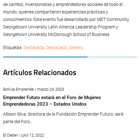
de cambio, inversionistas y emprendedores sociales de todo el
mundo, quienes compartieron experiencias prácticas y
conocimientos. Este evento fue desarrollado por MET Community,
Georgetown University Latin America Leadership Program y
Georgetown University McDonough School of Business.
Etiquetas:
Destacada
,
Destacado
,
Género
Artículos Relacionados
Bolivia Emprende / marzo 24, 2023
Emprender Futuro estará en el Foro de Mujeres
Emprendedoras 2023 – Estados Unidos
Allison Silva, directora de la Fundación Emprender Futuro, será
parte del Foro...
El Deber / julio 12, 2022