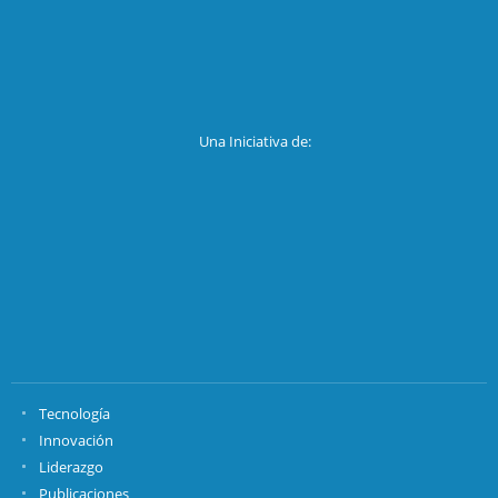
Una Iniciativa de:
Tecnología
Innovación
Liderazgo
Publicaciones