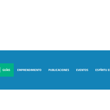
GUÍAS
EMPRENDIMIENTO
PUBLICACIONES
EVENTOS
ESPÍRITU