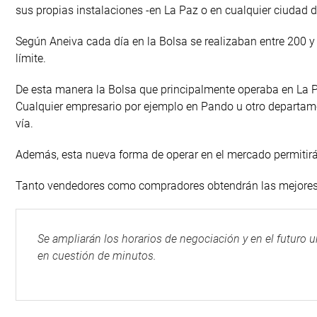
sus propias instalaciones -en La Paz o en cualquier ciudad d
Según Aneiva cada día en la Bolsa se realizaban entre 200 y
límite.
De esta manera la Bolsa que principalmente operaba en La Paz
Cualquier empresario por ejemplo en Pando u otro departam
vía.
Además, esta nueva forma de operar en el mercado permitirá 
Tanto vendedores como compradores obtendrán las mejores t
Se ampliarán los horarios de negociación y en el futuro u
en cuestión de minutos.