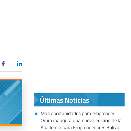
o
Últimas Noticias
Más oportunidades para emprender:
Oruro inaugura una nueva edición de la
Academia para Emprendedores Bolivia