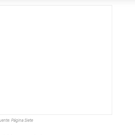
uente: Página Siete