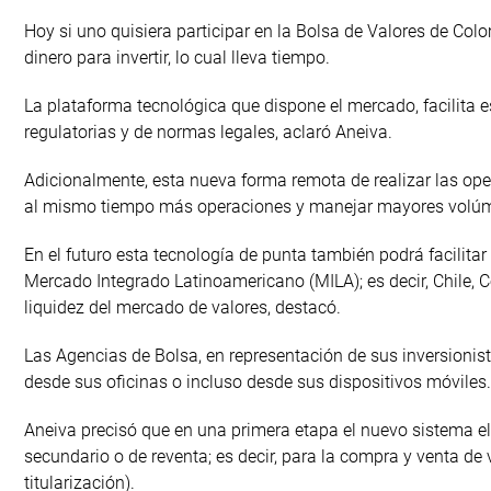
Hoy si uno quisiera participar en la Bolsa de Valores de Col
dinero para invertir, lo cual lleva tiempo.
La plataforma tecnológica que dispone el mercado, facilita 
regulatorias y de normas legales, aclaró Aneiva.
Adicionalmente, esta nueva forma remota de realizar las ope
al mismo tiempo más operaciones y manejar mayores volúm
En el futuro esta tecnología de punta también podrá facilita
Mercado Integrado Latinoamericano (MILA); es decir, Chile, 
liquidez del mercado de valores, destacó.
Las Agencias de Bolsa, en representación de sus inversionist
desde sus oficinas o incluso desde sus dispositivos móviles.
Aneiva precisó que en una primera etapa el nuevo sistema el
secundario o de reventa; es decir, para la compra y venta de
titularización).