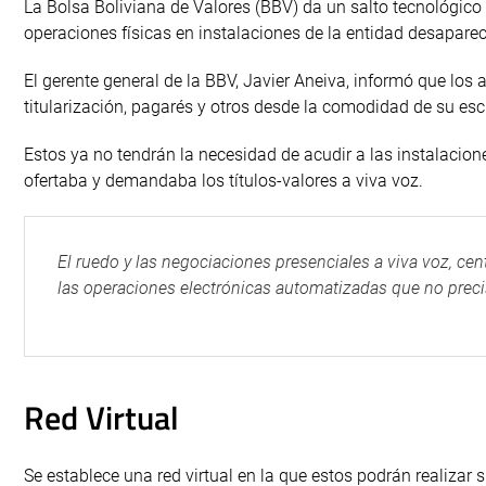
La Bolsa Boliviana de Valores (BBV) da un salto tecnológico 
operaciones físicas en instalaciones de la entidad desapare
El gerente general de la BBV, Javier Aneiva, informó que los
titularización, pagarés y otros desde la comodidad de su escr
Estos ya no tendrán la necesidad de acudir a las instalacione
ofertaba y demandaba los títulos-valores a viva voz.
El ruedo y las negociaciones presenciales a viva voz, cen
las operaciones electrónicas automatizadas que no precisa
Red Virtual
Se establece una red virtual en la que estos podrán realizar 