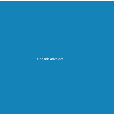
Una Iniciativa de: