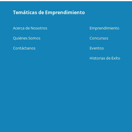
Temáticas de Emprendimiento
Acerca de Nosotros
Emprendimiento
Quiénes Somos
Concursos
Contáctanos
Eventos
Historias de Exíto