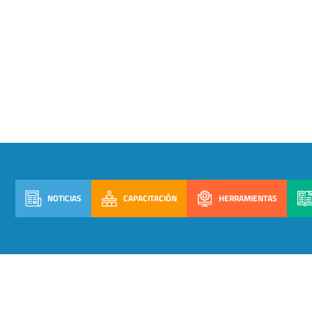
NOTICIAS
CAPACITACIÓN
HERRAMIENTAS