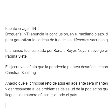
Fuente imagen: INTI
Droguería INTI anuncia la conclusión, en el mediano plazo,
para garantizar la cadena de frío de las diferentes vacunas q
El anuncio fue realizado por Ronald Reyes Noya, nuevo geren
Página Siete.
El ejecutivo señaló que la pandemia plantea desafíos persona
Christian Schilling.
Añadió que el principal reto de aquí en adelante será manten
y dar respuesta a los problemas de salud de la población qu
lleguen, de manera eficiente, a todo el país.