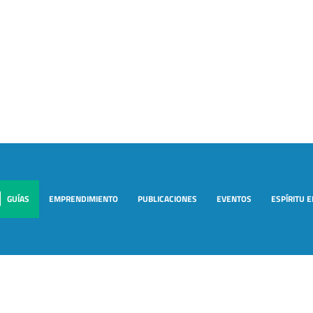
GUÍAS
EMPRENDIMIENTO
PUBLICACIONES
EVENTOS
ESPÍRITU