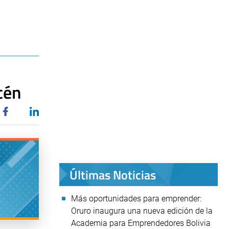
cén
Últimas Noticias
Más oportunidades para emprender:
Oruro inaugura una nueva edición de la
Academia para Emprendedores Bolivia