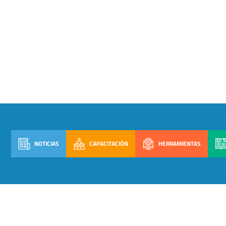
NOTICIAS
CAPACITACIÓN
HERRAMIENTAS