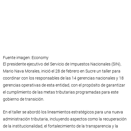
Fuente imagen: Economy
El presidente ejecutivo del Servicio de Impuestos Nacionales (SIN),
Mario Nava Morales, inició el 28 de febrero en Sucre un taller para
coordinar con los responsables de las 14 gerencias nacionales y 18
gerencias operativas de esta entidad, con el propósito de garantizar
el cumplimiento de las metas tributarias programadas para este
gobierno de transición.
En el taller se abordó los lineamientos estratégicos para una nueva
administración tributaria, incluyendo aspectos como la recuperación
de la institucionalidad, el fortalecimiento de la transparencia y la