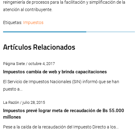
reingeniería de procesos para la facilitación y simplificación de la
atención al contribuyente.
Etiquetas:
Impuestos
Artículos Relacionados
Página Siete / octubre 4, 2017
Impuestos cambia de web y brinda capacitaciones
El Servicio de Impuestos Nacionales (SIN) informó que se han
puesto a...
La Razón / julio 28, 2015
Impuestos prevé lograr meta de recaudación de Bs 55.000
millones
Pese a la caída de la recaudación del Impuesto Directo a los...