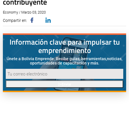
contribuyente
Economy / Marzo 03, 2020
Compartir en:
Información clave para impulsar tu
emprendimiento
Únete a Bolivia Emprende. Recibe guías, herramientas,
noticias,
oportunidades de capacitación y más.
Enviar