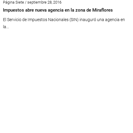
Página Siete / septiembre 28, 2016
Impuestos abre nueva agencia en la zona de Miraflores
El Servicio de Impuestos Nacionales (SIN) inauguró una agencia en
la...