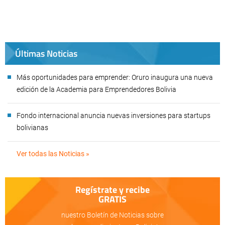
Últimas Noticias
Más oportunidades para emprender: Oruro inaugura una nueva
edición de la Academia para Emprendedores Bolivia
Fondo internacional anuncia nuevas inversiones para startups
bolivianas
Ver todas las Noticias »
Regístrate y recibe
GRATIS
nuestro Boletín de Noticias sobre