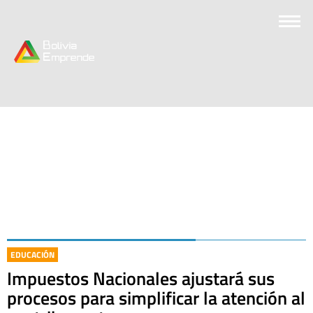
EDUCACIÓN
Impuestos Nacionales ajustará sus
procesos para simplificar la atención al