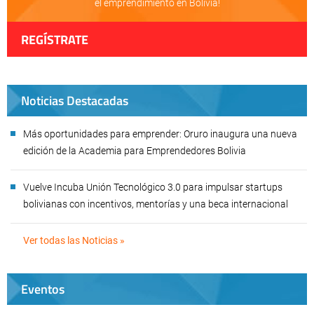
el emprendimiento en Bolivia!
REGÍSTRATE
Noticias Destacadas
Más oportunidades para emprender: Oruro inaugura una nueva
edición de la Academia para Emprendedores Bolivia
Vuelve Incuba Unión Tecnológico 3.0 para impulsar startups
bolivianas con incentivos, mentorías y una beca internacional
Ver todas las Noticias »
Eventos