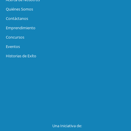
Quiénes Somos
Contáctanos
Emprendimiento
Concursos
Eventos
Historias de Exíto
Una Iniciativa de: