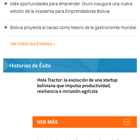
Más oportunidades para emprender: Oruro inaugura una nueva
edición de la Academia para Emprendedores Bolivia
Bolivia proyecta al cacao como tesoro de la gastronomía mundial
Ver todos los Eventos »
Historias de Éxito
Hola Tractor: la evolución de una startup
boliviana que impulsa productividad,
resiliencia e inclusión agrícola
VER MÁS