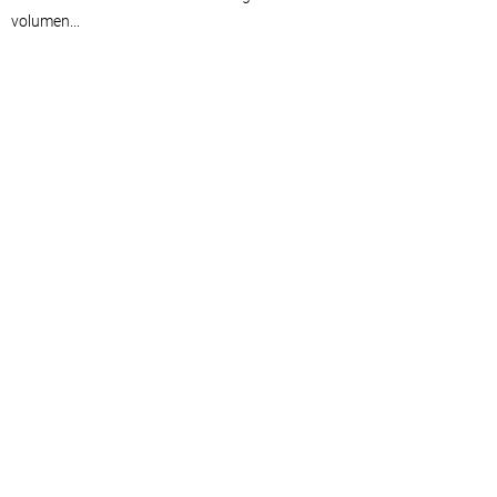
volumen...