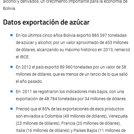
alcohol y derivados, un crecimiento importante para la economía de
Bolivia.
Datos exportación de azúcar
En los últimos cinco años Bolivia exportó 885.597 toneladas
de azúcar y alcohol, por un valor aproximado de 453 millones
de dólares, alcanzando su máximo histórico en 2013, remarcó
el IBCE.
En 2012 el país exportó 89.960 toneladas por un valor de 58
millones de dólares, que es menos de un tercio de lo que salió
el año pasado.
En 2011 se registraron los indicadores más bajos, con una
exportación de 48.784 toneladas por 34 millones de dólares.
Precisó que el 85% de las exportaciones de esos productos
son enviados a Colombia (49 millones de dólares), Venezuela
(23 millones de dólares), Francia (20 millones de dólares),
Italia (16 millones de dólares) y Países Bajos (11 millones de