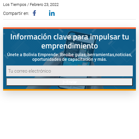
Los Tiempos / Febrero 23, 2022
Compartir en:
Información clave para impulsar tu
emprendimiento
Únete a Bolivia Emprende. Recibe guías, herramientas,
noticias,
oportunidades de capacitación y más.
Enviar