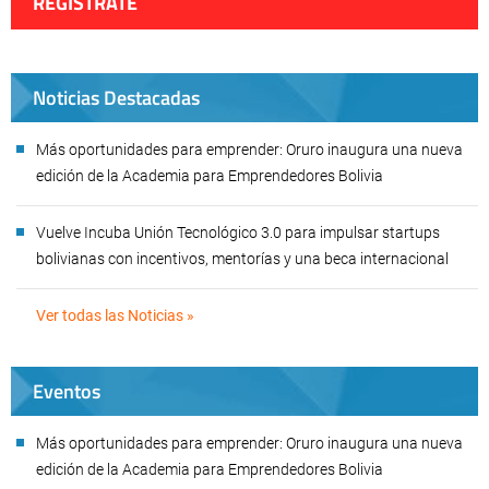
REGÍSTRATE
Noticias Destacadas
Más oportunidades para emprender: Oruro inaugura una nueva
edición de la Academia para Emprendedores Bolivia
Vuelve Incuba Unión Tecnológico 3.0 para impulsar startups
bolivianas con incentivos, mentorías y una beca internacional
Ver todas las Noticias »
Eventos
Más oportunidades para emprender: Oruro inaugura una nueva
edición de la Academia para Emprendedores Bolivia