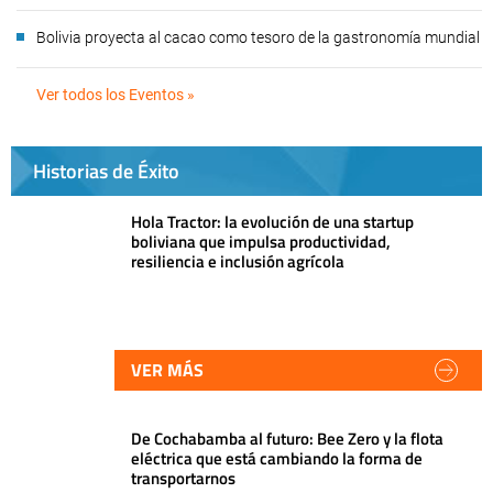
Bolivia proyecta al cacao como tesoro de la gastronomía mundial
Ver todos los Eventos »
Historias de Éxito
Hola Tractor: la evolución de una startup
boliviana que impulsa productividad,
resiliencia e inclusión agrícola
VER MÁS
De Cochabamba al futuro: Bee Zero y la flota
eléctrica que está cambiando la forma de
transportarnos