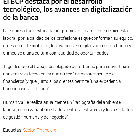
El BCP destaca por el desarrollo
tecnológico, los avances en digitalización
de la banca
La empresa fue destacada por promover un ambiente de bienestar
laboral, por la calidad de los profesionales que conforman su equipo,
el desarrollo tecnológico, los avances en digitalización de la banca y
el impulso a una cultura con igualdad de oportunidades.
Trigo destacó el trabajo desplegado por el banco para convertirse en
una empresa tecnológica que ofrece “los mejores servicios
financieros” y que, junto a los clientes permite “una experiencia
bancaria extraordinaria”
Human Value realiza anualmente un “radiografía del ambiente
laboral, como variable mediadora entre la estrategia y los resultados
de gestión humana y de negocios”.
Etiquetas:
Sector Financiero