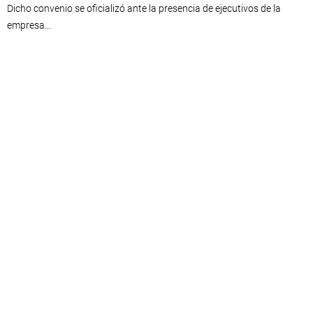
Dicho convenio se oficializó ante la presencia de ejecutivos de la
empresa...