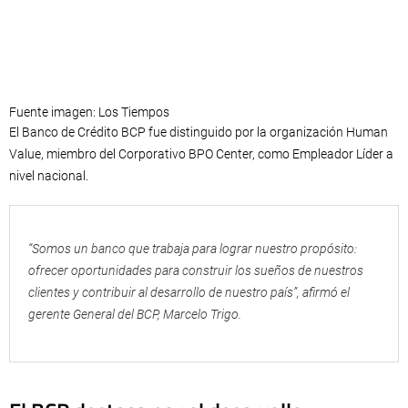
Fuente imagen: Los Tiempos
El Banco de Crédito BCP fue distinguido por la organización Human
Value, miembro del Corporativo BPO Center, como Empleador Líder a
nivel nacional.
“Somos un banco que trabaja para lograr nuestro propósito:
ofrecer oportunidades para construir los sueños de nuestros
clientes y contribuir al desarrollo de nuestro país”, afirmó el
gerente General del BCP, Marcelo Trigo.