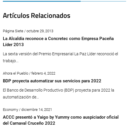
Artículos Relacionados
Página Siete / octubre 29, 2013
La Alcaldía reconoce a Concretec como Empresa Paceña
Líder 2013
La sexta versión del Premio Empresarial La Paz Líder reconoció el
trabajo...
Ahora el Pueblo / febrero 4, 2022
BDP proyecta automatizar sus servicios para 2022
El Banco de Desarrollo Productivo (BDP) proyecta para 2022 la
automatización de...
Economy / diciembre 14, 2021
ACCC presentó a Yaigo by Yummy como auspiciador oficial
del Carnaval Cruceño 2022