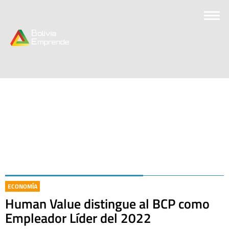
ECONOMÍA
Human Value distingue al BCP como
Empleador Líder del 2022