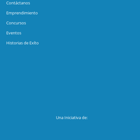
Contáctanos
Emprendimiento
Concursos
Eventos
Historias de Exíto
Una Iniciativa de: