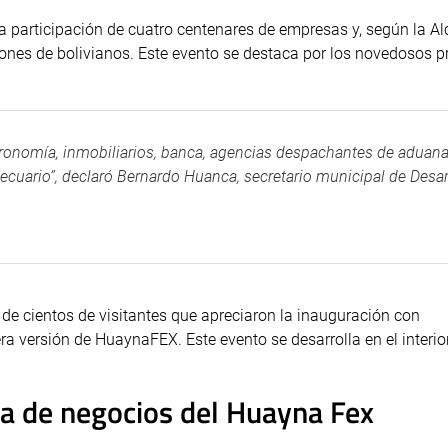
a participación de cuatro centenares de empresas y, según la Al
ones de bolivianos. Este evento se destaca por los novedosos 
onomía, inmobiliarios, banca, agencias despachantes de aduana
ecuario”, declaró Bernardo Huanca, secretario municipal de Desar
a de cientos de visitantes que apreciaron la inauguración con
ra versión de HuaynaFEX. Este evento se desarrolla en el interior
da de negocios del Huayna Fex