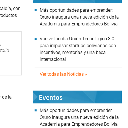
caldía, con
Más oportunidades para emprender:
productos
Oruro inaugura una nueva edición de la
Academia para Emprendedores Bolivia
Vuelve Incuba Unión Tecnológico 3.0
,
para impulsar startups bolivianas con
rollo
incentivos, mentorías y una beca
internacional
Ver todas las Noticias »
Eventos
 de la
Más oportunidades para emprender:
Oruro inaugura una nueva edición de la
Academia para Emprendedores Bolivia