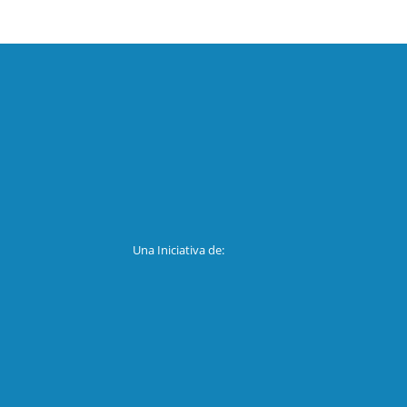
Una Iniciativa de: