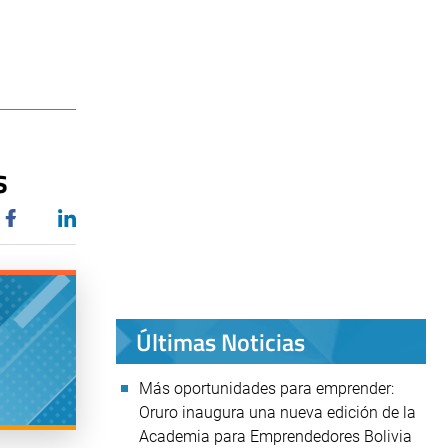
s
Últimas Noticias
Más oportunidades para emprender:
Oruro inaugura una nueva edición de la
Academia para Emprendedores Bolivia