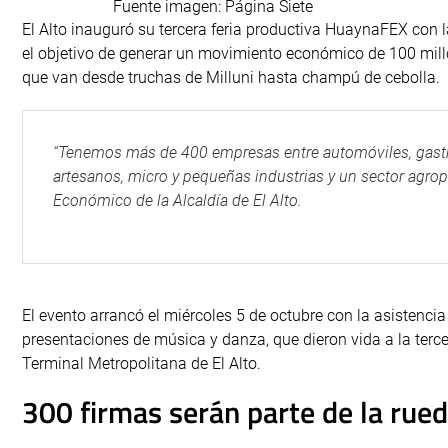
Fuente imagen: Página Siete
El Alto inauguró su tercera feria productiva HuaynaFEX con l
el objetivo de generar un movimiento económico de 100 mill
que van desde truchas de Milluni hasta champú de cebolla.
“Tenemos más de 400 empresas entre automóviles, gastr
artesanos, micro y pequeñas industrias y un sector agrop
Económico de la Alcaldía de El Alto.
El evento arrancó el miércoles 5 de octubre con la asistenci
presentaciones de música y danza, que dieron vida a la terce
Terminal Metropolitana de El Alto.
300 firmas serán parte de la rue