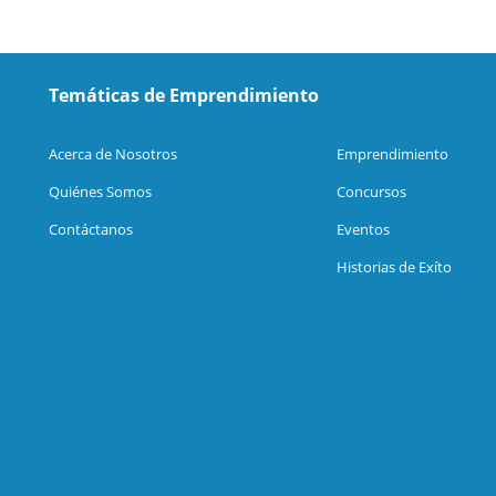
Temáticas de Emprendimiento
Acerca de Nosotros
Emprendimiento
Quiénes Somos
Concursos
Contáctanos
Eventos
Historias de Exíto