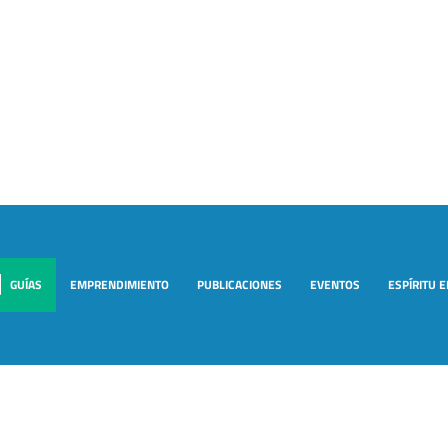
GUÍAS
EMPRENDIMIENTO
PUBLICACIONES
EVENTOS
ESPÍRITU