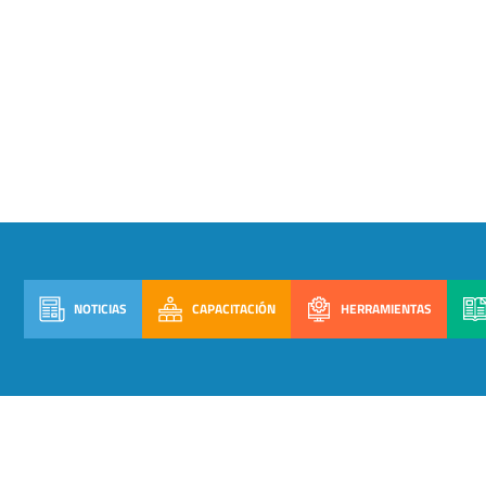
NOTICIAS
CAPACITACIÓN
HERRAMIENTAS