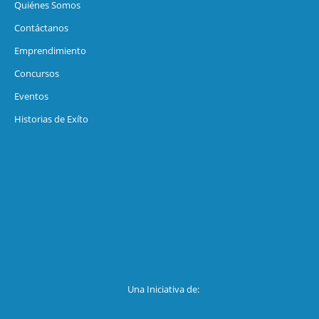
Quiénes Somos
Contáctanos
Emprendimiento
Concursos
Eventos
Historias de Exíto
Una Iniciativa de: