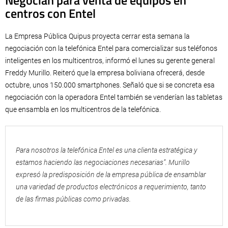
Negocian para venta de equipos en
centros con Entel
La Empresa Pública Quipus proyecta cerrar esta semana la
negociación con la telefónica Entel para comercializar sus teléfonos
inteligentes en los multicentros, informó el lunes su gerente general
Freddy Murillo. Reiteró que la empresa boliviana ofrecerá, desde
octubre, unos 150.000 smartphones. Señaló que si se concreta esa
negociación con la operadora Entel también se venderían las tabletas
que ensambla en los multicentros de la telefónica.
Para nosotros la telefónica Entel es una clienta estratégica y
estamos haciendo las negociaciones necesarias”. Murillo
expresó la predisposición de la empresa pública de ensamblar
una variedad de productos electrónicos a requerimiento, tanto
de las firmas públicas como privadas.