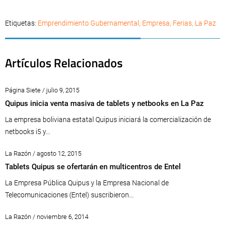
Etiquetas:
Emprendimiento Gubernamental
,
Empresa
,
Ferias
,
La Paz
Artículos Relacionados
Página Siete / julio 9, 2015
Quipus inicia venta masiva de tablets y netbooks en La Paz
La empresa boliviana estatal Quipus iniciará la comercialización de
netbooks i5 y...
La Razón / agosto 12, 2015
Tablets Quipus se ofertarán en multicentros de Entel
La Empresa Pública Quipus y la Empresa Nacional de
Telecomunicaciones (Entel) suscribieron...
La Razón / noviembre 6, 2014