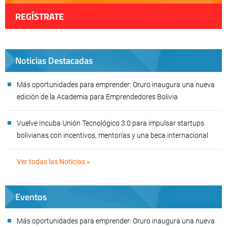
REGÍSTRATE
Noticias Destacadas
Más oportunidades para emprender: Oruro inaugura una nueva
edición de la Academia para Emprendedores Bolivia
Vuelve Incuba Unión Tecnológico 3.0 para impulsar startups
bolivianas con incentivos, mentorías y una beca internacional
Ver todas las Noticias »
Eventos
Más oportunidades para emprender: Oruro inaugura una nueva