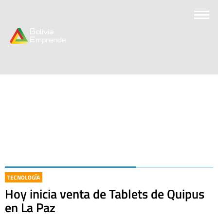
TECNOLOGÍA
Hoy inicia venta de Tablets de Quipus
en La Paz