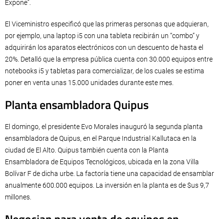
Expone”.
El Viceministro especificó que las primeras personas que adquieran,
por ejemplo, una laptop i5 con una tableta recibirán un “combo” y
adquirirán los aparatos electrónicos con un descuento de hasta el
20%. Detalló que la empresa pública cuenta con 30.000 equipos entre
notebooks i5 y tabletas para comercializar, de los cuales se estima
poner en venta unas 15.000 unidades durante este mes.
Planta ensambladora Quipus
El domingo, el presidente Evo Morales inauguró la segunda planta
ensambladora de Quipus, en el Parque Industrial Kallutaca en la
ciudad de El Alto. Quipus también cuenta con la Planta
Ensambladora de Equipos Tecnológicos, ubicada en la zona Villa
Bolívar F de dicha urbe. La factoría tiene una capacidad de ensamblar
anualmente 600.000 equipos. La inversión en la planta es de $us 9,7
millones.