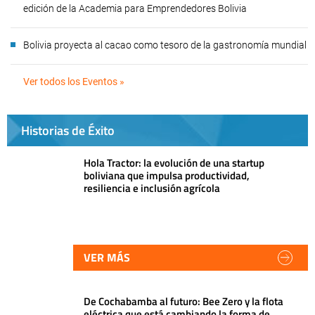
edición de la Academia para Emprendedores Bolivia
Bolivia proyecta al cacao como tesoro de la gastronomía mundial
Ver todos los Eventos »
Historias de Éxito
Hola Tractor: la evolución de una startup
boliviana que impulsa productividad,
resiliencia e inclusión agrícola
VER MÁS
De Cochabamba al futuro: Bee Zero y la flota
eléctrica que está cambiando la forma de