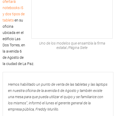
ofertará
notebooks i5
y dos tipos de
tablets
en su
oficina
ubicada en el
edificio Las
Uno de los modelos que ensambla la firma
Dos Torres, en
estatal./Página Siete
la avenida 6
de Agosto de
la ciudad de La Paz.
Hemos habilitado un punto de venta de las tabletas y las laptops
en nuestra oficina de la avenida 6 de Agosto y también existe
una mesa para que pueda utilizar el quipo y se familiarice con
los mismos”, informó el lunes el gerente general de la
empresa pública, Freddy Murillo.