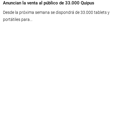
Anuncian la venta al público de 33.000 Quipus
Desde la próxima semana se dispondrá de 33.000 tablets y
portátiles para...