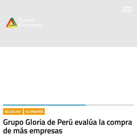
NEGOCIOS
ECONOMÍA
Grupo Gloria de Perú evalúa la compra
de más empresas