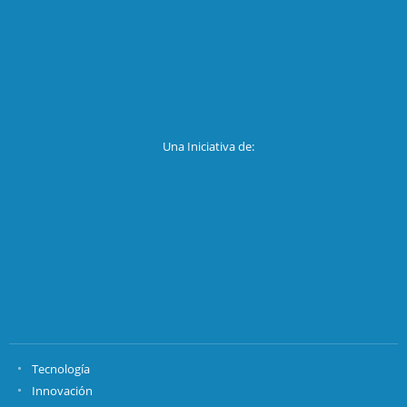
Una Iniciativa de:
Tecnología
Innovación