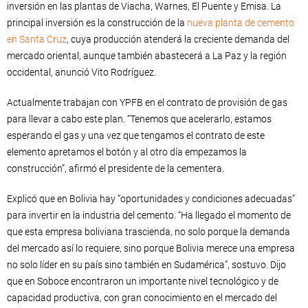
inversión en las plantas de Viacha, Warnes, El Puente y Emisa. La
principal inversión es la construcción de la
nueva planta de cemento
en Santa Cruz
, cuya producción atenderá la creciente demanda del
mercado oriental, aunque también abastecerá a La Paz y la región
occidental, anunció Vito Rodríguez.
Actualmente trabajan con YPFB en el contrato de provisión de gas
para llevar a cabo este plan. “Tenemos que acelerarlo, estamos
esperando el gas y una vez que tengamos el contrato de este
elemento apretamos el botón y al otro día empezamos la
construcción”, afirmó el presidente de la cementera.
Explicó que en Bolivia hay “oportunidades y condiciones adecuadas”
para invertir en la industria del cemento. “Ha llegado el momento de
que esta empresa boliviana trascienda, no solo porque la demanda
del mercado así lo requiere, sino porque Bolivia merece una empresa
no solo líder en su país sino también en Sudamérica”, sostuvo. Dijo
que en Soboce encontraron un importante nivel tecnológico y de
capacidad productiva, con gran conocimiento en el mercado del