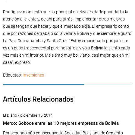
Rodríguez manifestó que su principal objetivo es darle prioridad a la
atención al cliente y, de ahí para atrás, implementar otras mejoras
que se tengan que hacer y que el mercado exija. El empresario contó
que por razones de trabajo solía venir a Bolivia y que siempre le gustó
La Paz, Cochabamba y Santa Cruz. “Estoy emocionado porque este
es un paso trascendental para nosotros; y yo a Bolivia la siento cada
vez más en mi interior. Me siento muy boliviano, casi mejor que en mi
casa”, expresó.
Etiquetas:
Inversiones
Artículos Relacionados
El Diario / diciembre 15, 2014
Merco: Soboce entre las 10 mejores empresas de Bolivia
Por segundo año consecutivo, la Sociedad Boliviana de Cemento