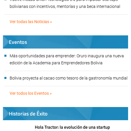
bolivianas con incentivos, mentorías y una beca internacional
Ver todas las Noticias »
Eventos
Más oportunidades para emprender: Oruro inaugura una nueva
edición de la Academia para Emprendedores Bolivia
Bolivia proyecta al cacao como tesoro de la gastronomía mundial
Ver todos los Eventos »
Historias de Éxito
Hola Tractor: la evolución de una startup