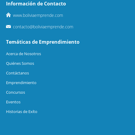
Información de Contacto
www.boliviaemprende.com
contacto@boliviaemprende.com
Temáticas de Emprendimiento
Acerca de Nosotros
Quiénes Somos
Contáctanos
Emprendimiento
Concursos
Eventos
Historias de Exíto