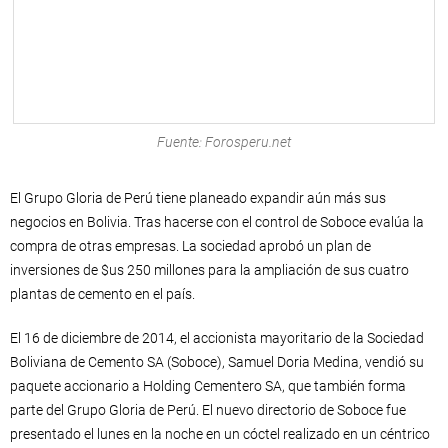
Fuente: Forosperu.net
El Grupo Gloria de Perú tiene planeado expandir aún más sus
negocios en Bolivia. Tras hacerse con el control de Soboce evalúa la
compra de otras empresas. La sociedad aprobó un plan de
inversiones de $us 250 millones para la ampliación de sus cuatro
plantas de cemento en el país.
El 16 de diciembre de 2014, el accionista mayoritario de la Sociedad
Boliviana de Cemento SA (Soboce), Samuel Doria Medina, vendió su
paquete accionario a Holding Cementero SA, que también forma
parte del Grupo Gloria de Perú. El nuevo directorio de Soboce fue
presentado el lunes en la noche en un cóctel realizado en un céntrico