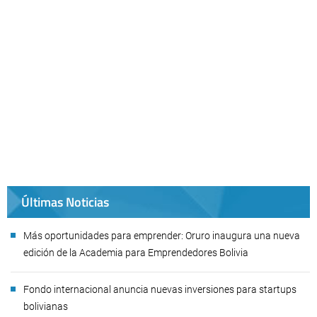
Últimas Noticias
Más oportunidades para emprender: Oruro inaugura una nueva
edición de la Academia para Emprendedores Bolivia
Fondo internacional anuncia nuevas inversiones para startups
bolivianas