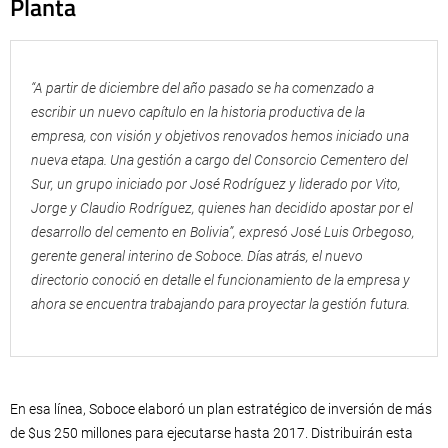
Planta
“A partir de diciembre del año pasado se ha comenzado a
escribir un nuevo capítulo en la historia productiva de la
empresa, con visión y objetivos renovados hemos iniciado una
nueva etapa. Una gestión a cargo del Consorcio Cementero del
Sur, un grupo iniciado por José Rodríguez y liderado por Vito,
Jorge y Claudio Rodríguez, quienes han decidido apostar por el
desarrollo del cemento en Bolivia”, expresó José Luis Orbegoso,
gerente general interino de Soboce. Días atrás, el nuevo
directorio conoció en detalle el funcionamiento de la empresa y
ahora se encuentra trabajando para proyectar la gestión futura.
En esa línea, Soboce elaboró un plan estratégico de inversión de más
de $us 250 millones para ejecutarse hasta 2017. Distribuirán esta