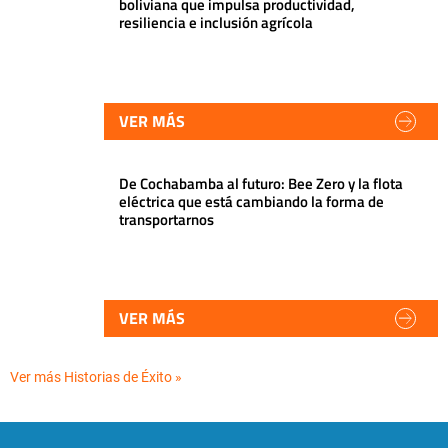
boliviana que impulsa productividad,
resiliencia e inclusión agrícola
VER MÁS
De Cochabamba al futuro: Bee Zero y la flota
eléctrica que está cambiando la forma de
transportarnos
VER MÁS
Ver más Historias de Éxito »