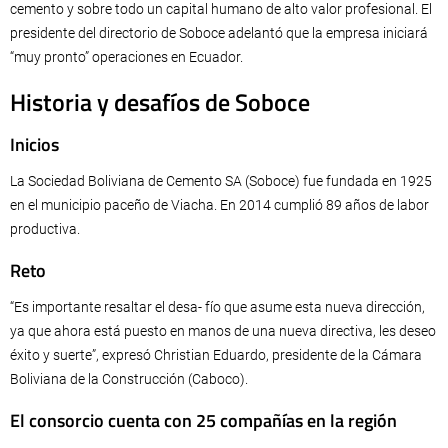
cemento y sobre todo un capital humano de alto valor profesional. El
presidente del directorio de Soboce adelantó que la empresa iniciará
“muy pronto” operaciones en Ecuador.
Historia y desafíos de Soboce
Inicios
La Sociedad Boliviana de Cemento SA (Soboce) fue fundada en 1925
en el municipio paceño de Viacha. En 2014 cumplió 89 años de labor
productiva.
Reto
“Es importante resaltar el desa- fío que asume esta nueva dirección,
ya que ahora está puesto en manos de una nueva directiva, les deseo
éxito y suerte”, expresó Christian Eduardo, presidente de la Cámara
Boliviana de la Construcción (Caboco).
El consorcio cuenta con 25 compañías en la región