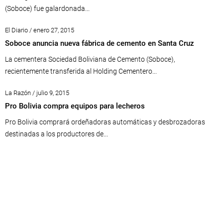
(Soboce) fue galardonada...
El Diario / enero 27, 2015
Soboce anuncia nueva fábrica de cemento en Santa Cruz
La cementera Sociedad Boliviana de Cemento (Soboce),
recientemente transferida al Holding Cementero...
La Razón / julio 9, 2015
Pro Bolivia compra equipos para lecheros
Pro Bolivia comprará ordeñadoras automáticas y desbrozadoras
destinadas a los productores de...