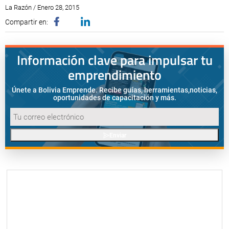
La Razón / Enero 28, 2015
Compartir en:
Información clave para impulsar tu
emprendimiento
Únete a Bolivia Emprende. Recibe guías, herramientas,
noticias,
oportunidades de capacitación y más.
Enviar