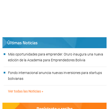
Últimas Noticias
Más oportunidades para emprender: Oruro inaugura una nueva
edición de la Academia para Emprendedores Bolivia
Fondo internacional anuncia nuevas inversiones para startups
bolivianas
Ver todas las Noticias »
Regístrate y recibe