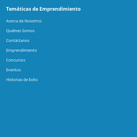
Temáticas de Emprendimiento
Acerca de Nosotros
Quiénes Somos
Contáctanos
Emprendimiento
Concursos
Eventos
Historias de Exíto