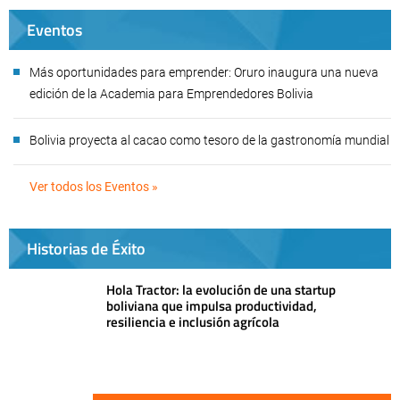
Eventos
Más oportunidades para emprender: Oruro inaugura una nueva
edición de la Academia para Emprendedores Bolivia
Bolivia proyecta al cacao como tesoro de la gastronomía mundial
Ver todos los Eventos »
Historias de Éxito
Hola Tractor: la evolución de una startup
boliviana que impulsa productividad,
resiliencia e inclusión agrícola