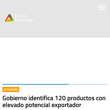
ECONOMÍA
Gobierno identifica 120 productos con
elevado potencial exportador