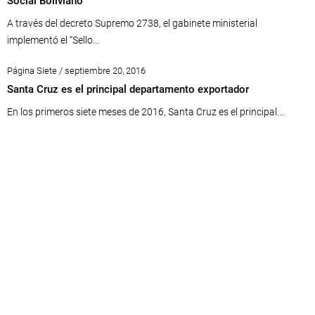
Social Boliviano”
A través del decreto Supremo 2738, el gabinete ministerial
implementó el “Sello...
Página Siete / septiembre 20, 2016
Santa Cruz es el principal departamento exportador
En los primeros siete meses de 2016, Santa Cruz es el principal...