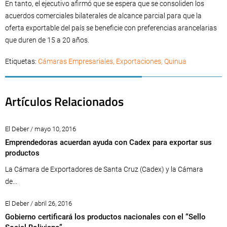
En tanto, el ejecutivo afirmó que se espera que se consoliden los
acuerdos comerciales bilaterales de alcance parcial para que la
oferta exportable del país se beneficie con preferencias arancelarias
que duren de 15 a 20 años.
Etiquetas:
Cámaras Empresariales
,
Exportaciones
,
Quinua
Artículos Relacionados
El Deber / mayo 10, 2016
Emprendedoras acuerdan ayuda con Cadex para exportar sus
productos
La Cámara de Exportadores de Santa Cruz (Cadex) y la Cámara
de...
El Deber / abril 26, 2016
Gobierno certificará los productos nacionales con el “Sello