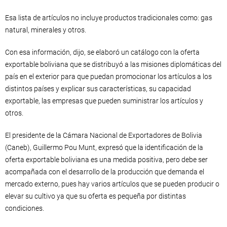
Esa lista de artículos no incluye productos tradicionales como: gas
natural, minerales y otros.
Con esa información, dijo, se elaboró un catálogo con la oferta
exportable boliviana que se distribuyó a las misiones diplomáticas del
país en el exterior para que puedan promocionar los artículos a los
distintos países y explicar sus características, su capacidad
exportable, las empresas que pueden suministrar los artículos y
otros.
El presidente de la Cámara Nacional de Exportadores de Bolivia
(Caneb), Guillermo Pou Munt, expresó que la identificación de la
oferta exportable boliviana es una medida positiva, pero debe ser
acompañada con el desarrollo de la producción que demanda el
mercado externo, pues hay varios artículos que se pueden producir o
elevar su cultivo ya que su oferta es pequeña por distintas
condiciones.