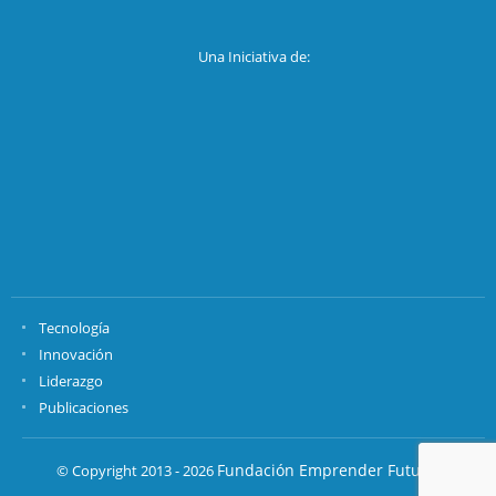
Una Iniciativa de:
Tecnología
Innovación
Liderazgo
Publicaciones
Fundación Emprender Futuro.
© Copyright 2013 - 2026