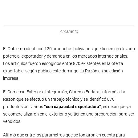
Amaranto
El Gobierno identificó 120 productos bolivianos que tienen un elevado
potencial exportador y demanda en los mercados internacionales.
Los artículos fueron escogidos entre 870 existentes en la oferta
exportable, según publica este domingo La Razón en su edición
impresa.
El Comercio Exterior e Integración, Clarems Endara, informó a La
Razón que se efectuó un trabajo técnico y se identificó 870
productos bolivianos
“con capacidad exportadora”
, es decir que ya
se comercializaron en el exterior o ya tienen una preparación para ser
vendidos.
Afirmó que entre los parámetros que se tomaron en cuenta para