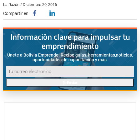
La Razón / Diciembre 20, 2016
Compartir en:
Información clave para impulsar tu
emprendimiento
Únete a Bolivia Emprende. Recibe guías, herramientas,
noticias,
oportunidades de capacitación y más.
Enviar