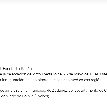
ol. Fuente: La Razón
 la celebración del grito libertario del 25 de mayo de 1809. Este
 la inauguración de una planta que se construyó en esa región.
e se emplaza en el municipio de Zudáñez, del departamento de 
e Vidrio de Bolivia (Envibol).