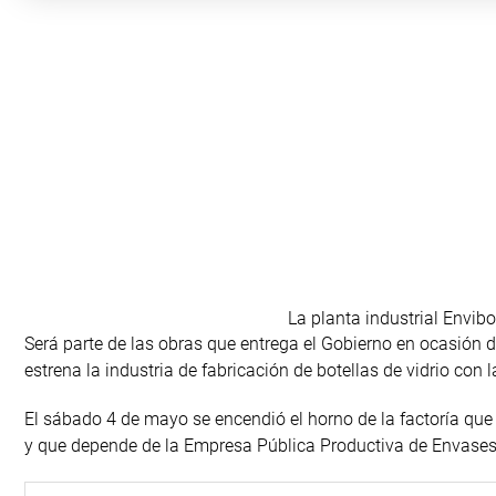
La planta industrial Envib
Será parte de las obras que entrega el Gobierno en ocasión de
estrena la industria de fabricación de botellas de vidrio con
El sábado 4 de mayo se encendió el horno de la factoría qu
y que depende de la Empresa Pública Productiva de Envases d