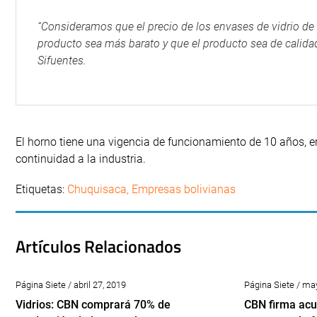
“Consideramos que el precio de los envases de vidrio de
producto sea más barato y que el producto sea de calidad
Sifuentes.
El horno tiene una vigencia de funcionamiento de 10 años, 
continuidad a la industria.
Etiquetas:
Chuquisaca
,
Empresas bolivianas
Artículos Relacionados
Página Siete / abril 27, 2019
Página Siete / ma
Vidrios: CBN comprará 70% de
CBN firma ac