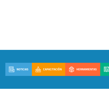
NOTICIAS
CAPACITACIÓN
HERRAMIENTAS