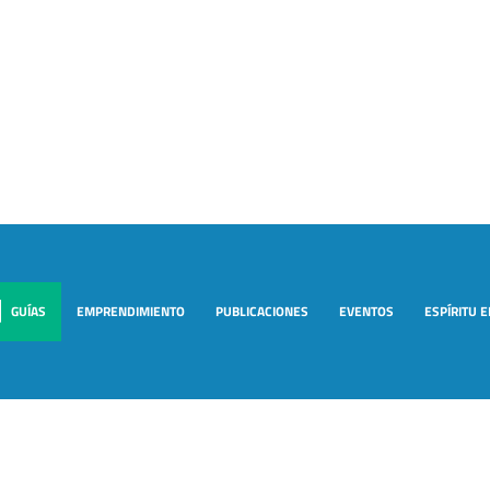
GUÍAS
EMPRENDIMIENTO
PUBLICACIONES
EVENTOS
ESPÍRITU