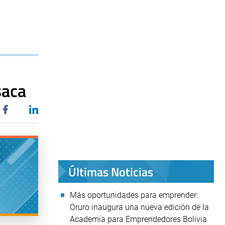
saca
Últimas Noticias
Más oportunidades para emprender:
Oruro inaugura una nueva edición de la
Academia para Emprendedores Bolivia