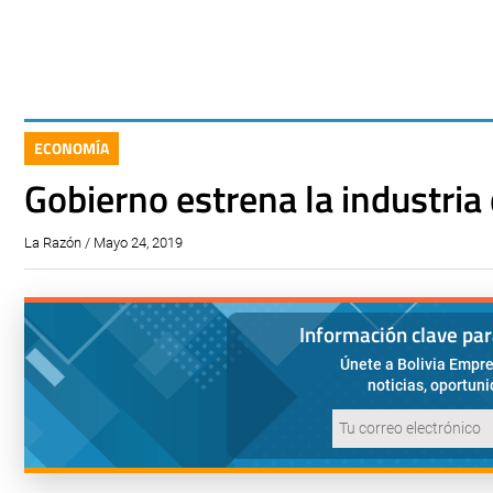
ECONOMÍA
Gobierno estrena la industria
La Razón / Mayo 24, 2019
Información clave pa
Únete a Bolivia Empre
noticias, oportun