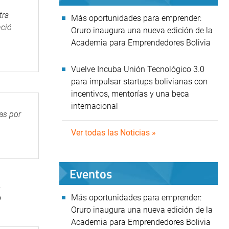
tra
Más oportunidades para emprender:
nció
Oruro inaugura una nueva edición de la
Academia para Emprendedores Bolivia
Vuelve Incuba Unión Tecnológico 3.0
para impulsar startups bolivianas con
incentivos, mentorías y una beca
internacional
as por
Ver todas las Noticias »
Eventos
.
o
Más oportunidades para emprender:
Oruro inaugura una nueva edición de la
Academia para Emprendedores Bolivia