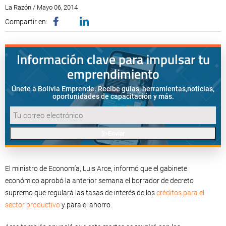
La Razón / Mayo 06, 2014
Compartir en:
Información clave para impulsar tu
emprendimiento
Únete a Bolivia Emprende. Recibe guías, herramientas,
noticias,
oportunidades de capacitación y más.
Enviar
El ministro de Economía, Luis Arce, informó que el gabinete
económico aprobó la anterior semana el borrador de decreto
supremo que regulará las tasas de interés de los
créditos para el
sector productivo
y para el ahorro.