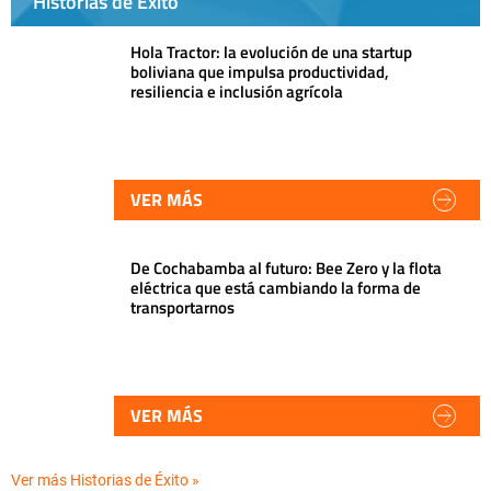
Historias de Éxito
Hola Tractor: la evolución de una startup
boliviana que impulsa productividad,
resiliencia e inclusión agrícola
VER MÁS
De Cochabamba al futuro: Bee Zero y la flota
eléctrica que está cambiando la forma de
transportarnos
VER MÁS
Ver más Historias de Éxito »