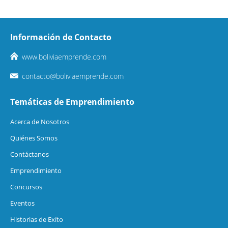
Información de Contacto
www.boliviaemprende.com
contacto@boliviaemprende.com
Temáticas de Emprendimiento
Acerca de Nosotros
Quiénes Somos
Contáctanos
Emprendimiento
Concursos
Eventos
Historias de Exíto