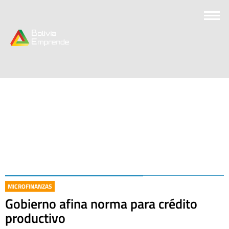
MICROFINANZAS
Gobierno afina norma para crédito
productivo