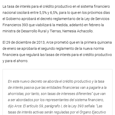
La tasa de interés para el crédito productivo en el sistema financiero
nacional oscilará entre 5,5% y 6,5%, para lo que en los próximos días
el Gobierno aprobará el decreto reglamentario de la Ley de Servicios
Financieros 393 que viabilizará la medida, adelantó en febrero la
ministra de Desarrollo Rural y Tierras, Nemesia Achacollo.
El 29 de diciembre de 2013, Arce prometió que en la primera quincena
de enero se aprobaría el segundo reglamento de la nueva norma
financiera que regulará las tasas de interés para el crédito productivo
y para el ahorro.
En este nuevo decreto se aborda el crédito productivo y la tasa
de interés pasiva que las entidades financieras van a pagarle a la
ahorristas; por tanto, son tasas de intereses diferentes” que van
a ser abordados por los representantes del sistema financiero,
dijo Arce. El artículo 59, parágrafo I, de la Ley 393 señala: “Las
tasas de interés activas serán reguladas por el Órgano Ejecutivo