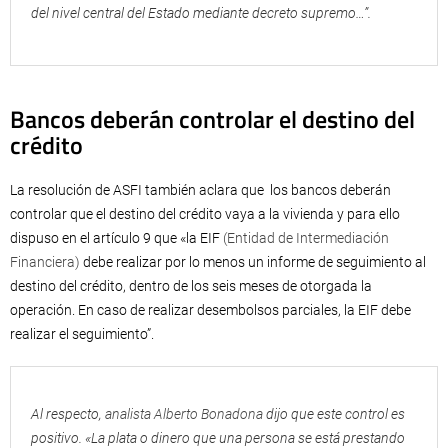
del nivel central del Estado mediante decreto supremo…”.
Bancos deberán controlar el destino del
crédito
La resolución de ASFI también aclara que los bancos deberán
controlar que el destino del crédito vaya a la vivienda y para ello
dispuso en el artículo 9 que «la EIF
(Entidad de Intermediación
Financiera)
debe realizar por lo menos un informe de seguimiento al
destino del crédito, dentro de los seis meses de otorgada la
operación. En caso de realizar desembolsos parciales, la EIF debe
realizar el seguimiento”.
Al respecto,
analista Alberto Bonadona
dijo que este control es
positivo. «La plata o dinero que una persona se está prestando