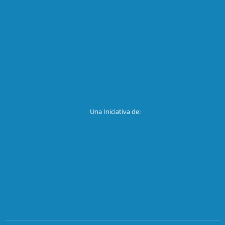
Una Iniciativa de: