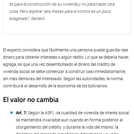
es para la construcción de su vivienda y no para hacer otra
cosa. Pero esperar seis meses para el control es un poco
exagerado”, declaró.
El experto considera que fácilmente una persona puede guardar ese
dinero para obtener intereses o algún rédito. Lo que se debería hacer,
agrega, es que una vez desembolsado el dinero del crédito de
vivienda social se debe comenzar a construir casi inmediatamante,
sin más demoras del interesado. Según las autoridades, la norma
contribuirá al desarrollo de la economía de los bolivianos.
El valor no cambia
Art. 7:
Según la ASFI, «la cualidad de vivienda de interés social
se mantendrá invariable aun cuando en forma posterior al
otorgamiento del crédito y durante la vida del mismo la