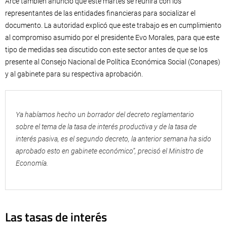
Arce también anunció que este martes se reunirá con los
representantes de las entidades financieras para socializar el
documento. La autoridad explicó que este trabajo es en cumplimiento
al compromiso asumido por el presidente Evo Morales, para que este
tipo de medidas sea discutido con este sector antes de que se los
presente al Consejo Nacional de Política Económica Social (Conapes)
y al gabinete para su respectiva aprobación.
Ya habíamos hecho un borrador del decreto reglamentario
sobre el tema de la tasa de interés productiva y de la tasa de
interés pasiva, es el segundo decreto, la anterior semana ha sido
aprobado esto en gabinete económico”, precisó el Ministro de
Economía.
Las tasas de interés