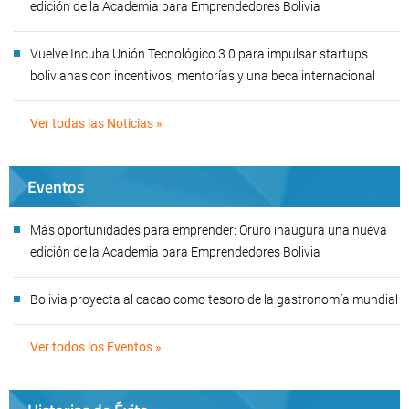
edición de la Academia para Emprendedores Bolivia
Vuelve Incuba Unión Tecnológico 3.0 para impulsar startups
bolivianas con incentivos, mentorías y una beca internacional
Ver todas las Noticias »
Eventos
Más oportunidades para emprender: Oruro inaugura una nueva
edición de la Academia para Emprendedores Bolivia
Bolivia proyecta al cacao como tesoro de la gastronomía mundial
Ver todos los Eventos »