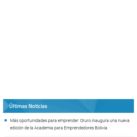
Últimas Noticias
Más oportunidades para emprender: Oruro inaugura una nueva
edición de la Academia para Emprendedores Bolivia