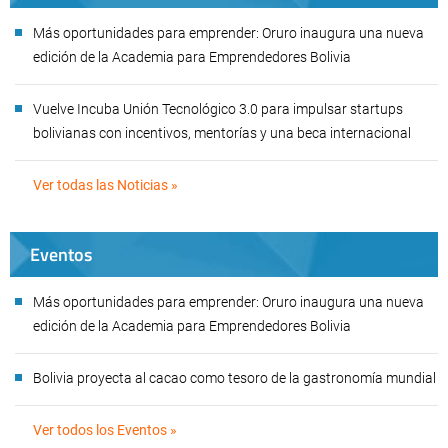
Más oportunidades para emprender: Oruro inaugura una nueva
edición de la Academia para Emprendedores Bolivia
Vuelve Incuba Unión Tecnológico 3.0 para impulsar startups
bolivianas con incentivos, mentorías y una beca internacional
Ver todas las Noticias »
Eventos
Más oportunidades para emprender: Oruro inaugura una nueva
edición de la Academia para Emprendedores Bolivia
Bolivia proyecta al cacao como tesoro de la gastronomía mundial
Ver todos los Eventos »