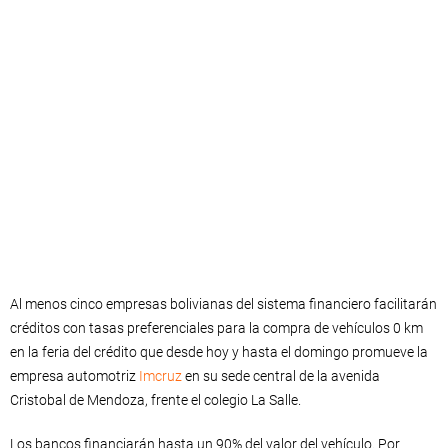
Al menos cinco empresas bolivianas del sistema financiero facilitarán
créditos con tasas preferenciales para la compra de vehículos 0 km
en la feria del crédito que desde hoy y hasta el domingo promueve la
empresa automotriz
Imcruz
en su sede central de la avenida
Cristobal de Mendoza, frente el colegio La Salle.
Los bancos financiarán hasta un 90% del valor del vehículo. Por