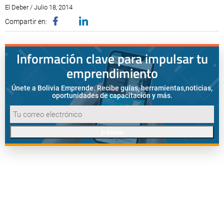
El Deber / Julio 18, 2014
Compartir en:
Información clave para impulsar tu
emprendimiento
Únete a Bolivia Emprende. Recibe guías, herramientas,
noticias,
oportunidades de capacitación y más.
Enviar