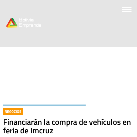
NEGOCIOS
Financiarán la compra de vehículos en
feria de Imcruz