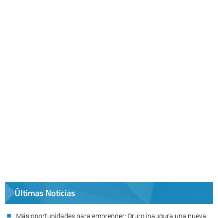
Últimas Noticias
Más oportunidades para emprender: Oruro inaugura una nueva