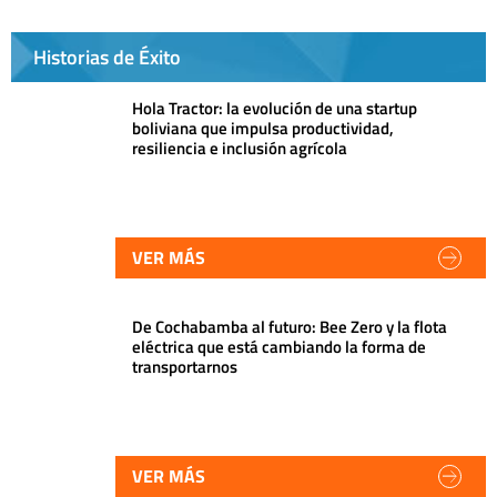
Historias de Éxito
Hola Tractor: la evolución de una startup
boliviana que impulsa productividad,
resiliencia e inclusión agrícola
VER MÁS
De Cochabamba al futuro: Bee Zero y la flota
eléctrica que está cambiando la forma de
transportarnos
VER MÁS