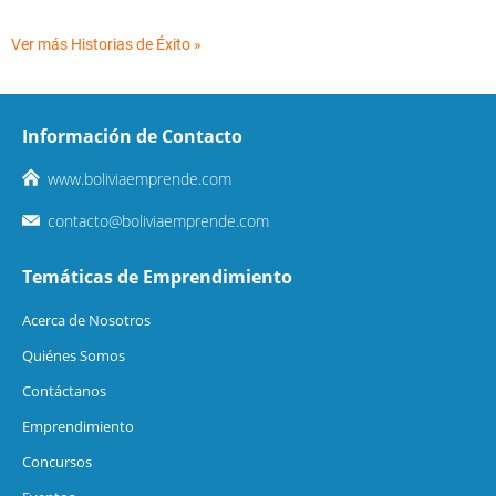
Ver más Historias de Éxito »
Información de Contacto
www.boliviaemprende.com
contacto@boliviaemprende.com
Temáticas de Emprendimiento
Acerca de Nosotros
Quiénes Somos
Contáctanos
Emprendimiento
Concursos