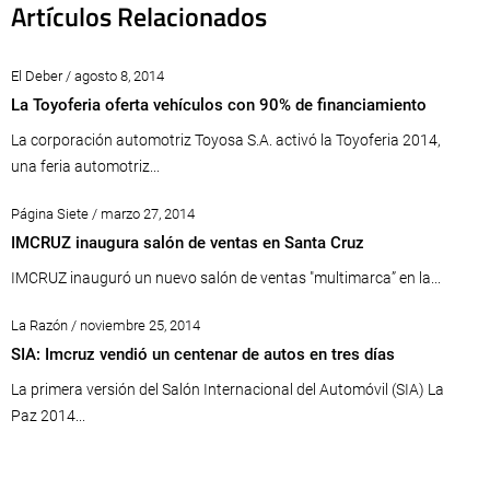
Artículos Relacionados
El Deber / agosto 8, 2014
La Toyoferia oferta vehículos con 90% de financiamiento
La corporación automotriz Toyosa S.A. activó la Toyoferia 2014,
una feria automotriz...
Página Siete / marzo 27, 2014
IMCRUZ inaugura salón de ventas en Santa Cruz
IMCRUZ inauguró un nuevo salón de ventas "multimarca” en la...
La Razón / noviembre 25, 2014
SIA: Imcruz vendió un centenar de autos en tres días
La primera versión del Salón Internacional del Automóvil (SIA) La
Paz 2014...