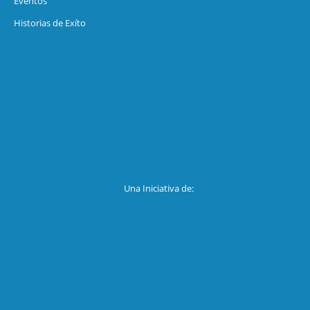
Eventos
Historias de Exíto
Una Iniciativa de: