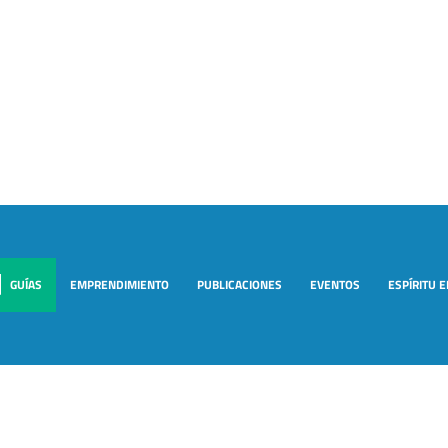
GUÍAS
EMPRENDIMIENTO
PUBLICACIONES
EVENTOS
ESPÍRITU