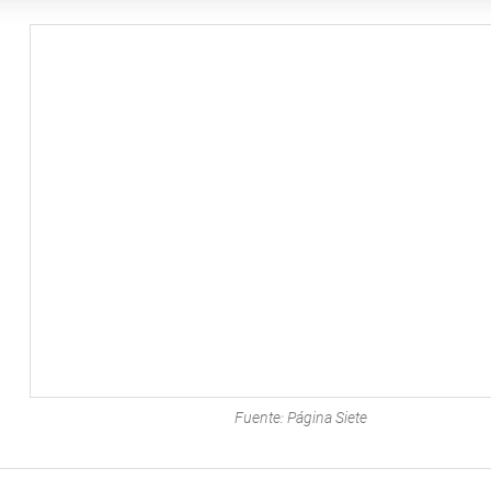
Fuente: Página Siete