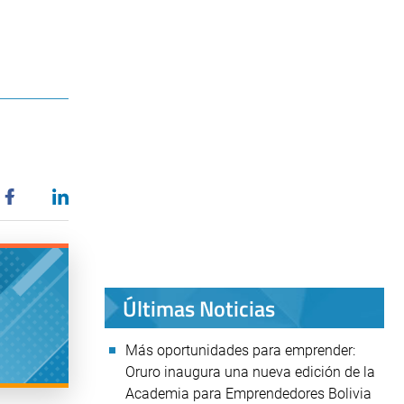
Últimas Noticias
Más oportunidades para emprender:
Oruro inaugura una nueva edición de la
Academia para Emprendedores Bolivia