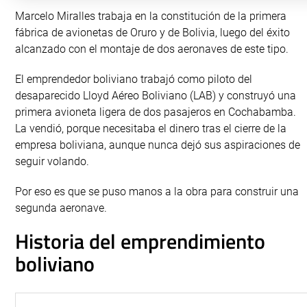
Marcelo Miralles trabaja en la constitución de la primera
fábrica de avionetas de Oruro y de Bolivia, luego del éxito
alcanzado con el montaje de dos aeronaves de este tipo.
El emprendedor boliviano trabajó como piloto del
desaparecido Lloyd Aéreo Boliviano (LAB) y construyó una
primera avioneta ligera de dos pasajeros en Cochabamba.
La vendió, porque necesitaba el dinero tras el cierre de la
empresa boliviana, aunque nunca dejó sus aspiraciones de
seguir volando.
Por eso es que se puso manos a la obra para construir una
segunda aeronave.
Historia del emprendimiento
boliviano