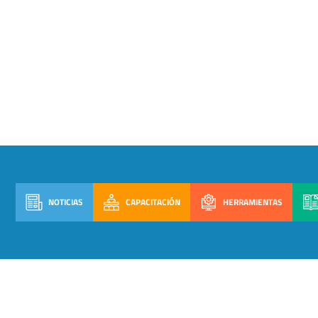
NOTICIAS
CAPACITACIÓN
HERRAMIENTAS