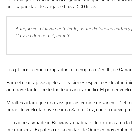
una capacidad de carga de hasta 500 kilos.
Aunque es relativamente lenta, cubre distancias cortas y 
Cruz en dos horas”, apuntó.
Los planos fueron comprados a la empresa Zenith, de Canadá
Para el montaje se apeló a aleaciones especiales de alumini
aeronave tardó alrededor de un año y medio. El primer vuelo 
Miralles aclaró que una vez que se termine de «asentar” el 
horas de vuelo, la nave se irá a Santa Cruz, con su nuevo pro
La avioneta «made in Bolivia» ya habría sido expuesta en la 
Internacional Expoteco de la ciudad de Oruro en noviembre 