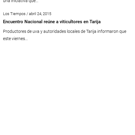
una iniciativa que...
Los Tiempos / abril 24, 2015
Encuentro Nacional reúne a viticultores en Tarija
Productores de uva y autoridades locales de Tarija informaron que
este viernes...