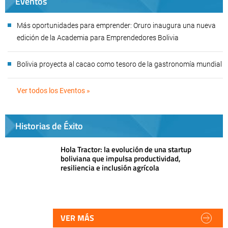
Eventos
Más oportunidades para emprender: Oruro inaugura una nueva
edición de la Academia para Emprendedores Bolivia
Bolivia proyecta al cacao como tesoro de la gastronomía mundial
Ver todos los Eventos »
Historias de Éxito
Hola Tractor: la evolución de una startup
boliviana que impulsa productividad,
resiliencia e inclusión agrícola
VER MÁS