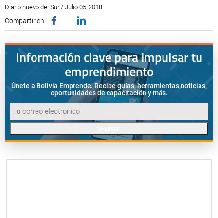
Diario nuevo del Sur / Julio 05, 2018
Compartir en:
Información clave para impulsar tu
emprendimiento
Únete a Bolivia Emprende. Recibe guías, herramientas,
noticias,
oportunidades de capacitación y más.
Enviar