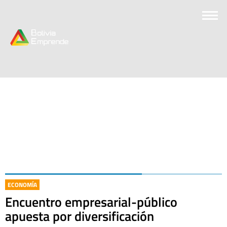
ECONOMÍA
Encuentro empresarial-público
apuesta por diversificación