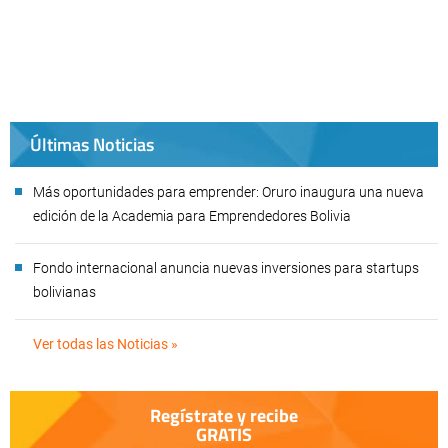
Últimas Noticias
Más oportunidades para emprender: Oruro inaugura una nueva
edición de la Academia para Emprendedores Bolivia
Fondo internacional anuncia nuevas inversiones para startups
bolivianas
Ver todas las Noticias »
Regístrate y recibe
GRATIS