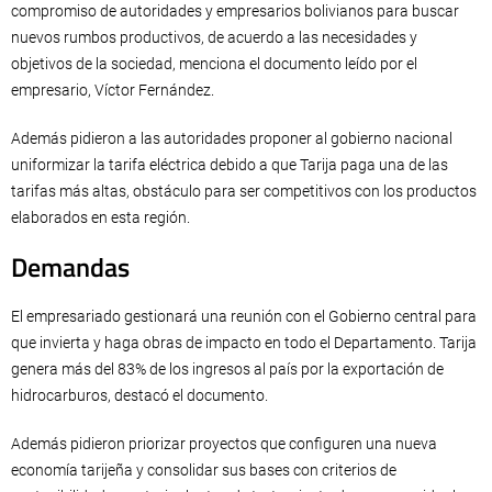
compromiso de autoridades y empresarios bolivianos para buscar
nuevos rumbos productivos, de acuerdo a las necesidades y
objetivos de la sociedad, menciona el documento leído por el
empresario, Víctor Fernández.
Además pidieron a las autoridades proponer al gobierno nacional
uniformizar la tarifa eléctrica debido a que Tarija paga una de las
tarifas más altas, obstáculo para ser competitivos con los productos
elaborados en esta región.
Demandas
El empresariado gestionará una reunión con el Gobierno central para
que invierta y haga obras de impacto en todo el Departamento. Tarija
genera más del 83% de los ingresos al país por la exportación de
hidrocarburos, destacó el documento.
Además pidieron priorizar proyectos que configuren una nueva
economía tarijeña y consolidar sus bases con criterios de