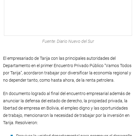
Fuente: Diario Nuevo del Sur
El empresariado de Tarija con las principales autoridades del
Departamento en el primer Encuentro Privado Público “Vamos Todos
por Tarija”, acordaron trabajar por diversificar la economía regional y
no depender tanto, como hasta ahora, de la renta petrolera.
En documento logrado al final del encuentro empresarial además de
anunciar la defensa del estado de derecho, la propiedad privada, la
libertad de empresa en Bolivia, el empleo digno y las oportunidades
de trabajo, mencionaron la necesidad de trabajar por la inversión en
Tarija. Resolvieron: