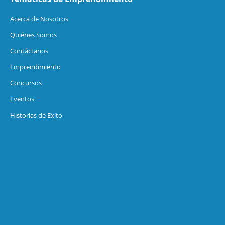
Acerca de Nosotros
Quiénes Somos
Contáctanos
Emprendimiento
Concursos
Eventos
Historias de Exíto