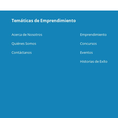
Temáticas de Emprendimiento
Acerca de Nosotros
Emprendimiento
Quiénes Somos
Concursos
Contáctanos
Eventos
Historias de Exíto