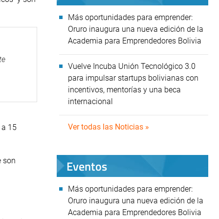
Más oportunidades para emprender:
Oruro inaugura una nueva edición de la
Academia para Emprendedores Bolivia
te
Vuelve Incuba Unión Tecnológico 3.0
para impulsar startups bolivianas con
incentivos, mentorías y una beca
internacional
Ver todas las Noticias »
 a 15
e son
Eventos
Más oportunidades para emprender:
Oruro inaugura una nueva edición de la
Academia para Emprendedores Bolivia