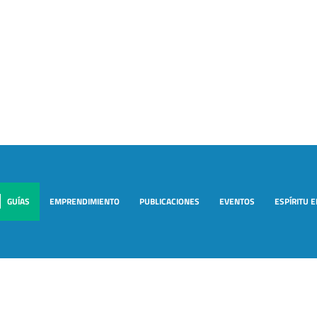
GUÍAS
EMPRENDIMIENTO
PUBLICACIONES
EVENTOS
ESPÍRITU