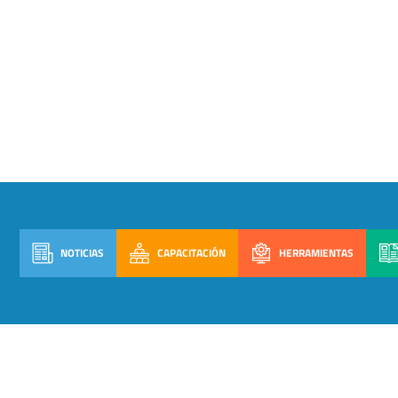
NOTICIAS
CAPACITACIÓN
HERRAMIENTAS