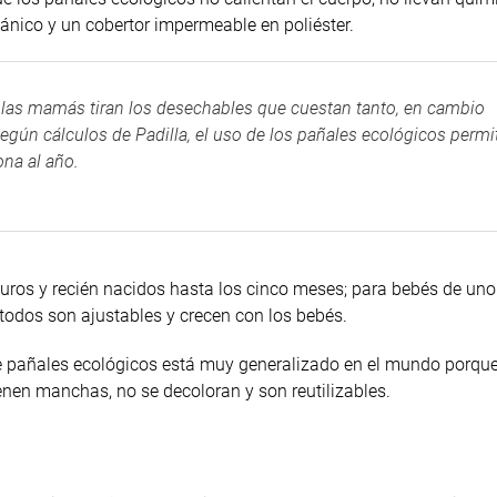
ánico y un cobertor impermeable en poliéster.
las mamás tiran los desechables que cuestan tanto, en cambio
egún cálculos de Padilla, el uso de los pañales ecológicos permi
ona al año.
uros y recién nacidos hasta los cinco meses; para bebés de uno
todos son ajustables y crecen con los bebés.
de pañales ecológicos está muy generalizado en el mundo porqu
ienen manchas, no se decoloran y son reutilizables.