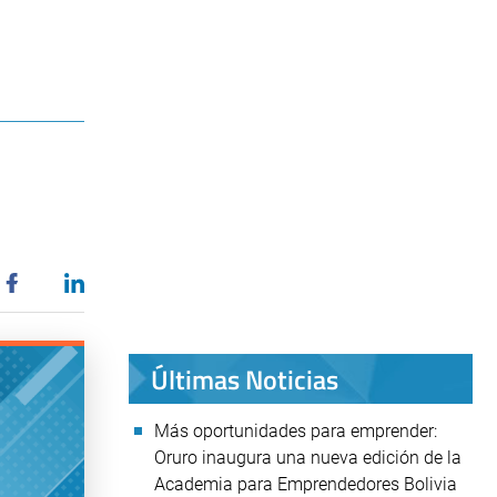
Últimas Noticias
Más oportunidades para emprender:
Oruro inaugura una nueva edición de la
Academia para Emprendedores Bolivia