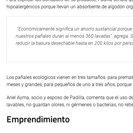
hipoalergénicos porque llevan un absorbente de algodón org
“Económicamente significa un ahorro sustancial porque 
nuestros pañales duran al menos 360 lavadas”, agrega. S
reducir la basura desechable hasta en 200 kilos por pers
Los pañales ecológicos vienen en tres tamaños: para premat
meses y grandes, para pequeños de uno a tres años, porque 
Ariel Ayma, socio y esposo de Padilla, comenta que el uso 
lavables, no guardan olores, ni gérmenes o bacterias, no ret
Emprendimiento