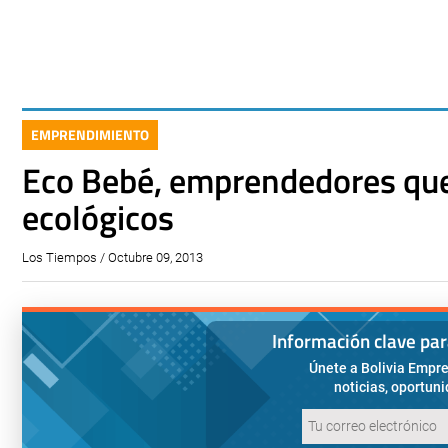
EMPRENDIMIENTO
Eco Bebé, emprendedores que
ecológicos
Los Tiempos / Octubre 09, 2013
Información clave pa
Únete a Bolivia Empre
noticias, oportun