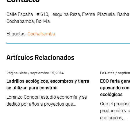
Calle España # 610, esquina Reza, Frente Plazuela Barba 
Cochabamba, Bolivia
Etiquetas:
Cochabamba
Artículos Relacionados
Página Siete / septiembre 15, 2014
La Patria / septie
Ladrillos ecológicos, escombros y tierra
ECO feria gen
se utilizan para construir
apoyando con
ecológicos
Lorenzo Condori estudió economía y se
Con el propósit
dedicó por años a proyectos que...
producción y 
ecológicos,...