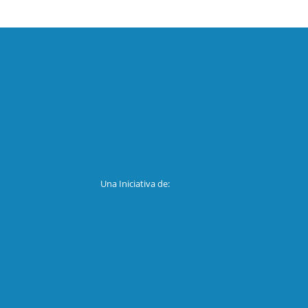
Una Iniciativa de: