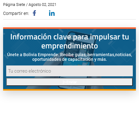
Página Siete / Agosto 02, 2021
Compartir en:
Información clave para impulsar tu
emprendimiento
Únete a Bolivia Emprende. Recibe guías, herramientas,
noticias,
oportunidades de capacitación y más.
Enviar