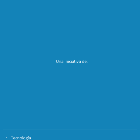
Una Iniciativa de:
Tecnología