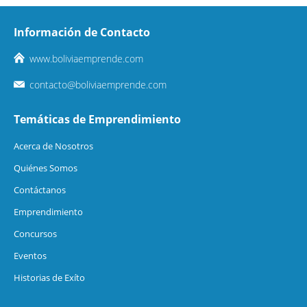
Información de Contacto
www.boliviaemprende.com
contacto@boliviaemprende.com
Temáticas de Emprendimiento
Acerca de Nosotros
Quiénes Somos
Contáctanos
Emprendimiento
Concursos
Eventos
Historias de Exíto