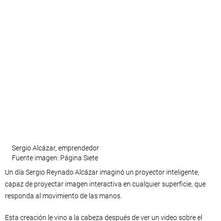
Sergio Alcázar, emprendedor
Fuente imagen: Página Siete
Un día Sergio Reynado Alcázar imaginó un proyector inteligente,
capaz de proyectar imagen interactiva en cualquier superficie, que
responda al movimiento de las manos.
Esta creación le vino a la cabeza después de ver un video sobre el