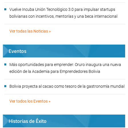
Vuelve Incuba Unión Tecnológico 3.0 para impulsar startups
bolivianas con incentivos, mentorías y una beca internacional
Ver todas las Noticias »
Eventos
Más oportunidades para emprender: Oruro inaugura una nueva
edición de la Academia para Emprendedores Bolivia
Bolivia proyecta al cacao como tesoro de la gastronomía mundial
Ver todos los Eventos »
Historias de Éxito