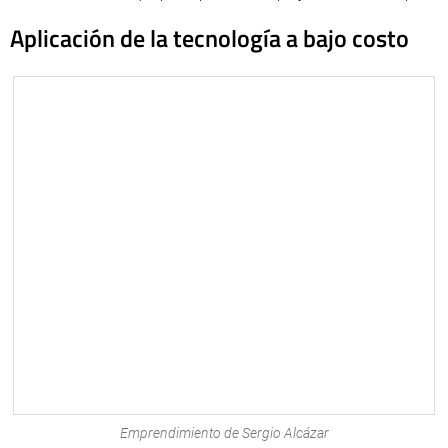
Aplicación de la tecnología a bajo costo
Emprendimiento de Sergio Alcázar