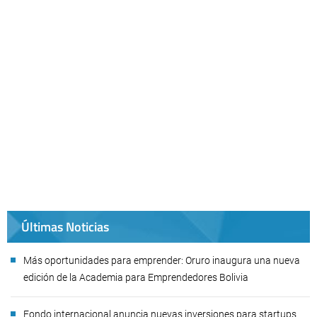
Últimas Noticias
Más oportunidades para emprender: Oruro inaugura una nueva
edición de la Academia para Emprendedores Bolivia
Fondo internacional anuncia nuevas inversiones para startups