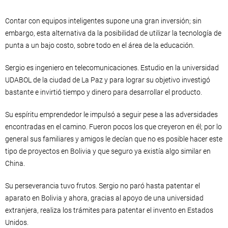
Contar con equipos inteligentes supone una gran inversión; sin
embargo, esta alternativa da la posibilidad de utilizar la tecnología de
punta a un bajo costo, sobre todo en el área de la educación.
Sergio es ingeniero en telecomunicaciones. Estudio en la universidad
UDABOL de la ciudad de La Paz y para lograr su objetivo investigó
bastante e invirtió tiempo y dinero para desarrollar el producto.
Su espíritu emprendedor le impulsó a seguir pese a las adversidades
encontradas en el camino. Fueron pocos los que creyeron en él; por lo
general sus familiares y amigos le decían que no es posible hacer este
tipo de proyectos en Bolivia y que seguro ya existía algo similar en
China.
Su perseverancia tuvo frutos. Sergio no paró hasta patentar el
aparato en Bolivia y ahora, gracias al apoyo de una universidad
extranjera, realiza los trámites para patentar el invento en Estados
Unidos.