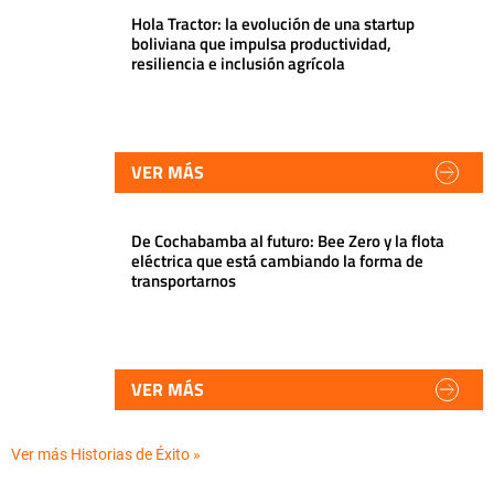
Hola Tractor: la evolución de una startup
boliviana que impulsa productividad,
resiliencia e inclusión agrícola
VER MÁS
De Cochabamba al futuro: Bee Zero y la flota
eléctrica que está cambiando la forma de
transportarnos
VER MÁS
Ver más Historias de Éxito »