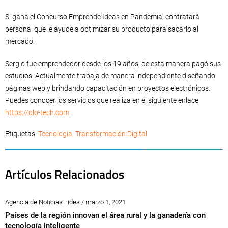
Si gana el Concurso Emprende Ideas en Pandemia, contratará
personal que le ayude a optimizar su producto para sacarlo al
mercado.
Sergio fue emprendedor desde los 19 años; de esta manera pagó sus
estudios. Actualmente trabaja de manera independiente diseñando
páginas web y brindando capacitación en proyectos electrónicos.
Puedes conocer los servicios que realiza en el siguiente enlace
https://olo-tech.com
.
Etiquetas:
Tecnología
,
Transformación Digital
Artículos Relacionados
Agencia de Noticias Fides / marzo 1, 2021
Países de la región innovan el área rural y la ganadería con
tecnología inteligente