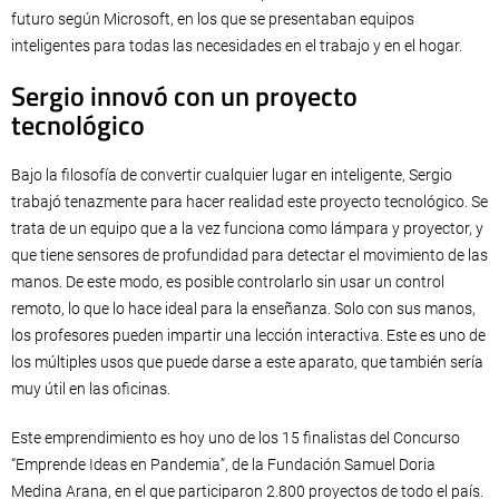
futuro según Microsoft, en los que se presentaban equipos
inteligentes para todas las necesidades en el trabajo y en el hogar.
Sergio innovó con un proyecto
tecnológico
Bajo la filosofía de convertir cualquier lugar en inteligente, Sergio
trabajó tenazmente para hacer realidad este proyecto tecnológico. Se
trata de un equipo que a la vez funciona como lámpara y proyector, y
que tiene sensores de profundidad para detectar el movimiento de las
manos. De este modo, es posible controlarlo sin usar un control
remoto, lo que lo hace ideal para la enseñanza. Solo con sus manos,
los profesores pueden impartir una lección interactiva. Este es uno de
los múltiples usos que puede darse a este aparato, que también sería
muy útil en las oficinas.
Este emprendimiento es hoy uno de los 15 finalistas del Concurso
“Emprende Ideas en Pandemia”, de la Fundación Samuel Doria
Medina Arana, en el que participaron 2.800 proyectos de todo el país.