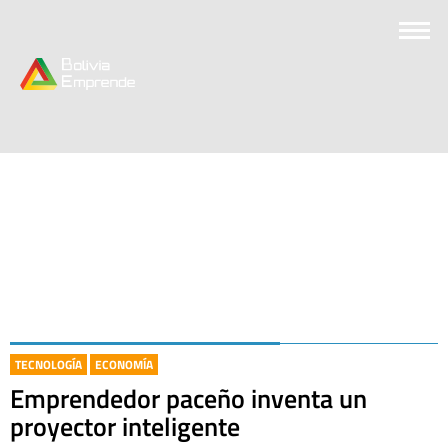
TECNOLOGÍA
ECONOMÍA
Emprendedor paceño inventa un
proyector inteligente