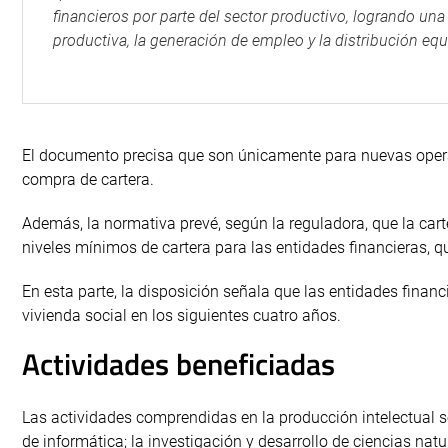
financieros por parte del sector productivo, logrando una
productiva, la generación de empleo y la distribución equi
El documento precisa que son únicamente para nuevas opera
compra de cartera.
Además, la normativa prevé, según la reguladora, que la cart
niveles mínimos de cartera para las entidades financieras, q
En esta parte, la disposición señala que las entidades finan
vivienda social en los siguientes cuatro años.
Actividades beneficiadas
Las actividades comprendidas en la producción intelectual s
de informática; la investigación y desarrollo de ciencias natu