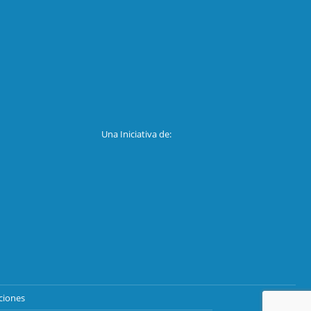
Una Iniciativa de:
ciones