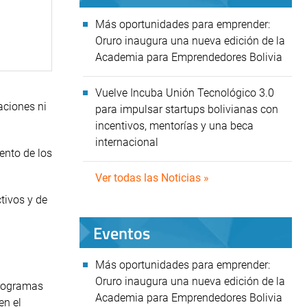
Más oportunidades para emprender:
Oruro inaugura una nueva edición de la
Academia para Emprendedores Bolivia
Vuelve Incuba Unión Tecnológico 3.0
aciones ni
para impulsar startups bolivianas con
incentivos, mentorías y una beca
internacional
ento de los
Ver todas las Noticias »
tivos y de
Eventos
Más oportunidades para emprender:
Oruro inaugura una nueva edición de la
programas
Academia para Emprendedores Bolivia
en el