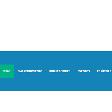
GUÍAS
EMPRENDIMIENTO
PUBLICACIONES
EVENTOS
ESPÍRITU