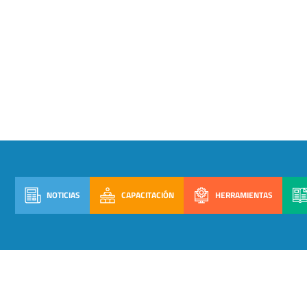
NOTICIAS
CAPACITACIÓN
HERRAMIENTAS