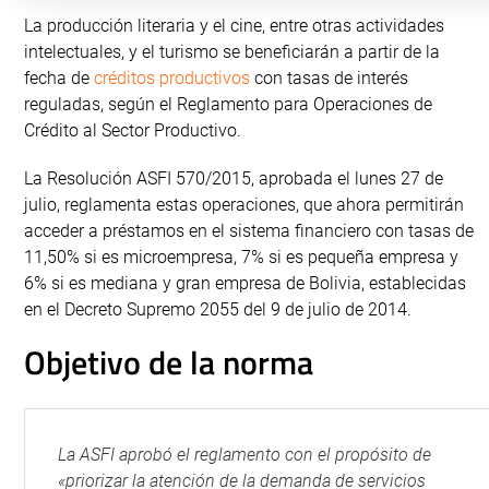
La producción literaria y el cine, entre otras actividades
intelectuales, y el turismo se beneficiarán a partir de la
fecha de
créditos productivos
con tasas de interés
reguladas, según el Reglamento para Operaciones de
Crédito al Sector Productivo.
La Resolución ASFI 570/2015, aprobada el lunes 27 de
julio, reglamenta estas operaciones, que ahora permitirán
acceder a préstamos en el sistema financiero con tasas de
11,50% si es microempresa, 7% si es pequeña empresa y
6% si es mediana y gran empresa de Bolivia, establecidas
en el Decreto Supremo 2055 del 9 de julio de 2014.
Objetivo de la norma
La ASFI aprobó el reglamento con el propósito de
«priorizar la atención de la demanda de servicios