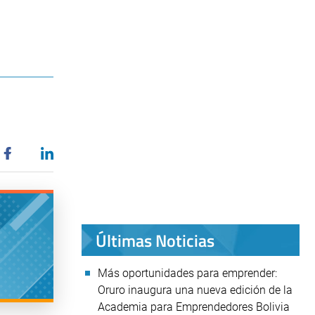
Últimas Noticias
Más oportunidades para emprender:
Oruro inaugura una nueva edición de la
Academia para Emprendedores Bolivia