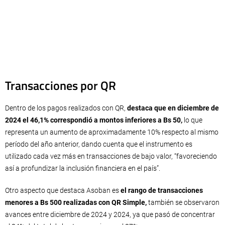
Transacciones por QR
Dentro de los pagos realizados con QR,
destaca que en diciembre de
2024 el 46,1% correspondió a montos inferiores a Bs 50,
lo que
representa un aumento de aproximadamente 10% respecto al mismo
período del año anterior, dando cuenta que el instrumento es
utilizado cada vez más en transacciones de bajo valor, “favoreciendo
así a profundizar la inclusión financiera en el país”.
Otro aspecto que destaca Asoban es
el rango de transacciones
menores a Bs 500 realizadas con QR Simple,
también se observaron
avances entre diciembre de 2024 y 2024, ya que pasó de concentrar