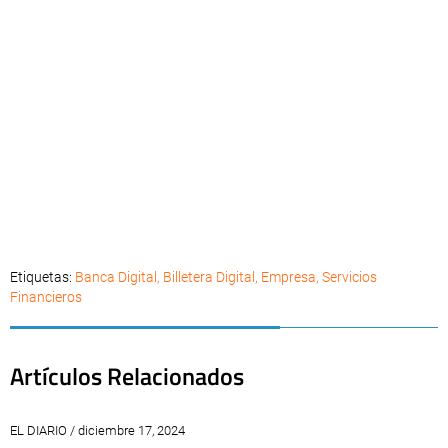
Etiquetas:
Banca Digital
,
Billetera Digital
,
Empresa
,
Servicios
Financieros
Artículos Relacionados
EL DIARIO / diciembre 17, 2024