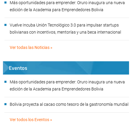
Más oportunidades para emprender: Oruro inaugura una nueva
edición de la Academia para Emprendedores Bolivia
Vuelve Incuba Unión Tecnológico 3.0 para impulsar startups
bolivianas con incentivos, mentorías y una beca internacional
Ver todas las Noticias »
Eventos
Más oportunidades para emprender: Oruro inaugura una nueva
edición de la Academia para Emprendedores Bolivia
Bolivia proyecta al cacao como tesoro de la gastronomía mundial
Ver todos los Eventos »