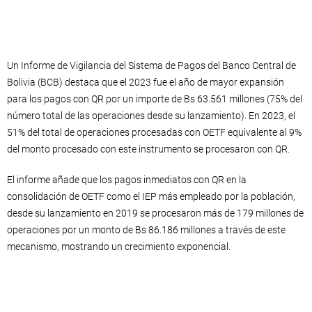
Un Informe de Vigilancia del Sistema de Pagos del Banco Central de
Bolivia (BCB) destaca que el 2023 fue el año de mayor expansión
para los pagos con QR por un importe de Bs 63.561 millones (75% del
número total de las operaciones desde su lanzamiento). En 2023, el
51% del total de operaciones procesadas con OETF equivalente al 9%
del monto procesado con este instrumento se procesaron con QR.
El informe añade que los pagos inmediatos con QR en la
consolidación de OETF como el IEP más empleado por la población,
desde su lanzamiento en 2019 se procesaron más de 179 millones de
operaciones por un monto de Bs 86.186 millones a través de este
mecanismo, mostrando un crecimiento exponencial.