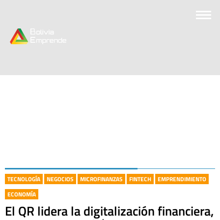
TECNOLOGÍA
NEGOCIOS
MICROFINANZAS
FINTECH
EMPRENDIMIENTO
ECONOMÍA
El QR lidera la digitalización financiera,