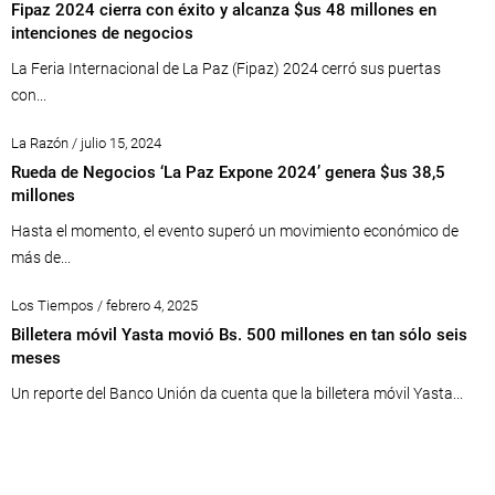
Fipaz 2024 cierra con éxito y alcanza $us 48 millones en
intenciones de negocios
La Feria Internacional de La Paz (Fipaz) 2024 cerró sus puertas
con...
La Razón / julio 15, 2024
Rueda de Negocios ‘La Paz Expone 2024’ genera $us 38,5
millones
Hasta el momento, el evento superó un movimiento económico de
más de...
Los Tiempos / febrero 4, 2025
Billetera móvil Yasta movió Bs. 500 millones en tan sólo seis
meses
Un reporte del Banco Unión da cuenta que la billetera móvil Yasta...