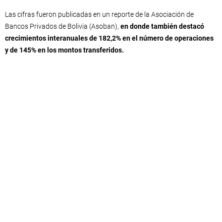
Las cifras fueron publicadas en un reporte de la Asociación de
Bancos Privados de Bolivia (Asoban),
en donde también destacó
crecimientos interanuales de 182,2% en el número de operaciones
y de 145% en los montos transferidos.