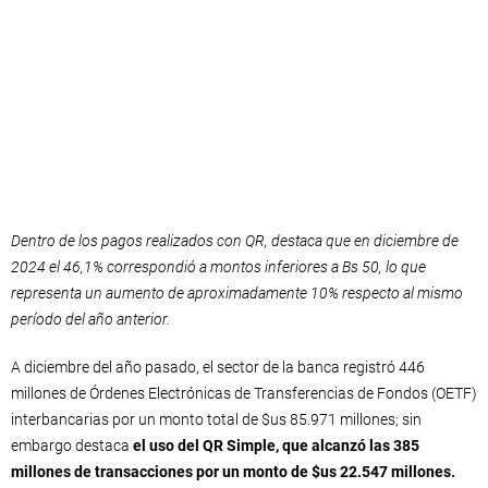
Dentro de los pagos realizados con QR, destaca que en diciembre de
2024 el 46,1% correspondió a montos inferiores a Bs 50, lo que
representa un aumento de aproximadamente 10% respecto al mismo
período del año anterior​.
A diciembre del año pasado, el sector de la banca registró 446
millones de Órdenes Electrónicas de Transferencias de Fondos (OETF)
interbancarias por un monto total de $us 85.971 millones; sin
embargo destaca
el uso del QR Simple, que alcanzó las 385
millones de transacciones por un monto de $us 22.547 millones.