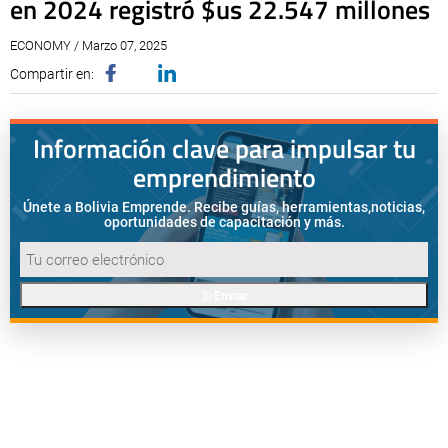
en 2024 registró $us 22.547 millones
ECONOMY / Marzo 07, 2025
Compartir en:
Información clave para impulsar tu
emprendimiento
Únete a Bolivia Emprende. Recibe guías, herramientas,
noticias,
oportunidades de capacitación y más.
Enviar