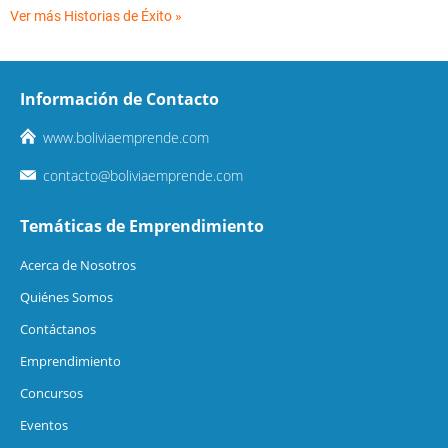
Ver más Historias de Éxito »
Información de Contacto
www.boliviaemprende.com
contacto@boliviaemprende.com
Temáticas de Emprendimiento
Acerca de Nosotros
Quiénes Somos
Contáctanos
Emprendimiento
Concursos
Eventos