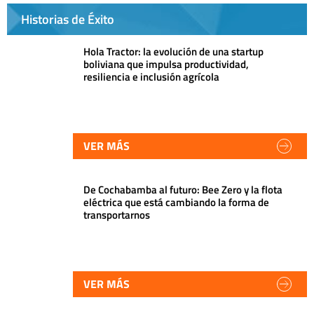
Historias de Éxito
Hola Tractor: la evolución de una startup
boliviana que impulsa productividad,
resiliencia e inclusión agrícola
VER MÁS
De Cochabamba al futuro: Bee Zero y la flota
eléctrica que está cambiando la forma de
transportarnos
VER MÁS