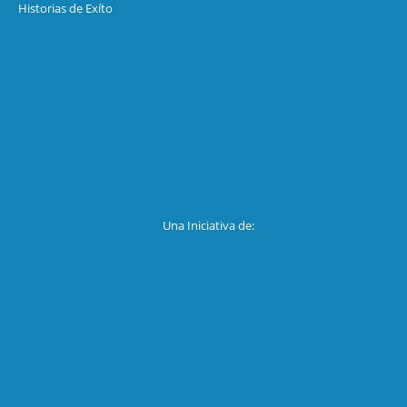
Historias de Exíto
Una Iniciativa de: