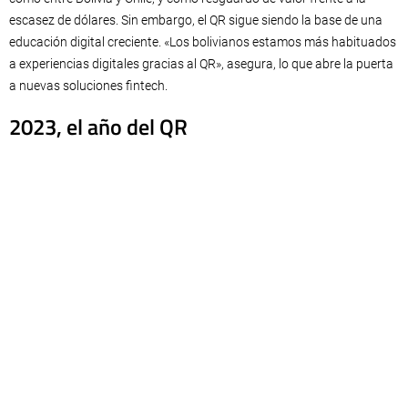
escasez de dólares. Sin embargo, el QR sigue siendo la base de una
educación digital creciente. «Los bolivianos estamos más habituados
a experiencias digitales gracias al QR», asegura, lo que abre la puerta
a nuevas soluciones fintech.
2023, el año del QR