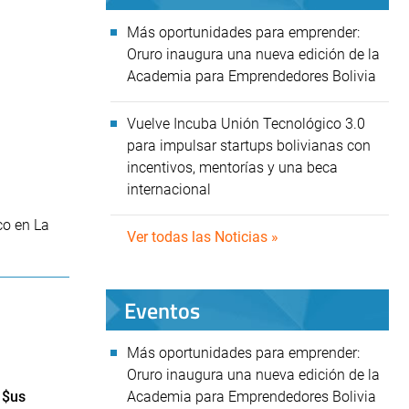
Más oportunidades para emprender:
Oruro inaugura una nueva edición de la
Academia para Emprendedores Bolivia
Vuelve Incuba Unión Tecnológico 3.0
para impulsar startups bolivianas con
incentivos, mentorías y una beca
internacional
co en La
Ver todas las Noticias »
.
Eventos
Más oportunidades para emprender:
Oruro inaugura una nueva edición de la
 $us
Academia para Emprendedores Bolivia