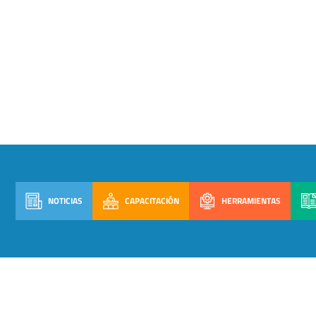
NOTICIAS
CAPACITACIÓN
HERRAMIENTAS