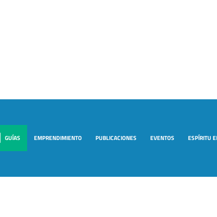
GUÍAS
EMPRENDIMIENTO
PUBLICACIONES
EVENTOS
ESPÍRITU