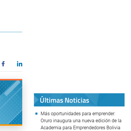
Últimas Noticias
Más oportunidades para emprender:
Oruro inaugura una nueva edición de la
Academia para Emprendedores Bolivia