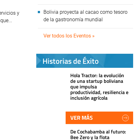
Bolivia proyecta al cacao como tesoro
rvicios y
de la gastronomía mundial
que...
Ver todos los Eventos »
Historias de Éxito
Hola Tractor: la evolución
de una startup boliviana
que impulsa
productividad, resiliencia e
inclusión agrícola
VER MÁS
De Cochabamba al futuro:
Bee Zero y la flota