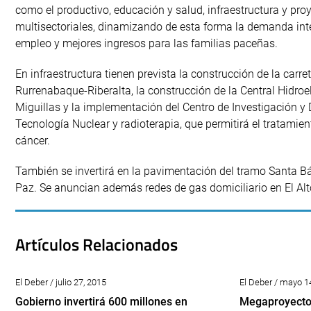
como el productivo, educación y salud, infraestructura y pro
multisectoriales, dinamizando de esta forma la demanda int
empleo y mejores ingresos para las familias paceñas.
En infraestructura tienen prevista la construcción de la carre
Rurrenabaque-Riberalta, la construcción de la Central Hidroel
Miguillas y la implementación del Centro de Investigación y 
Tecnología Nuclear y radioterapia, que permitirá el tratamien
cáncer.
También se invertirá en la pavimentación del tramo Santa Bá
Paz. Se anuncian además redes de gas domiciliario en El Alt
Artículos Relacionados
El Deber / julio 27, 2015
El Deber / mayo 1
Gobierno invertirá 600 millones en
Megaproyecto 