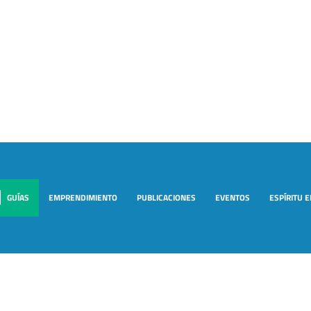
GUÍAS
EMPRENDIMIENTO
PUBLICACIONES
EVENTOS
ESPÍRITU