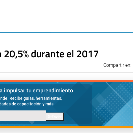
un 20,5% durante el 2017
Compartir en:
ra impulsar tu emprendimiento
nde. Recibe guías, herramientas,
idades de capacitación y más.
Enviar