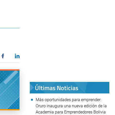
Últimas Noticias
Más oportunidades para emprender:
Oruro inaugura una nueva edición de la
Academia para Emprendedores Bolivia