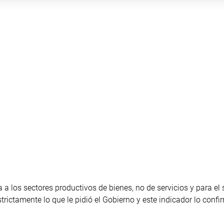
a los sectores productivos de bienes, no de servicios y para el 
trictamente lo que le pidió el Gobierno y este indicador lo confir