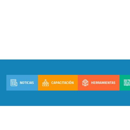
NOTICIAS
CAPACITACIÓN
HERRAMIENTAS