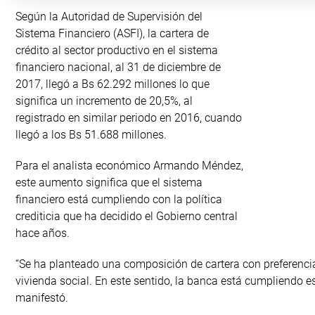
Según la Autoridad de Supervisión del
Sistema Financiero (ASFI), la cartera de
crédito al sector productivo en el sistema
financiero nacional, al 31 de diciembre de
2017, llegó a Bs 62.292 millones lo que
significa un incremento de 20,5%, al
registrado en similar periodo en 2016, cuando
llegó a los Bs 51.688 millones.
Para el analista económico Armando Méndez,
este aumento significa que el sistema
financiero está cumpliendo con la política
crediticia que ha decidido el Gobierno central
hace años.
“Se ha planteado una composición de cartera con preferencia 
vivienda social. En este sentido, la banca está cumpliendo es
manifestó.