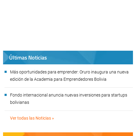
Últimas Noticias
Más oportunidades para emprender: Oruro inaugura una nueva
edición de la Academia para Emprendedores Bolivia
Fondo internacional anuncia nuevas inversiones para startups
bolivianas
Ver todas las Noticias »