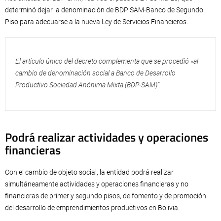
determinó dejar la denominación de BDP SAM-Banco de Segundo
Piso para adecuarse a la nueva Ley de Servicios Financieros.
El artículo único del decreto complementa que se procedió «al
cambio de denominación social a Banco de Desarrollo
Productivo Sociedad Anónima Mixta (BDP-SAM)”.
Podrá realizar actividades y operaciones
financieras
Con el cambio de objeto social, la entidad podrá realizar
simultáneamente actividades y operaciones financieras y no
financieras de primer y segundo pisos, de fomento y de promoción
del desarrollo de emprendimientos productivos en Bolivia.