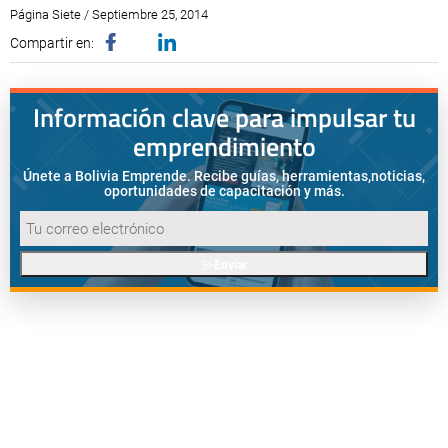
Página Siete / Septiembre 25, 2014
Compartir en:
Información clave para impulsar tu
emprendimiento
Únete a Bolivia Emprende. Recibe guías, herramientas,
noticias,
oportunidades de capacitación y más.
Enviar