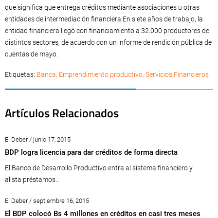
que significa que entrega créditos mediante asociaciones u otras
entidades de intermediación financiera.En siete años de trabajo, la
entidad financiera llegó con financiamiento a 32.000 productores de
distintos sectores, de acuerdo con un informe de rendición pública de
cuentas de mayo.
Etiquetas:
Banca
,
Emprendimiento productivo
,
Servicios Financieros
Artículos Relacionados
El Deber / junio 17, 2015
BDP logra licencia para dar créditos de forma directa
El Banco de Desarrollo Productivo entra al sistema financiero y
alista préstamos...
El Deber / septiembre 16, 2015
El BDP colocó Bs 4 millones en créditos en casi tres meses