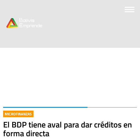
MICROFINANZAS
El BDP tiene aval para dar créditos en
forma directa