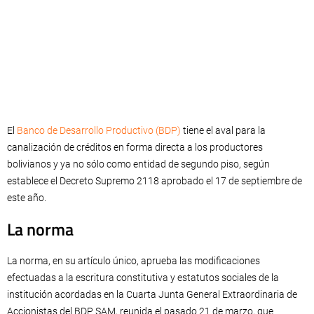
El
Banco de Desarrollo Productivo (BDP)
tiene el aval para la
canalización de créditos en forma directa a los productores
bolivianos y ya no sólo como entidad de segundo piso, según
establece el Decreto Supremo 2118 aprobado el 17 de septiembre de
este año.
La norma
La norma, en su artículo único, aprueba las modificaciones
efectuadas a la escritura constitutiva y estatutos sociales de la
institución acordadas en la Cuarta Junta General Extraordinaria de
Accionistas del BDP SAM, reunida el pasado 21 de marzo, que