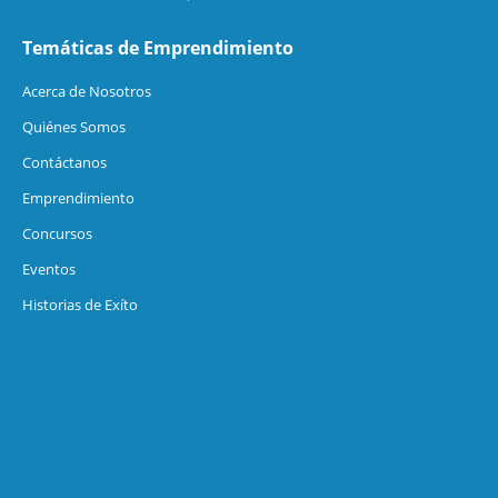
Temáticas de Emprendimiento
Acerca de Nosotros
Quiénes Somos
Contáctanos
Emprendimiento
Concursos
Eventos
Historias de Exíto