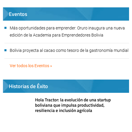
Eventos
Más oportunidades para emprender: Oruro inaugura una nueva
edición de la Academia para Emprendedores Bolivia
Bolivia proyecta al cacao como tesoro de la gastronomía mundial
Ver todos los Eventos »
Historias de Éxito
Hola Tractor: la evolución de una startup
boliviana que impulsa productividad,
resiliencia e inclusión agrícola