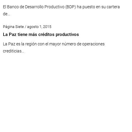
El Banco de Desarrollo Productivo (BDP) ha puesto en su cartera
de...
Página Siete / agosto 1, 2015
La Paz tiene más créditos productivos
La Paz es la región con el mayor número de operaciones
crediticias...