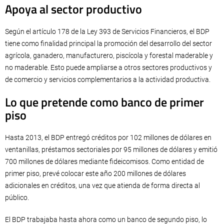
Apoya al sector productivo
Según el artículo 178 de la Ley 393 de Servicios Financieros, el BDP
tiene como finalidad principal la promoción del desarrollo del sector
agrícola, ganadero, manufacturero, piscícola y forestal maderable y
no maderable. Esto puede ampliarse a otros sectores productivos y
de comercio y servicios complementarios a la actividad productiva.
Lo que pretende como banco de primer
piso
Hasta 2013, el BDP entregó créditos por 102 millones de dólares en
ventanillas, préstamos sectoriales por 95 millones de dólares y emitió
700 millones de dólares mediante fideicomisos. Como entidad de
primer piso, prevé colocar este año 200 millones de dólares
adicionales en créditos, una vez que atienda de forma directa al
público.
El BDP trabajaba hasta ahora como un banco de segundo piso, lo