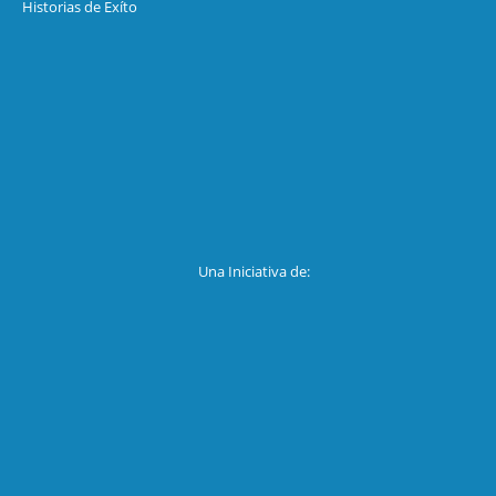
Historias de Exíto
Una Iniciativa de: