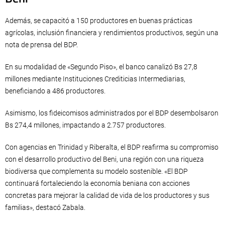
Además, se capacitó a 150 productores en buenas prácticas
agrícolas, inclusión financiera y rendimientos productivos, según una
nota de prensa del BDP.
En su modalidad de «Segundo Piso», el banco canalizó Bs 27,8
millones mediante Instituciones Crediticias Intermediarias,
beneficiando a 486 productores.
Asimismo, los fideicomisos administrados por el BDP desembolsaron
Bs 274,4 millones, impactando a 2.757 productores.
Con agencias en Trinidad y Riberalta, el BDP reafirma su compromiso
con el desarrollo productivo del Beni, una región con una riqueza
biodiversa que complementa su modelo sostenible. «El BDP
continuará fortaleciendo la economía beniana con acciones
concretas para mejorar la calidad de vida de los productores y sus
familias», destacó Zabala.