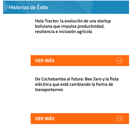
Historias de Éxito
Hola Tractor: la evolución de una startup
boliviana que impulsa productividad,
resiliencia e inclusión agrícola
VER MÁS
De Cochabamba al futuro: Bee Zero y la flota
eléctrica que está cambiando la forma de
transportarnos
VER MÁS