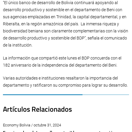
“El único banco de desarrollo de Bolivia continuará apoyando al
desarrollo productivo y sostenible en el departamento de Beni con
sus agencias emplazadas en Trinidad, la capital departamental, y en
Riberalta, en la región amazónica del país. La inmensa riqueza y
biodiversidad beniana son claramente complementarias con la visión
de desarrollo productivo y sostenible del BDP”, señala el comunicado
de la institución.
La información que compartió este lunes el BDP concuerda con el
182 aniversario de la independencia del departamento del Beni.
Varias autoridades e instituciones resaltaron la importancia del
departamento y ratificaron su compromiso para lograr su desarrollo.
Artículos Relacionados
Economy Bolivia / octubre 31, 2024