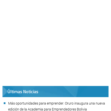
Últimas Noticias
Más oportunidades para emprender: Oruro inaugura una nueva
edición de la Academia para Emprendedores Bolivia