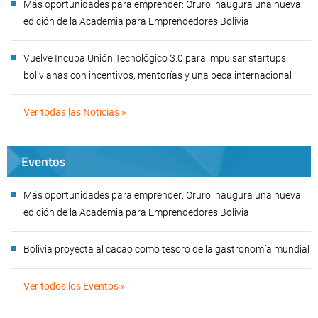
Más oportunidades para emprender: Oruro inaugura una nueva
edición de la Academia para Emprendedores Bolivia
Vuelve Incuba Unión Tecnológico 3.0 para impulsar startups
bolivianas con incentivos, mentorías y una beca internacional
Ver todas las Noticias »
Eventos
Más oportunidades para emprender: Oruro inaugura una nueva
edición de la Academia para Emprendedores Bolivia
Bolivia proyecta al cacao como tesoro de la gastronomía mundial
Ver todos los Eventos »