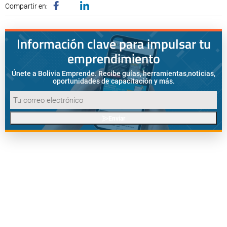
Compartir en:
Información clave para impulsar tu
emprendimiento
Únete a Bolivia Emprende. Recibe guías, herramientas,
noticias,
oportunidades de capacitación y más.
Enviar