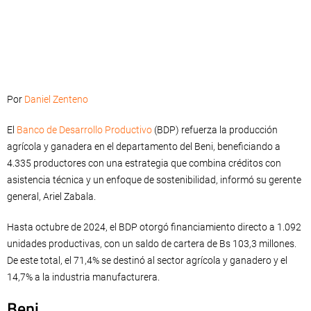
Por
Daniel Zenteno
El
Banco de Desarrollo Productivo
(BDP) refuerza la producción
agrícola y ganadera en el departamento del Beni, beneficiando a
4.335 productores con una estrategia que combina créditos con
asistencia técnica y un enfoque de sostenibilidad, informó su gerente
general, Ariel Zabala.
Hasta octubre de 2024, el BDP otorgó financiamiento directo a 1.092
unidades productivas, con un saldo de cartera de Bs 103,3 millones.
De este total, el 71,4% se destinó al sector agrícola y ganadero y el
14,7% a la industria manufacturera.
Beni