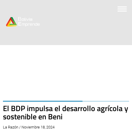
El BDP impulsa el desarrollo agrícola y
sostenible en Beni
La Razón / Noviembre 18, 2024