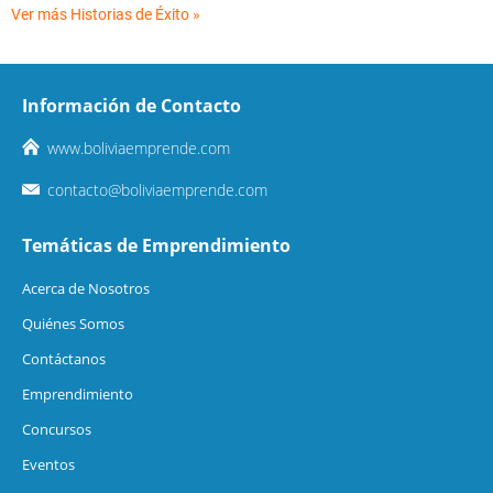
Ver más Historias de Éxito »
Información de Contacto
www.boliviaemprende.com
contacto@boliviaemprende.com
Temáticas de Emprendimiento
Acerca de Nosotros
Quiénes Somos
Contáctanos
Emprendimiento
Concursos
Eventos