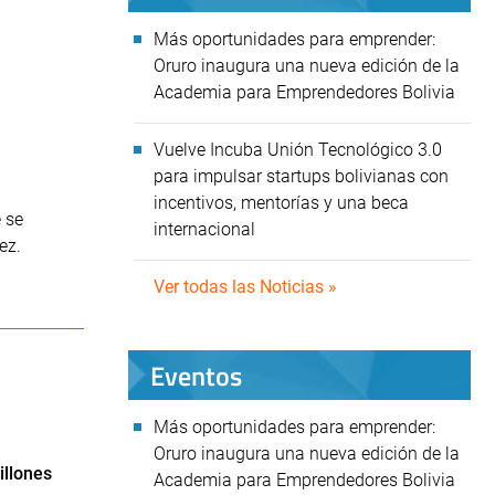
Más oportunidades para emprender:
Oruro inaugura una nueva edición de la
Academia para Emprendedores Bolivia
Vuelve Incuba Unión Tecnológico 3.0
para impulsar startups bolivianas con
incentivos, mentorías y una beca
e se
internacional
ez.
Ver todas las Noticias »
Eventos
Más oportunidades para emprender:
Oruro inaugura una nueva edición de la
illones
Academia para Emprendedores Bolivia