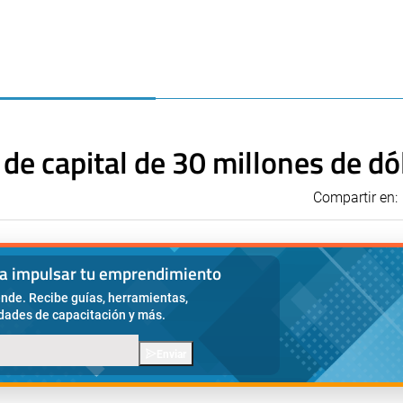
de capital de 30 millones de dó
Compartir en:
ra impulsar tu emprendimiento
nde. Recibe guías, herramientas,
idades de capacitación y más.
Enviar