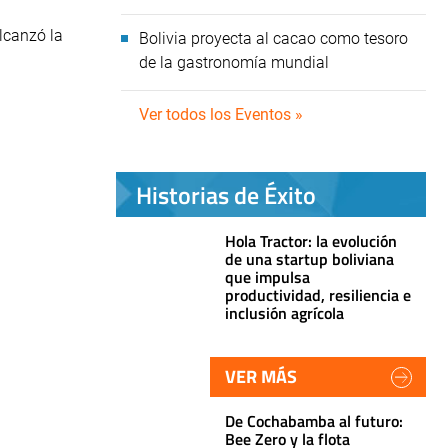
lcanzó la
Bolivia proyecta al cacao como tesoro
de la gastronomía mundial
Ver todos los Eventos »
Historias de Éxito
Hola Tractor: la evolución
de una startup boliviana
que impulsa
productividad, resiliencia e
inclusión agrícola
VER MÁS
De Cochabamba al futuro:
Bee Zero y la flota