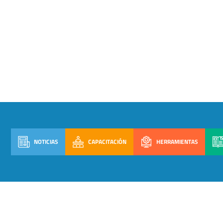
NOTICIAS
CAPACITACIÓN
HERRAMIENTAS