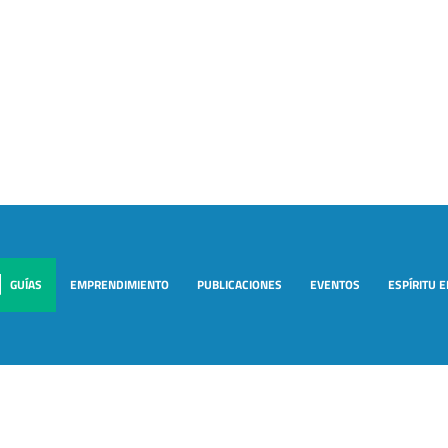
GUÍAS
EMPRENDIMIENTO
PUBLICACIONES
EVENTOS
ESPÍRITU