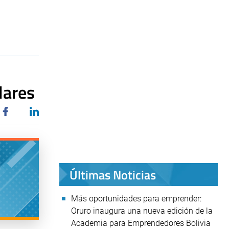
lares
Últimas Noticias
Más oportunidades para emprender:
Oruro inaugura una nueva edición de la
Academia para Emprendedores Bolivia