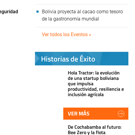
eguridad
Bolivia proyecta al cacao como tesoro
de la gastronomía mundial
Ver todos los Eventos »
Historias de Éxito
Hola Tractor: la evolución
de una startup boliviana
que impulsa
productividad, resiliencia e
inclusión agrícola
VER MÁS
De Cochabamba al futuro:
Bee Zero y la flota