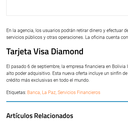
En la agencia, los usuarios podrán retirar dinero y efectuar 
servicios públicos y otras operaciones. La oficina cuenta co
Tarjeta Visa Diamond
El pasado 6 de septiembre, la empresa financiera en Bolivia 
alto poder adquisitivo. Esta nueva oferta incluye un sinfín de
crédito más exclusivas en todo el mundo.
Etiquetas:
Banca
,
La Paz
,
Servicios Financieros
Artículos Relacionados