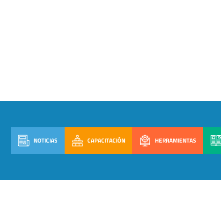
NOTICIAS
CAPACITACIÓN
HERRAMIENTAS