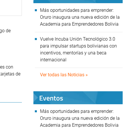
Más oportunidades para emprender:
Oruro inaugura una nueva edición de la
Academia para Emprendedores Bolivia
ago de
Vuelve Incuba Unión Tecnológico 3.0
para impulsar startups bolivianas con
incentivos, mentorías y una beca
internacional
tes con
tarjetas de
Ver todas las Noticias »
Eventos
Más oportunidades para emprender:
Oruro inaugura una nueva edición de la
Academia para Emprendedores Bolivia