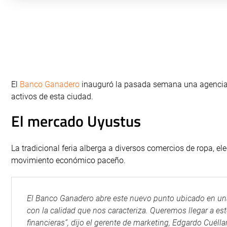
El
Banco Ganadero
inauguró la pasada semana una agencia 
activos de esta ciudad.
El mercado Uyustus
La tradicional feria alberga a diversos comercios de ropa, ele
movimiento económico paceño.
El Banco Ganadero abre este nuevo punto ubicado en una z
con la calidad que nos caracteriza. Queremos llegar a e
financieras”, dijo el gerente de marketing, Edgardo Cuéllar