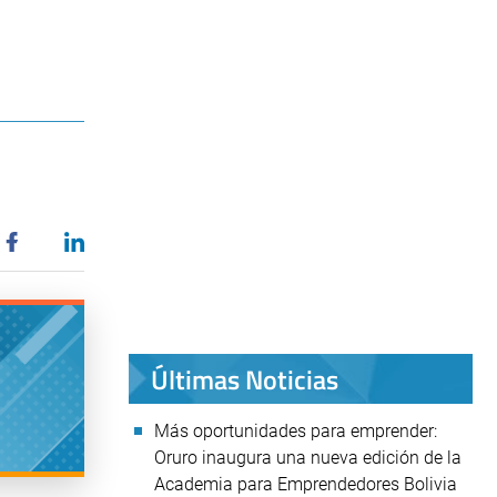
Últimas Noticias
Más oportunidades para emprender:
Oruro inaugura una nueva edición de la
Academia para Emprendedores Bolivia