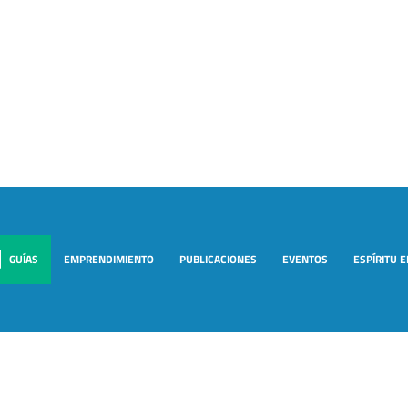
GUÍAS
EMPRENDIMIENTO
PUBLICACIONES
EVENTOS
ESPÍRITU