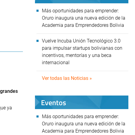
Más oportunidades para emprender:
Oruro inaugura una nueva edición de la
Academia para Emprendedores Bolivia
Vuelve Incuba Unión Tecnológico 3.0
para impulsar startups bolivianas con
incentivos, mentorías y una beca
internacional
Ver todas las Noticias »
 grandes
Eventos
que ya
Más oportunidades para emprender:
Oruro inaugura una nueva edición de la
Academia para Emprendedores Bolivia