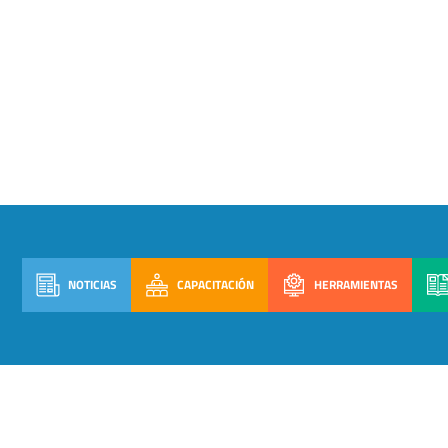
NOTICIAS
CAPACITACIÓN
HERRAMIENTAS