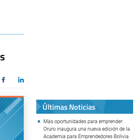
es
Últimas Noticias
Más oportunidades para emprender:
Oruro inaugura una nueva edición de la
Academia para Emprendedores Bolivia