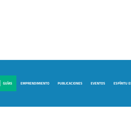
GUÍAS
EMPRENDIMIENTO
PUBLICACIONES
EVENTOS
ESPÍRITU