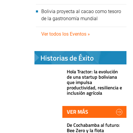
Bolivia proyecta al cacao como tesoro
de la gastronomía mundial
Ver todos los Eventos »
Historias de Éxito
Hola Tractor: la evolución
de una startup boliviana
que impulsa
productividad, resiliencia e
inclusión agrícola
VER MÁS
De Cochabamba al futuro:
Bee Zero y la flota