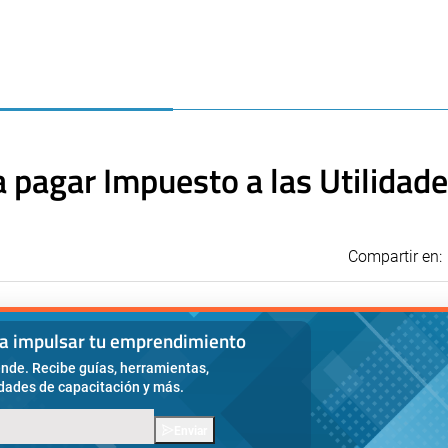
a pagar Impuesto a las Utilidad
Compartir en:
ra impulsar tu emprendimiento
nde. Recibe guías, herramientas,
idades de capacitación y más.
Enviar