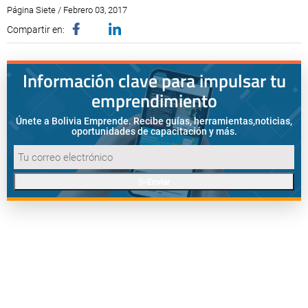
Página Siete / Febrero 03, 2017
Compartir en:
Información clave para impulsar tu
emprendimiento
Únete a Bolivia Emprende. Recibe guías, herramientas,
noticias,
oportunidades de capacitación y más.
Enviar