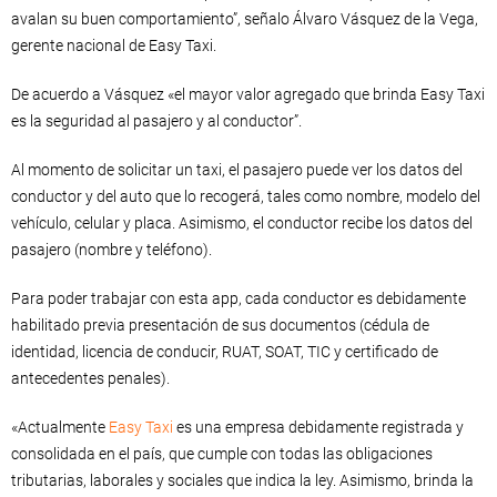
avalan su buen comportamiento”, señalo Álvaro Vásquez de la Vega,
gerente nacional de Easy Taxi.
De acuerdo a Vásquez «el mayor valor agregado que brinda Easy Taxi
es la seguridad al pasajero y al conductor”.
Al momento de solicitar un taxi, el pasajero puede ver los datos del
conductor y del auto que lo recogerá, tales como nombre, modelo del
vehículo, celular y placa. Asimismo, el conductor recibe los datos del
pasajero (nombre y teléfono).
Para poder trabajar con esta app, cada conductor es debidamente
habilitado previa presentación de sus documentos (cédula de
identidad, licencia de conducir, RUAT, SOAT, TIC y certificado de
antecedentes penales).
«Actualmente
Easy Taxi
es una empresa debidamente registrada y
consolidada en el país, que cumple con todas las obligaciones
tributarias, laborales y sociales que indica la ley. Asimismo, brinda la