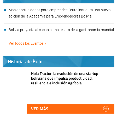
Más oportunidades para emprender: Oruro inaugura una nueva
edición de la Academia para Emprendedores Bolivia
Bolivia proyecta al cacao como tesoro de la gastronomía mundial
Ver todos los Eventos »
Historias de Éxito
Hola Tractor: la evolución de una startup
boliviana que impulsa productividad,
resiliencia e inclusión agrícola
VER MÁS