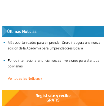
Últimas Noticias
Más oportunidades para emprender: Oruro inaugura una nueva
edición de la Academia para Emprendedores Bolivia
Fondo internacional anuncia nuevas inversiones para startups
bolivianas
Ver todas las Noticias »
Regístrate y recibe
GRATIS