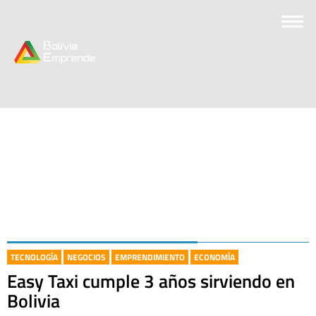
TECNOLOGÍA
NEGOCIOS
EMPRENDIMIENTO
ECONOMÍA
Easy Taxi cumple 3 años sirviendo en
Bolivia