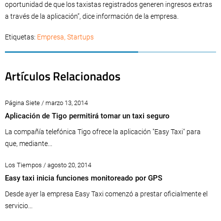
oportunidad de que los taxistas registrados generen ingresos extras
a través de la aplicación”, dice información de la empresa.
Etiquetas:
Empresa
,
Startups
Artículos Relacionados
Página Siete / marzo 13, 2014
Aplicación de Tigo permitirá tomar un taxi seguro
La compañía telefónica Tigo ofrece la aplicación "Easy Taxi" para
que, mediante...
Los Tiempos / agosto 20, 2014
Easy taxi inicia funciones monitoreado por GPS
Desde ayer la empresa Easy Taxi comenzó a prestar oficialmente el
servicio...