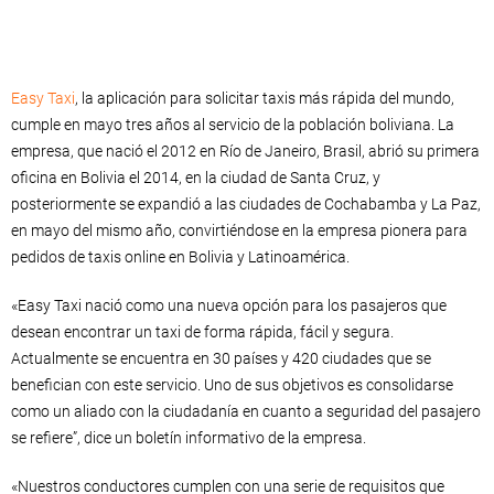
Easy Taxi
, la aplicación para solicitar taxis más rápida del mundo,
cumple en mayo tres años al servicio de la población boliviana. La
empresa, que nació el 2012 en Río de Janeiro, Brasil, abrió su primera
oficina en Bolivia el 2014, en la ciudad de Santa Cruz, y
posteriormente se expandió a las ciudades de Cochabamba y La Paz,
en mayo del mismo año, convirtiéndose en la empresa pionera para
pedidos de taxis online en Bolivia y Latinoamérica.
«Easy Taxi nació como una nueva opción para los pasajeros que
desean encontrar un taxi de forma rápida, fácil y segura.
Actualmente se encuentra en 30 países y 420 ciudades que se
benefician con este servicio. Uno de sus objetivos es consolidarse
como un aliado con la ciudadanía en cuanto a seguridad del pasajero
se refiere”, dice un boletín informativo de la empresa.
«Nuestros conductores cumplen con una serie de requisitos que