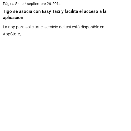
Página Siete / septiembre 26, 2014
Tigo se asocia con Easy Taxi y facilita el acceso a la
aplicación
La app para solicitar el servicio de taxi está disponible en
AppStore,...