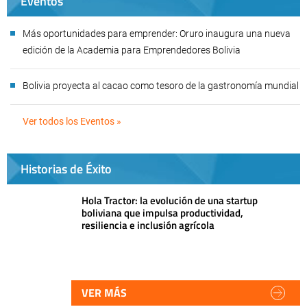
Eventos
Más oportunidades para emprender: Oruro inaugura una nueva
edición de la Academia para Emprendedores Bolivia
Bolivia proyecta al cacao como tesoro de la gastronomía mundial
Ver todos los Eventos »
Historias de Éxito
Hola Tractor: la evolución de una startup
boliviana que impulsa productividad,
resiliencia e inclusión agrícola
VER MÁS