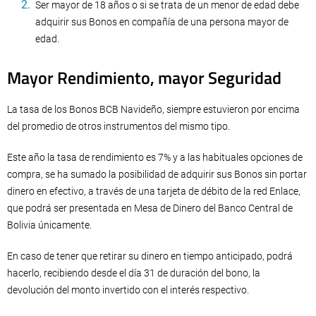
Ser mayor de 18 años o si se trata de un menor de edad debe
adquirir sus Bonos en compañía de una persona mayor de
edad.
Mayor Rendimiento, mayor Seguridad
La tasa de los Bonos BCB Navideño, siempre estuvieron por encima
del promedio de otros instrumentos del mismo tipo.
Este año la tasa de rendimiento es 7% y a las habituales opciones de
compra, se ha sumado la posibilidad de adquirir sus Bonos sin portar
dinero en efectivo, a través de una tarjeta de débito de la red Enlace,
que podrá ser presentada en Mesa de Dinero del Banco Central de
Bolivia únicamente.
En caso de tener que retirar su dinero en tiempo anticipado, podrá
hacerlo, recibiendo desde el día 31 de duración del bono, la
devolución del monto invertido con el interés respectivo.