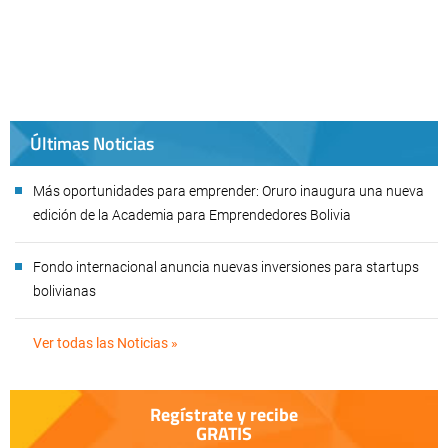
Últimas Noticias
Más oportunidades para emprender: Oruro inaugura una nueva
edición de la Academia para Emprendedores Bolivia
Fondo internacional anuncia nuevas inversiones para startups
bolivianas
Ver todas las Noticias »
Regístrate y recibe
GRATIS