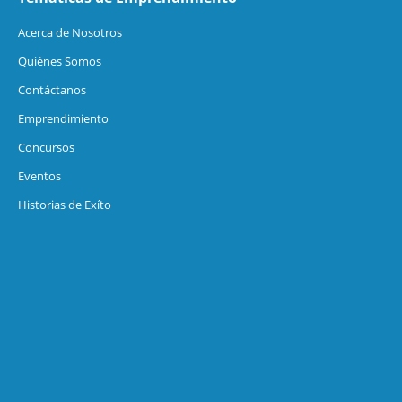
Acerca de Nosotros
Quiénes Somos
Contáctanos
Emprendimiento
Concursos
Eventos
Historias de Exíto