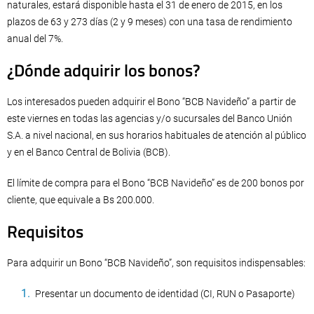
naturales, estará disponible hasta el 31 de enero de 2015, en los
plazos de 63 y 273 días (2 y 9 meses) con una tasa de rendimiento
anual del 7%.
¿Dónde adquirir los bonos?
Los interesados pueden adquirir el Bono “BCB Navideño” a partir de
este viernes en todas las agencias y/o sucursales del Banco Unión
S.A. a nivel nacional, en sus horarios habituales de atención al público
y en el Banco Central de Bolivia (BCB).
El límite de compra para el Bono “BCB Navideño” es de 200 bonos por
cliente, que equivale a Bs 200.000.
Requisitos
Para adquirir un Bono “BCB Navideño”, son requisitos indispensables:
Presentar un documento de identidad (CI, RUN o Pasaporte)