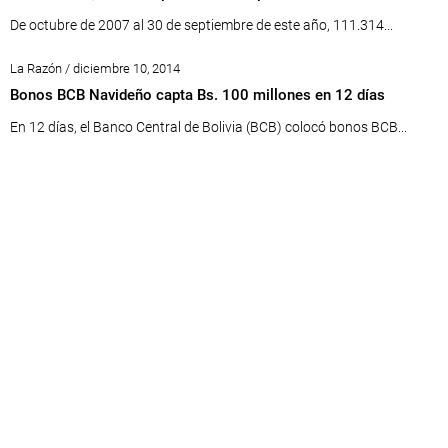
De octubre de 2007 al 30 de septiembre de este año, 111.314...
La Razón / diciembre 10, 2014
Bonos BCB Navideño capta Bs. 100 millones en 12 días
En 12 días, el Banco Central de Bolivia (BCB) colocó bonos BCB...