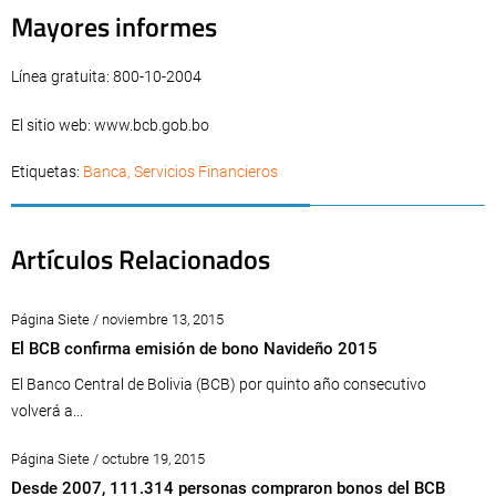
Mayores informes
Línea gratuita: 800-10-2004
El sitio web: www.bcb.gob.bo
Etiquetas:
Banca
,
Servicios Financieros
Artículos Relacionados
Página Siete / noviembre 13, 2015
El BCB confirma emisión de bono Navideño 2015
El Banco Central de Bolivia (BCB) por quinto año consecutivo
volverá a...
Página Siete / octubre 19, 2015
Desde 2007, 111.314 personas compraron bonos del BCB