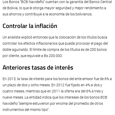
Los Bonos “BCB Navideño” cuentan con la garantía del Banco Central
de Bolivia, lo que le otorga mayor seguridad y mejor rendimiento a
sus ahorros y contribuye a la economía de los bolivianos.
Controlar la inflación
Un analista explicó entonces que la colocación de los títulos busca
controlar los efectos inflacionarios que pueda provocar el pago del
doble aguinaldo. El límite de compra de los títulos es de 200 bonos
por cliente, que equivale a Bs 200.000.
Anteriores tasas de interés
En 2013, la tasa de interés para los bonos del ente emisor fue de 6% a
un plazo de dos y ocho meses. En 2012 fue fijado en 4% a dos y
cuatro meses; mientras que en 2011 la oferta era del 6% a tres y
nueve meses. La entidad indica que los intereses de los bonos BCB
Navideño “siempre estuvieron por encima del promedio de otros
instrumentos del mismo tipo”.