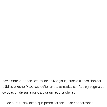
noviembre, el Banco Central de Bolivia (BCB) puso a disposición del
público el Bono “BCB Navideño”, una alternativa confiable y segura de
colocación de sus ahorros, dice un reporte oficial.
El Bono “BCB Navideño” que podrá ser adquirido por personas