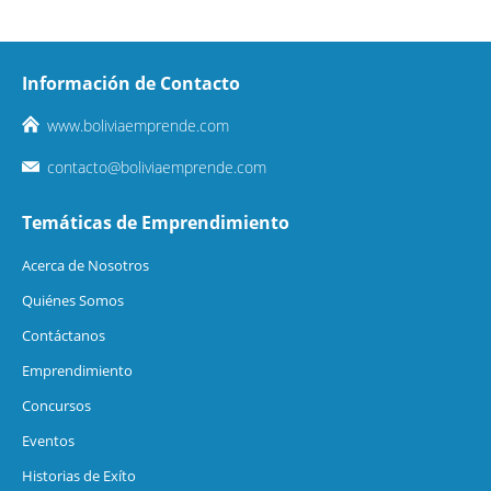
Información de Contacto
www.boliviaemprende.com
contacto@boliviaemprende.com
Temáticas de Emprendimiento
Acerca de Nosotros
Quiénes Somos
Contáctanos
Emprendimiento
Concursos
Eventos
Historias de Exíto