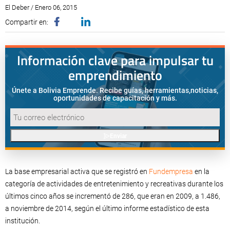
El Deber / Enero 06, 2015
Compartir en:
Información clave para impulsar tu
emprendimiento
Únete a Bolivia Emprende. Recibe guías, herramientas,
noticias,
oportunidades de capacitación y más.
Enviar
La base empresarial activa que se registró en
Fundempresa
en la
categoría de actividades de entretenimiento y recreativas durante los
últimos cinco años se incrementó de 286, que eran en 2009, a 1.486,
a noviembre de 2014, según el último informe estadístico de esta
institución.