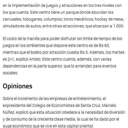
en la implementación de juegos y atracciones en los tres niveles con
los que cuenta. Este centro tiene un parque donde abundan los
carruseles, toboganes, columpios, toros mecánicos, hockey de mesa,
simuladores de autos, entre otras atracciones, que alcanzan a 1.000.
El costo de la manilla para poder disfrutar sin límite de tiempo de los
juegos en los ambientes que dispone este centro es de Bs 60,
mientras que el boleto por atracción cuesta Bs 5. Además, los martes
es 2×1, explicó Antelo. Este centro cuenta, además, con varias
dependencias en la parte superior, que lo arriendan para eventos
sociales.
Opiniones
Sobre el incremento de las empresas de entretenimiento, el
expresidente del Colegio de Economistas de Santa Cruz, Marcelo
Núñez, explicó que esta situación obedece a la necesidad de diversión
y de consumo de la creciente clase media, la cual se ha dado por el
auge económico que se vive en esta capital oriental.