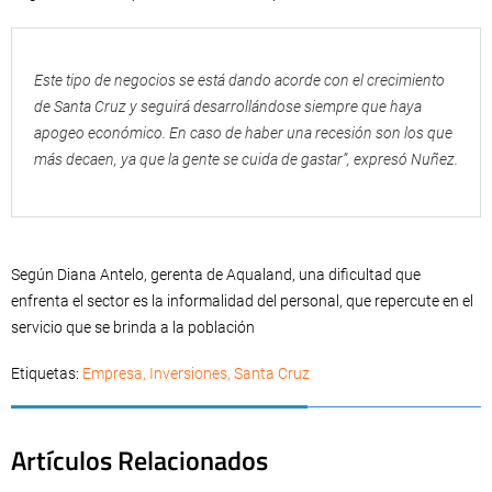
Este tipo de negocios se está dando acorde con el crecimiento
de Santa Cruz y seguirá desarrollándose siempre que haya
apogeo económico. En caso de haber una recesión son los que
más decaen, ya que la gente se cuida de gastar”, expresó Nuñez.
Según Diana Antelo, gerenta de Aqualand, una dificultad que
enfrenta el sector es la informalidad del personal, que repercute en el
servicio que se brinda a la población
Etiquetas:
Empresa
,
Inversiones
,
Santa Cruz
Artículos Relacionados