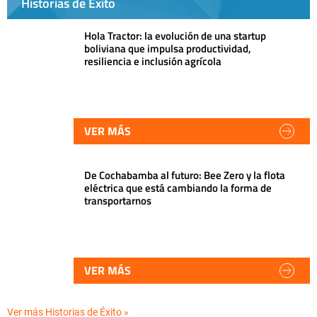
Historias de Éxito
Hola Tractor: la evolución de una startup
boliviana que impulsa productividad,
resiliencia e inclusión agrícola
VER MÁS
De Cochabamba al futuro: Bee Zero y la flota
eléctrica que está cambiando la forma de
transportarnos
VER MÁS
Ver más Historias de Éxito »