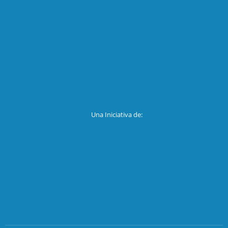
Una Iniciativa de: