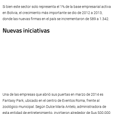
Si bien este sector solo representa el 1% de la base empresarial activa
en Bolivia, el crecimiento más importante se dio de 2012 a 2013,
donde las nuevas firmas en el país se incrementaron de 589 a 1.342.
Nuevas iniciativas
Una de las empresas que abrió sus puertas en marzo de 2014 es
Fantasy Park, ubicado en el centro de Eventos Roma, frente al
zoológico municipal. Según Dulce María Antelo, administradora de
esta entidad de entretenimiento, invirtieron alrededor de $us 500.000