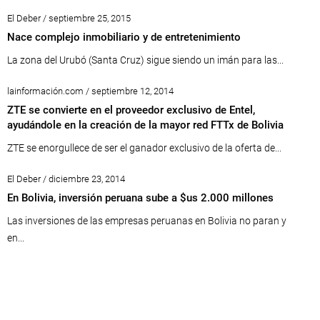
El Deber / septiembre 25, 2015
Nace complejo inmobiliario y de entretenimiento
La zona del Urubó (Santa Cruz) sigue siendo un imán para las...
lainformación.com / septiembre 12, 2014
ZTE se convierte en el proveedor exclusivo de Entel,
ayudándole en la creación de la mayor red FTTx de Bolivia
ZTE se enorgullece de ser el ganador exclusivo de la oferta de...
El Deber / diciembre 23, 2014
En Bolivia, inversión peruana sube a $us 2.000 millones
Las inversiones de las empresas peruanas en Bolivia no paran y
en...