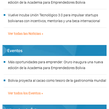
edición de la Academia para Emprendedores Bolivia
Vuelve Incuba Unión Tecnológico 3.0 para impulsar startups
bolivianas con incentivos, mentorías y una beca internacional
Ver todas las Noticias »
Eventos
Más oportunidades para emprender: Oruro inaugura una nueva
edición de la Academia para Emprendedores Bolivia
Bolivia proyecta al cacao como tesoro de la gastronomía mundial
Ver todos los Eventos »