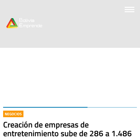
NEGOCIOS
Creación de empresas de
entretenimiento sube de 286 a 1.486