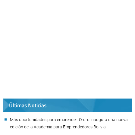
Últimas Noticias
Más oportunidades para emprender: Oruro inaugura una nueva
edición de la Academia para Emprendedores Bolivia