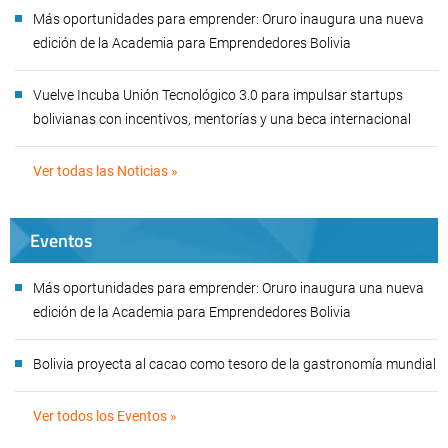
Más oportunidades para emprender: Oruro inaugura una nueva
edición de la Academia para Emprendedores Bolivia
Vuelve Incuba Unión Tecnológico 3.0 para impulsar startups
bolivianas con incentivos, mentorías y una beca internacional
Ver todas las Noticias »
Eventos
Más oportunidades para emprender: Oruro inaugura una nueva
edición de la Academia para Emprendedores Bolivia
Bolivia proyecta al cacao como tesoro de la gastronomía mundial
Ver todos los Eventos »