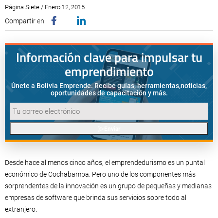
Página Siete / Enero 12, 2015
Compartir en:
Información clave para impulsar tu
emprendimiento
Únete a Bolivia Emprende. Recibe guías, herramientas,
noticias,
oportunidades de capacitación y más.
Enviar
Desde hace al menos cinco años, el emprendedurismo es un puntal
económico de Cochabamba. Pero uno de los componentes más
sorprendentes de la innovación es un grupo de pequeñas y medianas
empresas de software que brinda sus servicios sobre todo al
extranjero.