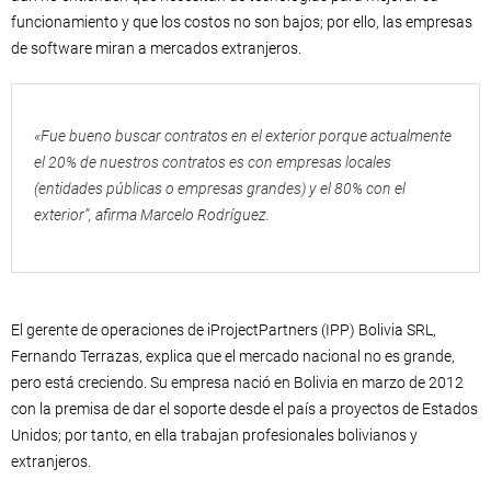
funcionamiento y que los costos no son bajos; por ello, las empresas
de software miran a mercados extranjeros.
«Fue bueno buscar contratos en el exterior porque actualmente
el 20% de nuestros contratos es con empresas locales
(entidades públicas o empresas grandes) y el 80% con el
exterior”, afirma Marcelo Rodríguez.
El gerente de operaciones de iProjectPartners (IPP) Bolivia SRL,
Fernando Terrazas, explica que el mercado nacional no es grande,
pero está creciendo. Su empresa nació en Bolivia en marzo de 2012
con la premisa de dar el soporte desde el país a proyectos de Estados
Unidos; por tanto, en ella trabajan profesionales bolivianos y
extranjeros.