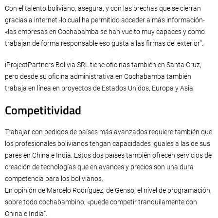
Con el talento boliviano, asegura, y con las brechas que se cierran
gracias a internet -lo cual ha permitido acceder a más información-
«las empresas en Cochabamba se han vuelto muy capaces y como
trabajan de forma responsable eso gusta a las firmas del exterior”.
iProjectPartners Bolivia SRL tiene oficinas también en Santa Cruz,
pero desde su oficina administrativa en Cochabamba también
trabaja en línea en proyectos de Estados Unidos, Europa y Asia.
Competitividad
Trabajar con pedidos de países más avanzados requiere también que
los profesionales bolivianos tengan capacidades iguales a las de sus
pares en China e India. Estos dos países también ofrecen servicios de
creación de tecnologías que en avances y precios son una dura
competencia para los bolivianos.
En opinión de Marcelo Rodríguez, de Genso, el nivel de programación,
sobre todo cochabambino, «puede competir tranquilamente con
China e India”.