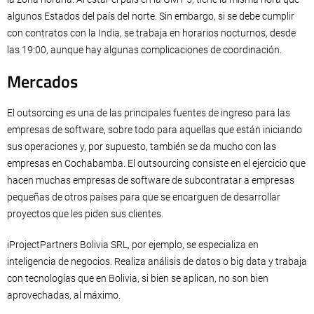
algunos Estados del país del norte. Sin embargo, si se debe cumplir
con contratos con la India, se trabaja en horarios nocturnos, desde
las 19:00, aunque hay algunas complicaciones de coordinación.
Mercados
El outsorcing es una de las principales fuentes de ingreso para las
empresas de software, sobre todo para aquellas que están iniciando
sus operaciones y, por supuesto, también se da mucho con las
empresas en Cochabamba. El outsourcing consiste en el ejercicio que
hacen muchas empresas de software de subcontratar a empresas
pequeñas de otros países para que se encarguen de desarrollar
proyectos que les piden sus clientes.
iProjectPartners Bolivia SRL, por ejemplo, se especializa en
inteligencia de negocios. Realiza análisis de datos o big data y trabaja
con tecnologías que en Bolivia, si bien se aplican, no son bien
aprovechadas, al máximo.