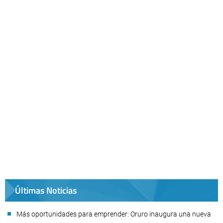
Últimas Noticias
Más oportunidades para emprender: Oruro inaugura una nueva