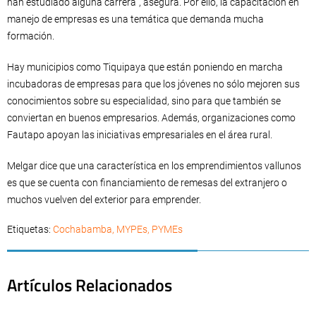
han estudiado alguna carrera”, asegura. Por ello, la capacitación en
manejo de empresas es una temática que demanda mucha
formación.
Hay municipios como Tiquipaya que están poniendo en marcha
incubadoras de empresas para que los jóvenes no sólo mejoren sus
conocimientos sobre su especialidad, sino para que también se
conviertan en buenos empresarios. Además, organizaciones como
Fautapo apoyan las iniciativas empresariales en el área rural.
Melgar dice que una característica en los emprendimientos vallunos
es que se cuenta con financiamiento de remesas del extranjero o
muchos vuelven del exterior para emprender.
Etiquetas:
Cochabamba
,
MYPEs
,
PYMEs
Artículos Relacionados