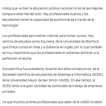
Indica que «si bien la educación pública nacional no es de las mejores,
tampoco está mal del todo. Hay profesionales buenos y los
estudiantes tienen la capacidad de autoformarse a través de la
tecnología”.
Los profesionales aprovechan internet para tomar cursos. Hay
centros de estudios como Coursera, de la Universidad de Stanford,
que ofrece cursos en línea y a distancia en inglés, por lo cual también
es muy importante que los profesionales en sistemas dominen a la
perfección el idioma.
Gonzalo Nina fue presidente, durante dos años consecutivos, de la
Sociedad Científica de estudiantes de Sistemas e Informática (SCESI),
de la Universidad Mayor de San Simón (UMSS). En ese tiempo, el
SCESI tenía una gran cantidad de solicitudes de trabajo de empresas
privadas.
Ya que muchos jóvenes profesionales que salen de la UMSS no están