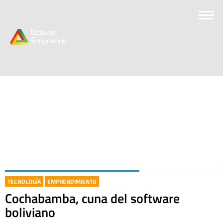
TECNOLOGÍA
EMPRENDIMIENTO
Cochabamba, cuna del software
boliviano