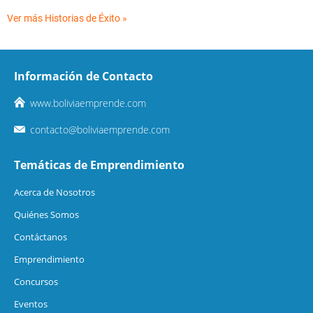
Ver más Historias de Éxito »
Información de Contacto
www.boliviaemprende.com
contacto@boliviaemprende.com
Temáticas de Emprendimiento
Acerca de Nosotros
Quiénes Somos
Contáctanos
Emprendimiento
Concursos
Eventos