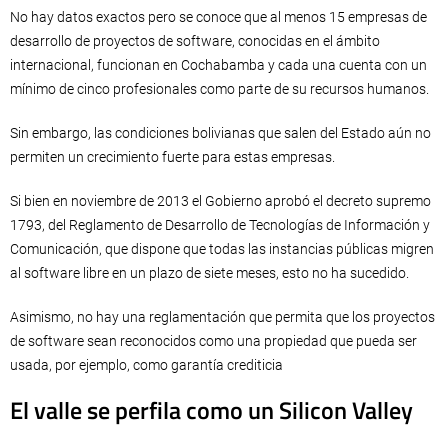
No hay datos exactos pero se conoce que al menos 15 empresas de
desarrollo de proyectos de software, conocidas en el ámbito
internacional, funcionan en Cochabamba y cada una cuenta con un
mínimo de cinco profesionales como parte de su recursos humanos.
Sin embargo, las condiciones bolivianas que salen del Estado aún no
permiten un crecimiento fuerte para estas empresas.
Si bien en noviembre de 2013 el Gobierno aprobó el decreto supremo
1793, del Reglamento de Desarrollo de Tecnologías de Información y
Comunicación, que dispone que todas las instancias públicas migren
al software libre en un plazo de siete meses, esto no ha sucedido.
Asimismo, no hay una reglamentación que permita que los proyectos
de software sean reconocidos como una propiedad que pueda ser
usada, por ejemplo, como garantía crediticia
El valle se perfila como un Silicon Valley