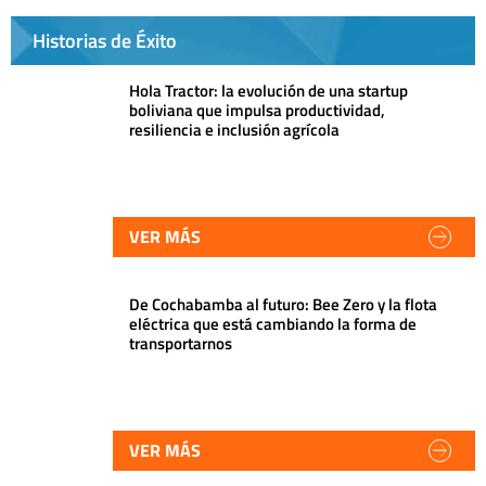
Historias de Éxito
Hola Tractor: la evolución de una startup
boliviana que impulsa productividad,
resiliencia e inclusión agrícola
VER MÁS
De Cochabamba al futuro: Bee Zero y la flota
eléctrica que está cambiando la forma de
transportarnos
VER MÁS