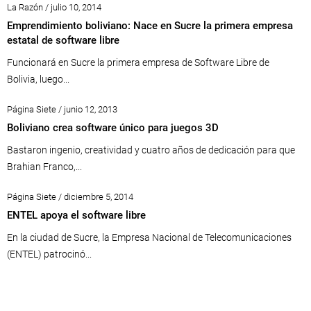
La Razón / julio 10, 2014
Emprendimiento boliviano: Nace en Sucre la primera empresa
estatal de software libre
Funcionará en Sucre la primera empresa de Software Libre de
Bolivia, luego...
Página Siete / junio 12, 2013
Boliviano crea software único para juegos 3D
Bastaron ingenio, creatividad y cuatro años de dedicación para que
Brahian Franco,...
Página Siete / diciembre 5, 2014
ENTEL apoya el software libre
En la ciudad de Sucre, la Empresa Nacional de Telecomunicaciones
(ENTEL) patrocinó...