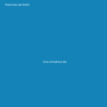
Historias de Exíto
Una Iniciativa de: