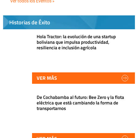
Ver todos los Eventos »
Historias de Éxito
Hola Tractor: la evolución de una startup
boliviana que impulsa productividad,
resiliencia e inclusión agrícola
VER MÁS
De Cochabamba al futuro: Bee Zero y la flota
eléctrica que está cambiando la forma de
transportarnos