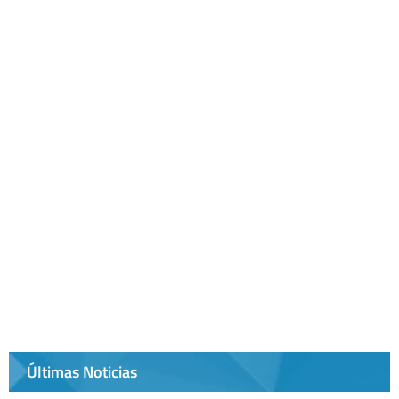
Últimas Noticias