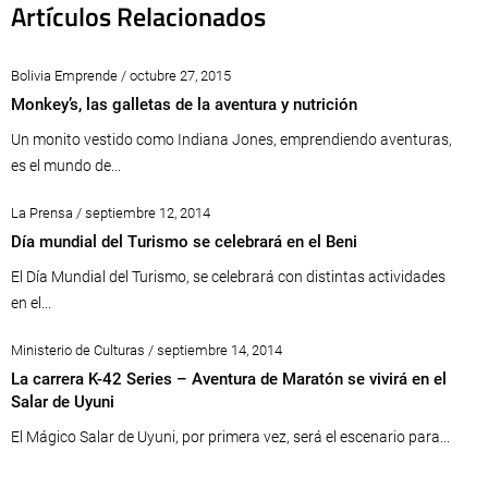
Artículos Relacionados
Bolivia Emprende / octubre 27, 2015
Monkey’s, las galletas de la aventura y nutrición
Un monito vestido como Indiana Jones, emprendiendo aventuras,
es el mundo de...
La Prensa / septiembre 12, 2014
Día mundial del Turismo se celebrará en el Beni
El Día Mundial del Turismo, se celebrará con distintas actividades
en el...
Ministerio de Culturas / septiembre 14, 2014
La carrera K-42 Series – Aventura de Maratón se vivirá en el
Salar de Uyuni
El Mágico Salar de Uyuni, por primera vez, será el escenario para...