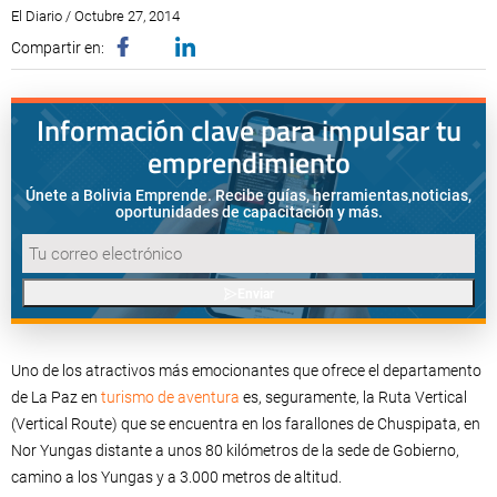
El Diario / Octubre 27, 2014
Compartir en:
Información clave para impulsar tu
emprendimiento
Únete a Bolivia Emprende. Recibe guías, herramientas,
noticias,
oportunidades de capacitación y más.
Enviar
Uno de los atractivos más emocionantes que ofrece el departamento
de La Paz en
turismo de aventura
es, seguramente, la Ruta Vertical
(Vertical Route) que se encuentra en los farallones de Chuspipata, en
Nor Yungas distante a unos 80 kilómetros de la sede de Gobierno,
camino a los Yungas y a 3.000 metros de altitud.