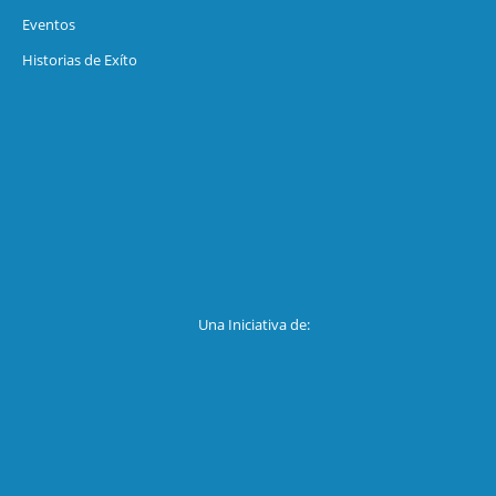
Eventos
Historias de Exíto
Una Iniciativa de: