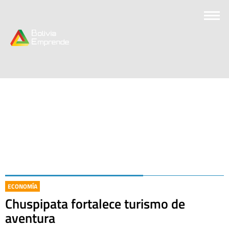
ECONOMÍA
Chuspipata fortalece turismo de
aventura