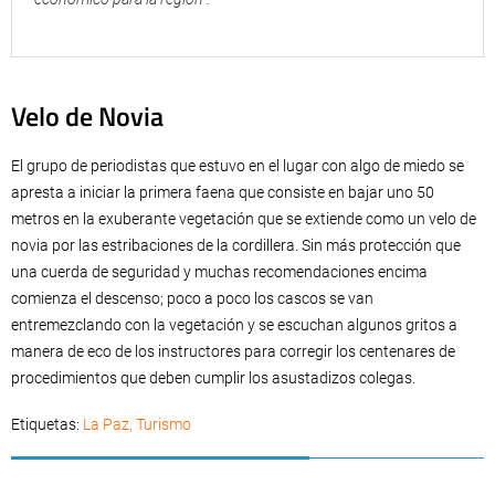
Velo de Novia
El grupo de periodistas que estuvo en el lugar con algo de miedo se
apresta a iniciar la primera faena que consiste en bajar uno 50
metros en la exuberante vegetación que se extiende como un velo de
novia por las estribaciones de la cordillera. Sin más protección que
una cuerda de seguridad y muchas recomendaciones encima
comienza el descenso; poco a poco los cascos se van
entremezclando con la vegetación y se escuchan algunos gritos a
manera de eco de los instructores para corregir los centenares de
procedimientos que deben cumplir los asustadizos colegas.
Etiquetas:
La Paz
,
Turismo