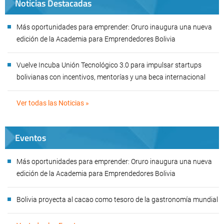
Noticias Destacadas
Más oportunidades para emprender: Oruro inaugura una nueva
edición de la Academia para Emprendedores Bolivia
Vuelve Incuba Unión Tecnológico 3.0 para impulsar startups
bolivianas con incentivos, mentorías y una beca internacional
Ver todas las Noticias »
Eventos
Más oportunidades para emprender: Oruro inaugura una nueva
edición de la Academia para Emprendedores Bolivia
Bolivia proyecta al cacao como tesoro de la gastronomía mundial