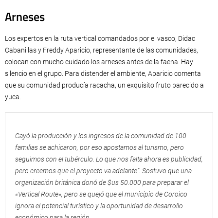
Arneses
Los expertos en la ruta vertical comandados por el vasco, Didac
Cabanillas y Freddy Aparicio, representante de las comunidades,
colocan con mucho cuidado los arneses antes de la faena. Hay
silencio en el grupo. Para distender el ambiente, Aparicio comenta
que su comunidad producía racacha, un exquisito fruto parecido a
yuca.
Cayó la producción y los ingresos de la comunidad de 100
familias se achicaron, por eso apostamos al turismo, pero
seguimos con el tubérculo. Lo que nos falta ahora es publicidad,
pero creemos que el proyecto va adelante”. Sostuvo que una
organización británica donó de $us 50.000 para preparar el
«Vertical Route», pero se quejó que el municipio de Coroico
ignora el potencial turístico y la oportunidad de desarrollo
económico para la región .