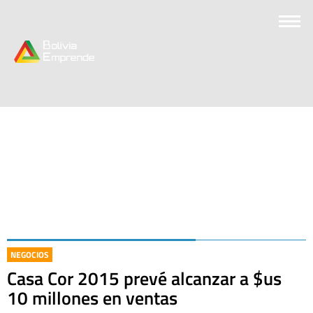
NEGOCIOS
Casa Cor 2015 prevé alcanzar a $us
10 millones en ventas