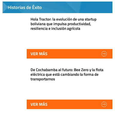
Historias de Éxito
Hola Tractor: la evolución de una startup
boliviana que impulsa productividad,
resiliencia e inclusión agrícola
VER MÁS
De Cochabamba al futuro: Bee Zero y la flota
eléctrica que está cambiando la forma de
transportarnos
VER MÁS