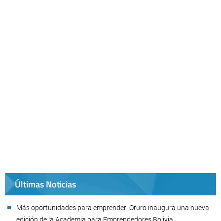
Últimas Noticias
Más oportunidades para emprender: Oruro inaugura una nueva
edición de la Academia para Emprendedores Bolivia