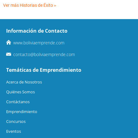
Ver más Historias de Éxito »
Información de Contacto
www.boliviaemprende.com
contacto@boliviaemprende.com
Temáticas de Emprendimiento
Acerca de Nosotros
Quiénes Somos
Contáctanos
Emprendimiento
Concursos
Eventos