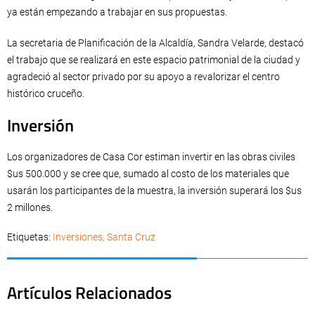
ya están empezando a trabajar en sus propuestas.
La secretaria de Planificación de la Alcaldía, Sandra Velarde, destacó
el trabajo que se realizará en este espacio patrimonial de la ciudad y
agradeció al sector privado por su apoyo a revalorizar el centro
histórico cruceño.
Inversión
Los organizadores de Casa Cor estiman invertir en las obras civiles
$us 500.000 y se cree que, sumado al costo de los materiales que
usarán los participantes de la muestra, la inversión superará los $us
2 millones.
Etiquetas:
Inversiones
,
Santa Cruz
Artículos Relacionados