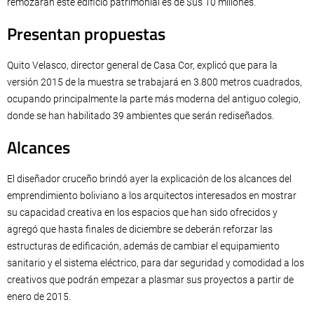
remozarán este edificio patrimonial es de $us 10 millones.
Presentan propuestas
Quito Velasco, director general de Casa Cor, explicó que para la
versión 2015 de la muestra se trabajará en 3.800 metros cuadrados,
ocupando principalmente la parte más moderna del antiguo colegio,
donde se han habilitado 39 ambientes que serán rediseñados.
Alcances
El diseñador cruceño brindó ayer la explicación de los alcances del
emprendimiento boliviano a los arquitectos interesados en mostrar
su capacidad creativa en los espacios que han sido ofrecidos y
agregó que hasta finales de diciembre se deberán reforzar las
estructuras de edificación, además de cambiar el equipamiento
sanitario y el sistema eléctrico, para dar seguridad y comodidad a los
creativos que podrán empezar a plasmar sus proyectos a partir de
enero de 2015.