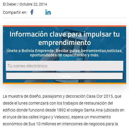
El Deber / Octubre 22, 2014
Compartir en:
Información clave para impulsar tu
emprendimiento
Únete a Bolivia Emprende. Recibe guías, herramientas,
noticias,
oportunidades de capacitación y más.
Enviar
La muestra de diseño, paisajismo y decoración Casa Cor 2015, que
desde el lunes comenzará con los trabajos de restauración del
edificio donde funcionó desde 1892 el colegio Santa Ana (ubicado en
el cruce de las calles Ingavi y Velasco), espera un movimiento
económico de $us 10 millones en intenciones de negocios para la