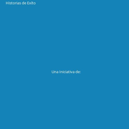
Historias de Exíto
Una Iniciativa de: