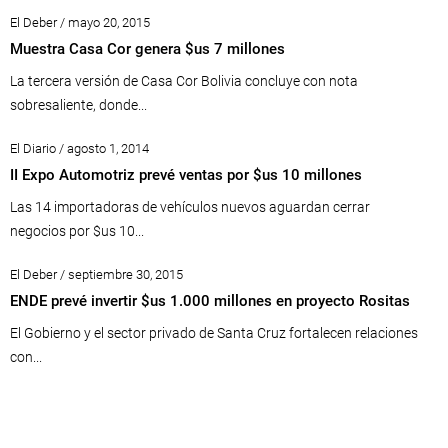
El Deber / mayo 20, 2015
Muestra Casa Cor genera $us 7 millones
La tercera versión de Casa Cor Bolivia concluye con nota
sobresaliente, donde...
El Diario / agosto 1, 2014
II Expo Automotriz prevé ventas por $us 10 millones
Las 14 importadoras de vehículos nuevos aguardan cerrar
negocios por $us 10...
El Deber / septiembre 30, 2015
ENDE prevé invertir $us 1.000 millones en proyecto Rositas
El Gobierno y el sector privado de Santa Cruz fortalecen relaciones
con...