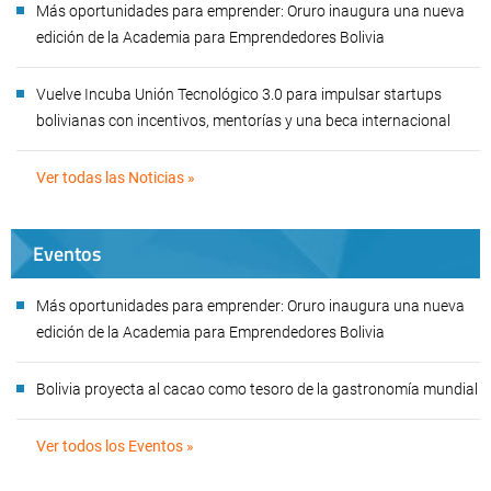
Más oportunidades para emprender: Oruro inaugura una nueva
edición de la Academia para Emprendedores Bolivia
Vuelve Incuba Unión Tecnológico 3.0 para impulsar startups
bolivianas con incentivos, mentorías y una beca internacional
Ver todas las Noticias »
Eventos
Más oportunidades para emprender: Oruro inaugura una nueva
edición de la Academia para Emprendedores Bolivia
Bolivia proyecta al cacao como tesoro de la gastronomía mundial
Ver todos los Eventos »