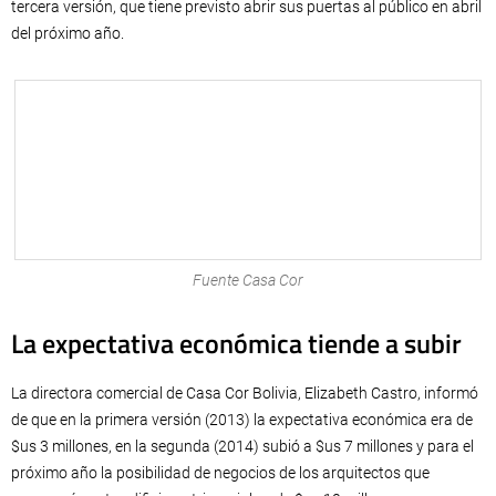
tercera versión, que tiene previsto abrir sus puertas al público en abril
del próximo año.
Fuente Casa Cor
La expectativa económica tiende a subir
La directora comercial de Casa Cor Bolivia, Elizabeth Castro, informó
de que en la primera versión (2013) la expectativa económica era de
$us 3 millones, en la segunda (2014) subió a $us 7 millones y para el
próximo año la posibilidad de negocios de los arquitectos que