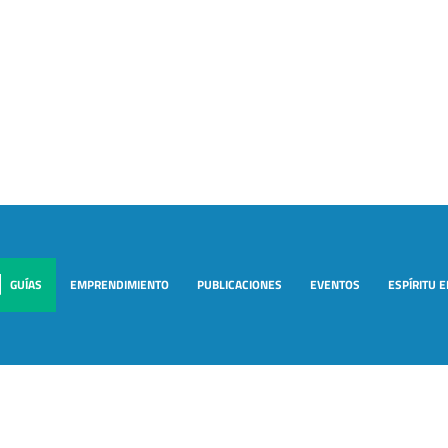
GUÍAS
EMPRENDIMIENTO
PUBLICACIONES
EVENTOS
ESPÍRITU