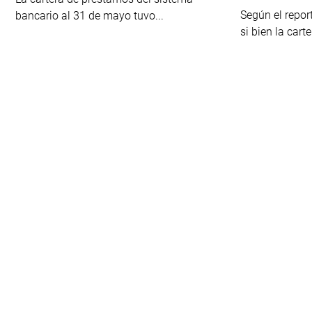
Según el repor
bancario al 31 de mayo tuvo...
si bien la carte