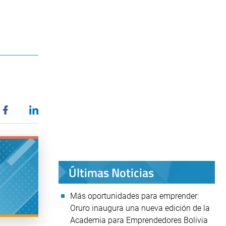
Últimas Noticias
Más oportunidades para emprender:
Oruro inaugura una nueva edición de la
Academia para Emprendedores Bolivia