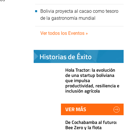
Bolivia proyecta al cacao como tesoro
de la gastronomía mundial
Ver todos los Eventos »
Historias de Éxito
Hola Tractor: la evolución
de una startup boliviana
que impulsa
productividad, resiliencia e
inclusión agrícola
VER MÁS
De Cochabamba al futuro:
Bee Zero y la flota