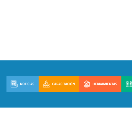
NOTICIAS
CAPACITACIÓN
HERRAMIENTAS