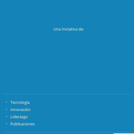
Una Iniciativa de:
Tecnología
Innovación
Liderazgo
Publicaciones