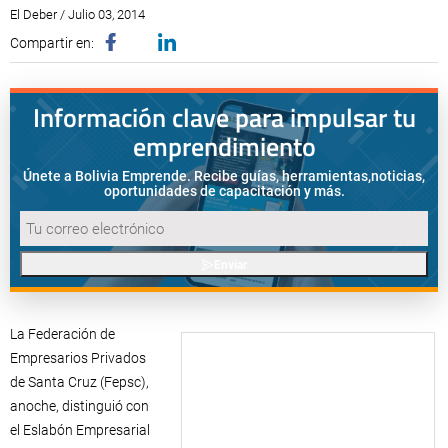
El Deber / Julio 03, 2014
Compartir en:
Información clave para impulsar tu
emprendimiento
Únete a Bolivia Emprende. Recibe guías, herramientas,
noticias,
oportunidades de capacitación y más.
Enviar
La Federación de
Empresarios Privados
de Santa Cruz (Fepsc),
anoche, distinguió con
el Eslabón Empresarial