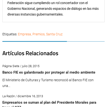
Federación sigue cumpliendo un rol concertador con el
Gobierno Nacional, generando espacios de diálogo en las más
diversas instancias gubernamentales.
Etiquetas:
Empresa
,
Premios
,
Santa Cruz
Artículos Relacionados
Página Siete / julio 28, 2015
Banco FIE es galardonado por proteger al medio ambiente
El Ministerio de Culturas y Turismo reconoció al Banco FIE con
una...
La Razón / diciembre 16, 2013
Empresarios se suman al plan del Presidente Morales para