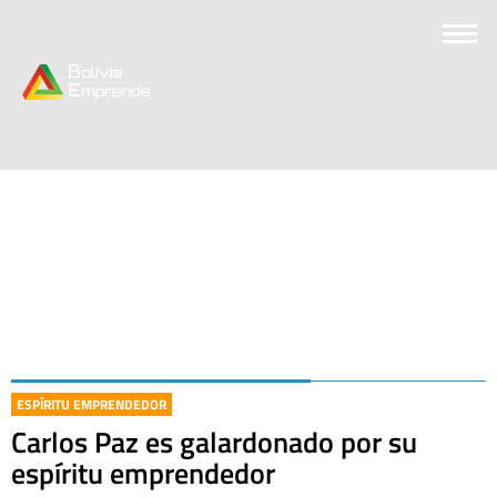
ESPÍRITU EMPRENDEDOR
Carlos Paz es galardonado por su
espíritu emprendedor