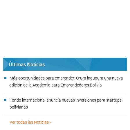
Últimas Noticias
Más oportunidades para emprender: Oruro inaugura una nueva
edición de la Academia para Emprendedores Bolivia
Fondo internacional anuncia nuevas inversiones para startups
bolivianas
Ver todas las Noticias »