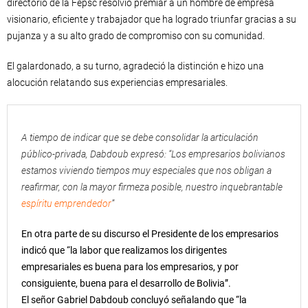
directorio de la Fepsc resolvió premiar a un hombre de empresa
visionario, eficiente y trabajador que ha logrado triunfar gracias a su
pujanza y a su alto grado de compromiso con su comunidad.
El galardonado, a su turno, agradeció la distinción e hizo una
alocución relatando sus experiencias empresariales.
A tiempo de indicar que se debe consolidar la articulación
público-privada, Dabdoub expresó: “Los empresarios bolivianos
estamos viviendo tiempos muy especiales que nos obligan a
reafirmar, con la mayor firmeza posible, nuestro inquebrantable
espíritu emprendedor
”
En otra parte de su discurso el Presidente de los empresarios
indicó que “la labor que realizamos los dirigentes
empresariales es buena para los empresarios, y por
consiguiente, buena para el desarrollo de Bolivia”.
El señor Gabriel Dabdoub concluyó señalando que “la