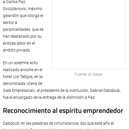
a Carlos Paz
Gvozdanovic, máximo
galardón que otorga el
sector a
personalidades que se
han destacado por su
exitosa labor en el
ámbito privado.
En un solemne acto
realizado anoche en el
Fuente: El Deber
hotel Los Tabijos, en la
denominada «Cena de
Gala Empresarial», el presidente de la institución, Gabriel Dabdoub,
fue el encargado de la entrega de la distinción a Paz.
Reconocimiento al espiritu emprendedor
Dabdoub, en las palabras de circunstancia, dijo que este año el