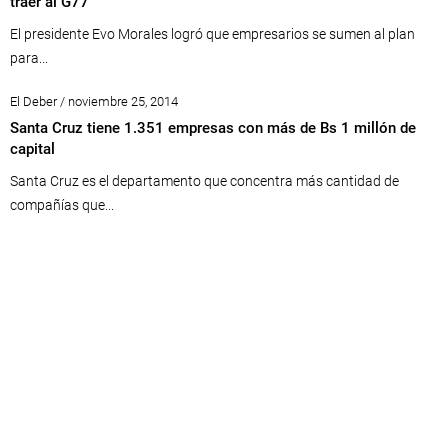
traer al G77
El presidente Evo Morales logró que empresarios se sumen al plan
para...
El Deber / noviembre 25, 2014
Santa Cruz tiene 1.351 empresas con más de Bs 1 millón de
capital
Santa Cruz es el departamento que concentra más cantidad de
compañías que...