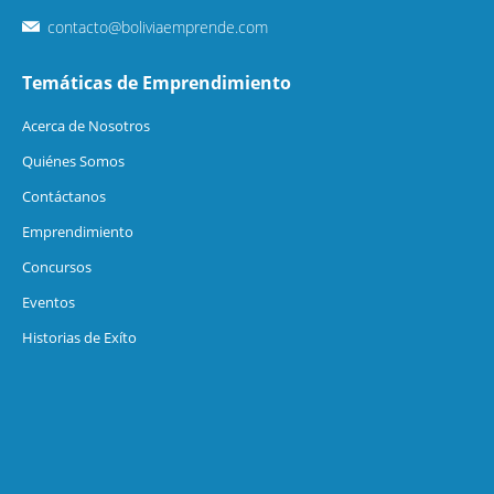
contacto@boliviaemprende.com
Temáticas de Emprendimiento
Acerca de Nosotros
Quiénes Somos
Contáctanos
Emprendimiento
Concursos
Eventos
Historias de Exíto