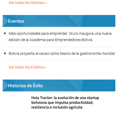
Ver todas las Noticias »
Eventos
Más oportunidades para emprender: Oruro inaugura una nueva
edición de la Academia para Emprendedores Bolivia
Bolivia proyecta al cacao como tesoro de la gastronomía mundial
Ver todos los Eventos »
Historias de Éxito
Hola Tractor: la evolución de una startup
boliviana que impulsa productividad,
resiliencia e inclusión agrícola