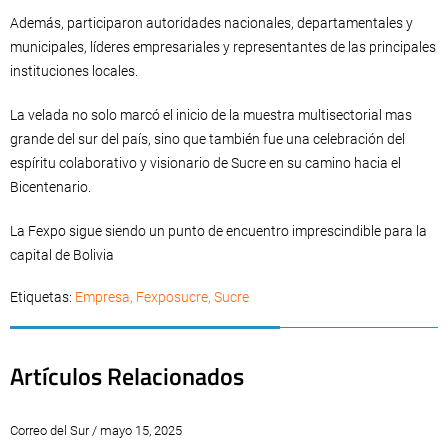
Además, participaron autoridades nacionales, departamentales y
municipales, líderes empresariales y representantes de las principales
instituciones locales.
La velada no solo marcó el inicio de la muestra multisectorial mas
grande del sur del país, sino que también fue una celebración del
espíritu colaborativo y visionario de Sucre en su camino hacia el
Bicentenario.
La Fexpo sigue siendo un punto de encuentro imprescindible para la
capital de Bolivia
Etiquetas:
Empresa
,
Fexposucre
,
Sucre
Artículos Relacionados
Correo del Sur / mayo 15, 2025