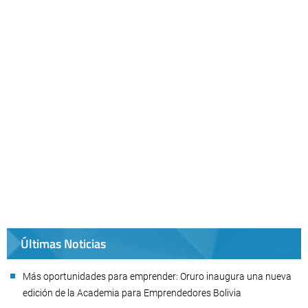
Últimas Noticias
Más oportunidades para emprender: Oruro inaugura una nueva
edición de la Academia para Emprendedores Bolivia