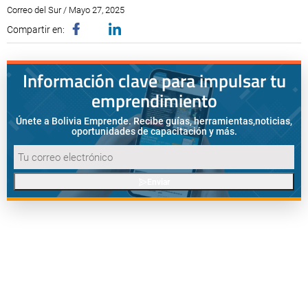
Correo del Sur / Mayo 27, 2025
Compartir en:
Información clave para impulsar tu
emprendimiento
Únete a Bolivia Emprende. Recibe guías, herramientas,
noticias,
oportunidades de capacitación y más.
Enviar