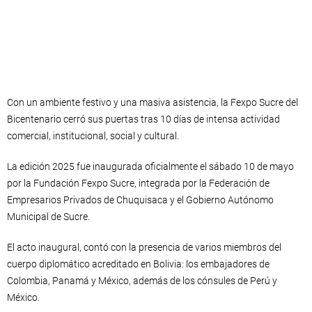
Con un ambiente festivo y una masiva asistencia, la Fexpo Sucre del
Bicentenario cerró sus puertas tras 10 días de intensa actividad
comercial, institucional, social y cultural.
La edición 2025 fue inaugurada oficialmente el sábado 10 de mayo
por la Fundación Fexpo Sucre, integrada por la Federación de
Empresarios Privados de Chuquisaca y el Gobierno Autónomo
Municipal de Sucre.
El acto inaugural, contó con la presencia de varios miembros del
cuerpo diplomático acreditado en Bolivia: los embajadores de
Colombia, Panamá y México, además de los cónsules de Perú y
México.