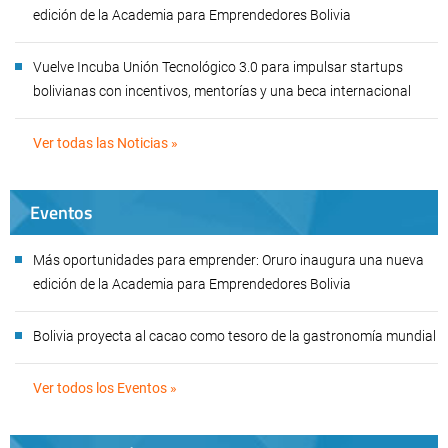
edición de la Academia para Emprendedores Bolivia
Vuelve Incuba Unión Tecnológico 3.0 para impulsar startups
bolivianas con incentivos, mentorías y una beca internacional
Ver todas las Noticias »
Eventos
Más oportunidades para emprender: Oruro inaugura una nueva
edición de la Academia para Emprendedores Bolivia
Bolivia proyecta al cacao como tesoro de la gastronomía mundial
Ver todos los Eventos »