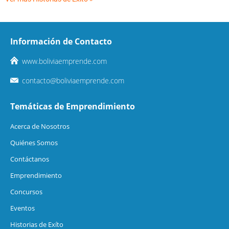
Información de Contacto
www.boliviaemprende.com
contacto@boliviaemprende.com
Temáticas de Emprendimiento
Acerca de Nosotros
Quiénes Somos
Contáctanos
Emprendimiento
Concursos
Eventos
Historias de Exíto