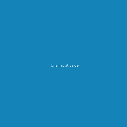
Una Iniciativa de: