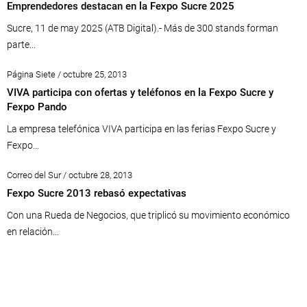
Emprendedores destacan en la Fexpo Sucre 2025
Sucre, 11 de may 2025 (ATB Digital).- Más de 300 stands forman
parte...
Página Siete / octubre 25, 2013
VIVA participa con ofertas y teléfonos en la Fexpo Sucre y
Fexpo Pando
La empresa telefónica VIVA participa en las ferias Fexpo Sucre y
Fexpo...
Correo del Sur / octubre 28, 2013
Fexpo Sucre 2013 rebasó expectativas
Con una Rueda de Negocios, que triplicó su movimiento económico
en relación...