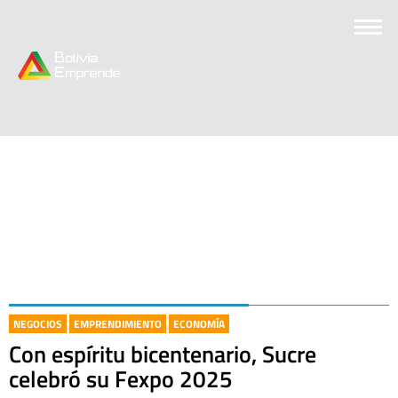
NEGOCIOS
EMPRENDIMIENTO
ECONOMÍA
Con espíritu bicentenario, Sucre
celebró su Fexpo 2025