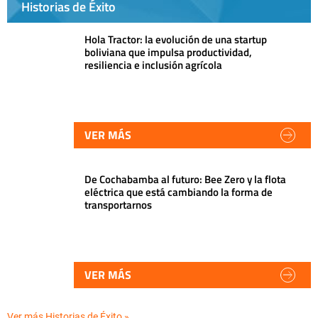
Historias de Éxito
Hola Tractor: la evolución de una startup
boliviana que impulsa productividad,
resiliencia e inclusión agrícola
VER MÁS
De Cochabamba al futuro: Bee Zero y la flota
eléctrica que está cambiando la forma de
transportarnos
VER MÁS
Ver más Historias de Éxito »