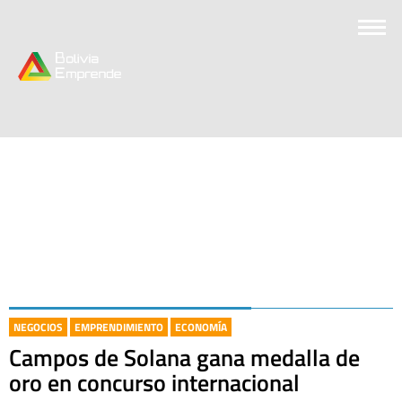
NEGOCIOS
EMPRENDIMIENTO
ECONOMÍA
Campos de Solana gana medalla de
oro en concurso internacional