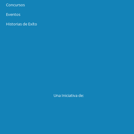
Concursos
Eventos
Historias de Exíto
Una Iniciativa de: