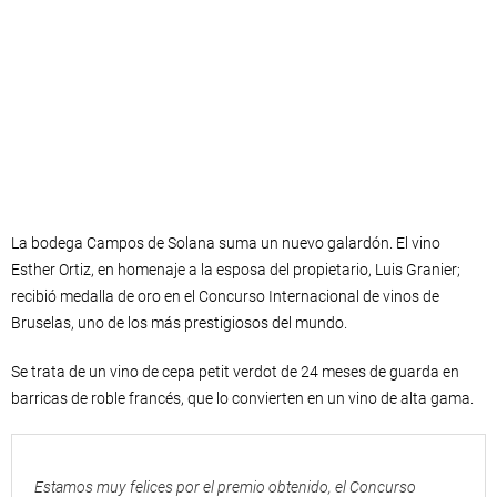
La bodega Campos de Solana suma un nuevo galardón. El vino
Esther Ortiz, en homenaje a la esposa del propietario, Luis Granier;
recibió medalla de oro en el Concurso Internacional de vinos de
Bruselas, uno de los más prestigiosos del mundo.
Se trata de un vino de cepa petit verdot de 24 meses de guarda en
barricas de roble francés, que lo convierten en un vino de alta gama.
Estamos muy felices por el premio obtenido, el Concurso