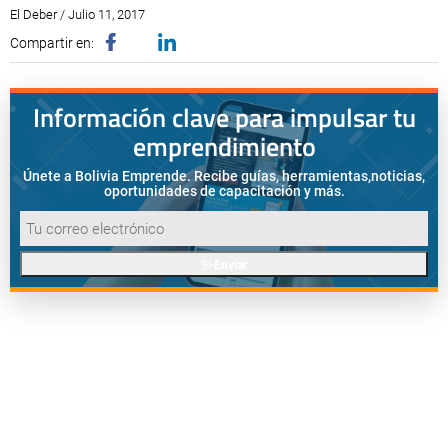
El Deber / Julio 11, 2017
Compartir en:
Información clave para impulsar tu
emprendimiento
Únete a Bolivia Emprende. Recibe guías, herramientas,
noticias,
oportunidades de capacitación y más.
Enviar