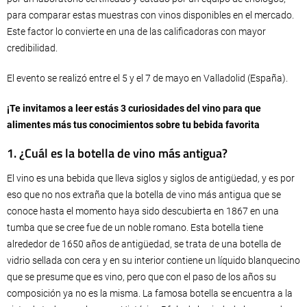
para comparar estas muestras con vinos disponibles en el mercado.
Este factor lo convierte en una de las calificadoras con mayor
credibilidad.
El evento se realizó entre el 5 y el 7 de mayo en Valladolid (España).
¡Te invitamos a leer estás 3 curiosidades del vino para que
alimentes más tus conocimientos sobre tu bebida favorita
1. ¿Cuál es la botella de vino más antigua?
El vino es una bebida que lleva siglos y siglos de antigüedad, y es por
eso que no nos extraña que la botella de vino más antigua que se
conoce hasta el momento haya sido descubierta en 1867 en una
tumba que se cree fue de un noble romano. Esta botella tiene
alrededor de 1650 años de antigüedad, se trata de una botella de
vidrio sellada con cera y en su interior contiene un líquido blanquecino
que se presume que es vino, pero que con el paso de los años su
composición ya no es la misma. La famosa botella se encuentra a la