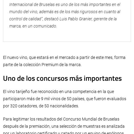
Internacional de Bruselas es uno de los más importantes en el
mundo del vino, además es de los más rigurosos en cuanto al
control de calidad”, destacó Luis Pablo Granier, gerente de la
marca, en un comunicado.
El nuevo vino, que estará en el mercado a partir de este mes, forma
parte de la colección Premium de la marca.
Uno de los concursos más importantes
El vino tarijeño fue reconocido en una competencia en la que
participaron más de 9 mil vinos de 50 países, que fueron evaluados
por 320 catadores, de 50 nacionalidades.
Para legitimar los resultados del Concurso Mundial de Bruselas
después de la premiación, una selección de muestras es analizada
por un laboratorio certificado y catado por un equipo de enólogos,