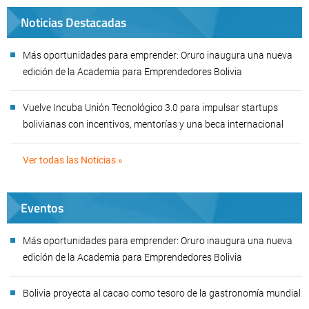
Noticias Destacadas
Más oportunidades para emprender: Oruro inaugura una nueva
edición de la Academia para Emprendedores Bolivia
Vuelve Incuba Unión Tecnológico 3.0 para impulsar startups
bolivianas con incentivos, mentorías y una beca internacional
Ver todas las Noticias »
Eventos
Más oportunidades para emprender: Oruro inaugura una nueva
edición de la Academia para Emprendedores Bolivia
Bolivia proyecta al cacao como tesoro de la gastronomía mundial