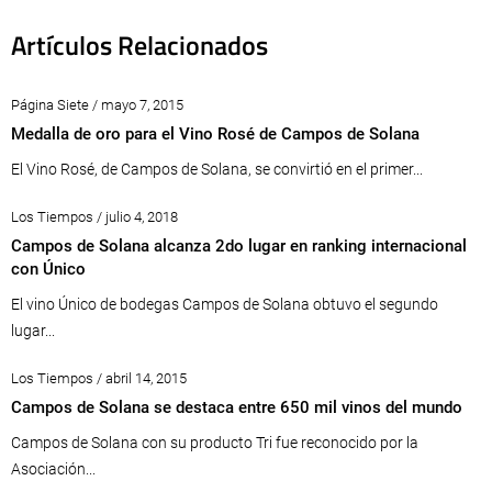
Artículos Relacionados
Página Siete / mayo 7, 2015
Medalla de oro para el Vino Rosé de Campos de Solana
El Vino Rosé, de Campos de Solana, se convirtió en el primer...
Los Tiempos / julio 4, 2018
Campos de Solana alcanza 2do lugar en ranking internacional
con Único
El vino Único de bodegas Campos de Solana obtuvo el segundo
lugar...
Los Tiempos / abril 14, 2015
Campos de Solana se destaca entre 650 mil vinos del mundo
Campos de Solana con su producto Tri fue reconocido por la
Asociación...