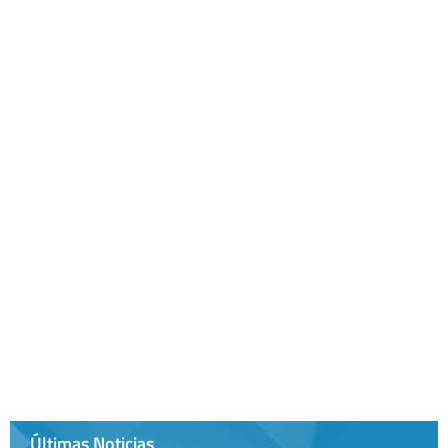
Últimas Noticias