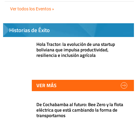
Ver todos los Eventos »
Historias de Éxito
Hola Tractor: la evolución de una startup
boliviana que impulsa productividad,
resiliencia e inclusión agrícola
VER MÁS
De Cochabamba al futuro: Bee Zero y la flota
eléctrica que está cambiando la forma de
transportarnos