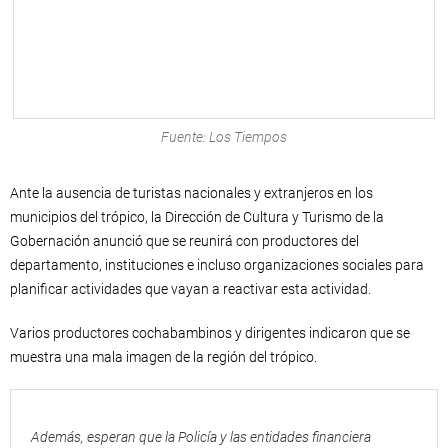
Fuente: Los Tiempos
Ante la ausencia de turistas nacionales y extranjeros en los
municipios del trópico, la Dirección de Cultura y Turismo de la
Gobernación anunció que se reunirá con productores del
departamento, instituciones e incluso organizaciones sociales para
planificar actividades que vayan a reactivar esta actividad.
Varios productores cochabambinos y dirigentes indicaron que se
muestra una mala imagen de la región del trópico.
Además, esperan que la Policía y las entidades financiera