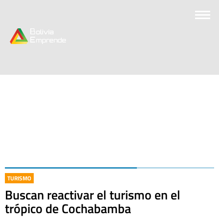
TURISMO
Buscan reactivar el turismo en el
trópico de Cochabamba