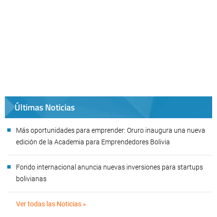
Últimas Noticias
Más oportunidades para emprender: Oruro inaugura una nueva
edición de la Academia para Emprendedores Bolivia
Fondo internacional anuncia nuevas inversiones para startups
bolivianas
Ver todas las Noticias »