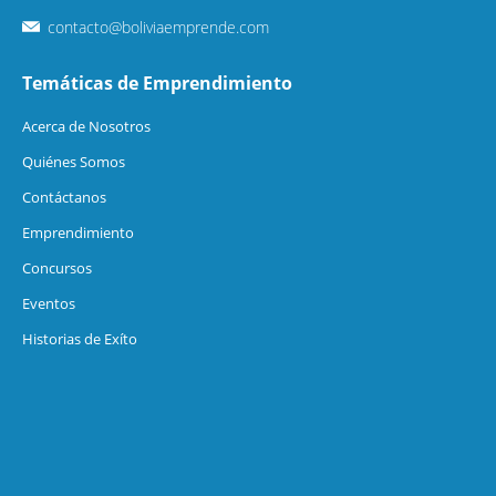
contacto@boliviaemprende.com
Temáticas de Emprendimiento
Acerca de Nosotros
Quiénes Somos
Contáctanos
Emprendimiento
Concursos
Eventos
Historias de Exíto