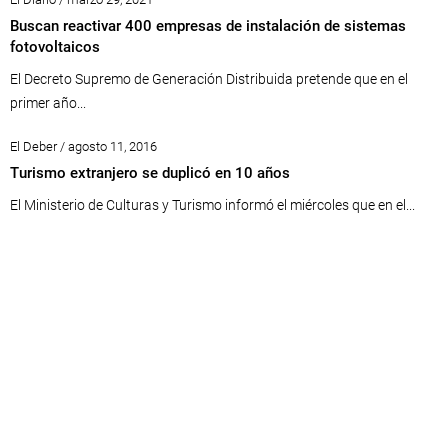
Buscan reactivar 400 empresas de instalación de sistemas
fotovoltaicos
El Decreto Supremo de Generación Distribuida pretende que en el
primer año...
El Deber / agosto 11, 2016
Turismo extranjero se duplicó en 10 años
El Ministerio de Culturas y Turismo informó el miércoles que en el...