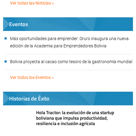
Ver todas las Noticias »
Eventos
Más oportunidades para emprender: Oruro inaugura una nueva
edición de la Academia para Emprendedores Bolivia
Bolivia proyecta al cacao como tesoro de la gastronomía mundial
Ver todos los Eventos »
Historias de Éxito
Hola Tractor: la evolución de una startup
boliviana que impulsa productividad,
resiliencia e inclusión agrícola