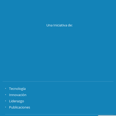
Una Iniciativa de:
Tecnología
Innovación
Liderazgo
Publicaciones