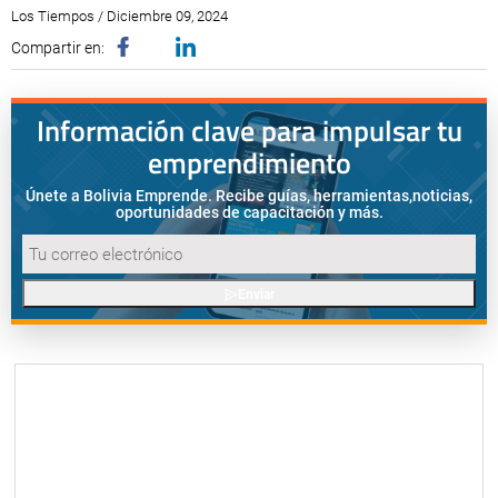
Los Tiempos / Diciembre 09, 2024
Compartir en:
Información clave para impulsar tu
emprendimiento
Únete a Bolivia Emprende. Recibe guías, herramientas,
noticias,
oportunidades de capacitación y más.
Enviar