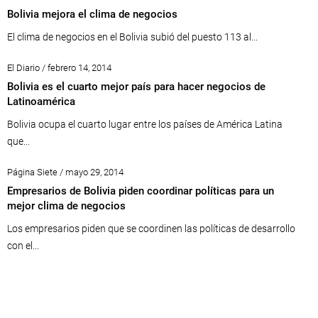
Bolivia mejora el clima de negocios
El clima de negocios en el Bolivia subió del puesto 113 al...
El Diario / febrero 14, 2014
Bolivia es el cuarto mejor país para hacer negocios de
Latinoamérica
Bolivia ocupa el cuarto lugar entre los países de América Latina
que...
Página Siete / mayo 29, 2014
Empresarios de Bolivia piden coordinar políticas para un
mejor clima de negocios
Los empresarios piden que se coordinen las políticas de desarrollo
con el...