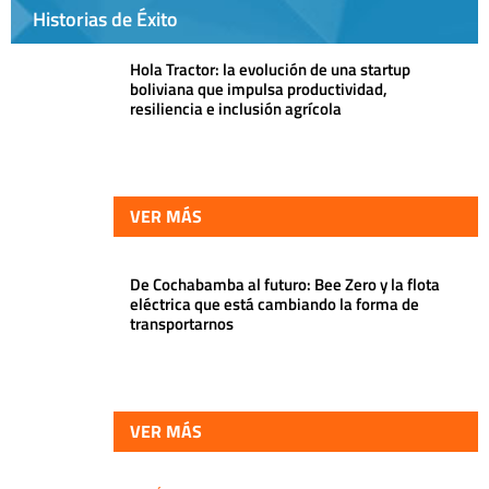
Historias de Éxito
Hola Tractor: la evolución de una startup
boliviana que impulsa productividad,
resiliencia e inclusión agrícola
VER MÁS
De Cochabamba al futuro: Bee Zero y la flota
eléctrica que está cambiando la forma de
transportarnos
VER MÁS