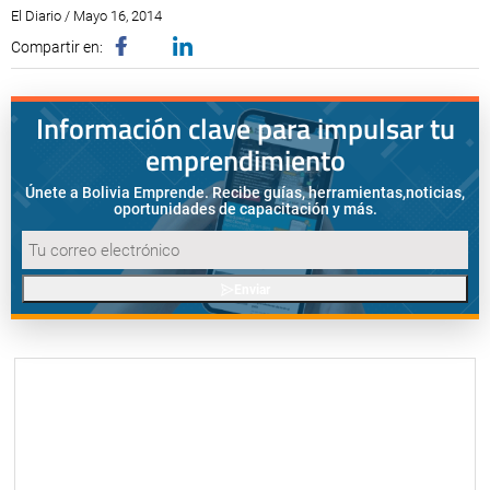
El Diario / Mayo 16, 2014
Compartir en:
Información clave para impulsar tu
emprendimiento
Únete a Bolivia Emprende. Recibe guías, herramientas,
noticias,
oportunidades de capacitación y más.
Enviar