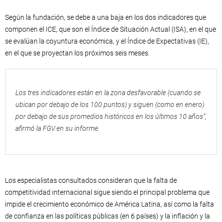
Según la fundación, se debe a una baja en los dos indicadores que
componen el ICE, que son el Índice de Situación Actual (ISA), en el que
se evalúan la coyuntura económica, y el Índice de Expectativas (IE),
en el que se proyectan los próximos seis meses.
Los tres indicadores están en la zona desfavorable (cuando se
ubican por debajo de los 100 puntos) y siguen (como en enero)
por debajo de sus promedios históricos en los últimos 10 años”,
afirmó la FGV en su informe.
Los especialistas consultados consideran que la falta de
competitividad internacional sigue siendo el principal problema que
impide el crecimiento económico de América Latina, así como la falta
de confianza en las políticas públicas (en 6 países) y la inflación y la