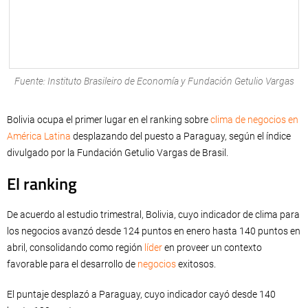
Fuente: Instituto Brasileiro de Economía y Fundación Getulio Vargas
Bolivia ocupa el primer lugar en el ranking sobre
clima de negocios en
América Latina
desplazando del puesto a Paraguay, según el índice
divulgado por la Fundación Getulio Vargas de Brasil.
El ranking
De acuerdo al estudio trimestral, Bolivia, cuyo indicador de clima para
los negocios avanzó desde 124 puntos en enero hasta 140 puntos en
abril, consolidando como región
líder
en proveer un contexto
favorable para el desarrollo de
negocios
exitosos.
El puntaje desplazó a Paraguay, cuyo indicador cayó desde 140