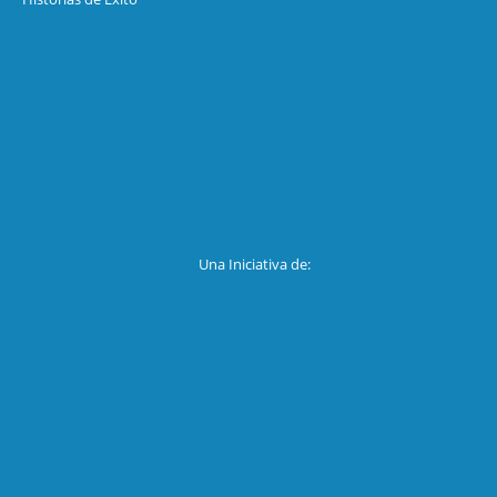
Una Iniciativa de: