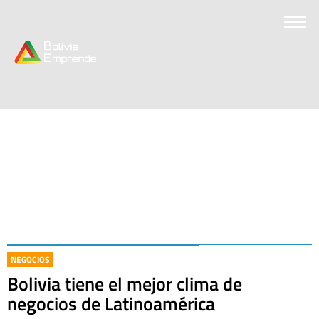
NEGOCIOS
Bolivia tiene el mejor clima de
negocios de Latinoamérica