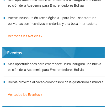
edición de la Academia para Emprendedores Bolivia
Vuelve Incuba Unión Tecnológico 3.0 para impulsar startups
bolivianas con incentivos, mentorías y una beca internacional
Ver todas las Noticias »
Eventos
Más oportunidades para emprender: Oruro inaugura una nueva
edición de la Academia para Emprendedores Bolivia
Bolivia proyecta al cacao como tesoro de la gastronomía mundial
Ver todos los Eventos »