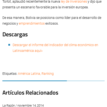
Torlot, aplaudió recientemente la nueva
ley de Inversiones
y dijo que
presenta un escenario favorable para la inversión europea.
De esa manera, Bolivia se posiciona como líder para el desarrollo de
negocios y
emprendimientos
exitosos.
Descargas
Descargar el Informe del Indicador del clima económico en
Latinoamérica aquí»
Etiquetas:
América Latina
,
Ranking
Artículos Relacionados
La Razón / noviembre 14, 2014