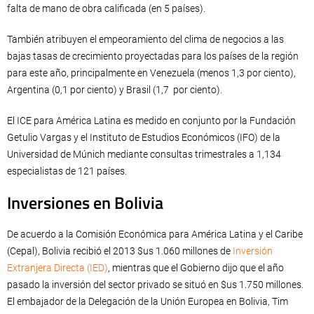
falta de mano de obra calificada (en 5 países).
También atribuyen el empeoramiento del clima de negocios a las
bajas tasas de crecimiento proyectadas para los países de la región
para este año, principalmente en Venezuela (menos 1,3 por ciento),
Argentina (0,1 por ciento) y Brasil (1,7 por ciento).
El ICE para América Latina es medido en conjunto por la Fundación
Getulio Vargas y el Instituto de Estudios Económicos (IFO) de la
Universidad de Múnich mediante consultas trimestrales a 1,134
especialistas de 121 países.
Inversiones en Bolivia
De acuerdo a la Comisión Económica para América Latina y el Caribe
(Cepal), Bolivia recibió el 2013 $us 1.060 millones de
Inversión
Extranjera Directa (IED)
, mientras que el Gobierno dijo que el año
pasado la inversión del sector privado se situó en $us 1.750 millones.
El embajador de la Delegación de la Unión Europea en Bolivia, Tim