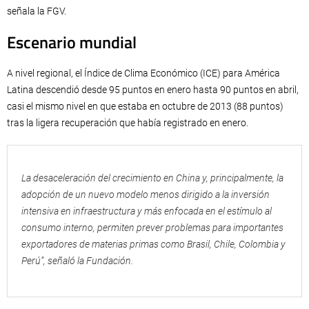
señala la FGV.
Escenario mundial
A nivel regional, el Índice de Clima Económico (ICE) para América
Latina descendió desde 95 puntos en enero hasta 90 puntos en abril,
casi el mismo nivel en que estaba en octubre de 2013 (88 puntos)
tras la ligera recuperación que había registrado en enero.
La desaceleración del crecimiento en China y, principalmente, la
adopción de un nuevo modelo menos dirigido a la inversión
intensiva en infraestructura y más enfocada en el estímulo al
consumo interno, permiten prever problemas para importantes
exportadores de materias primas como Brasil, Chile, Colombia y
Perú”, señaló la Fundación.