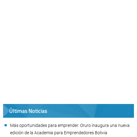
Últimas Noticias
Más oportunidades para emprender: Oruro inaugura una nueva
edición de la Academia para Emprendedores Bolivia