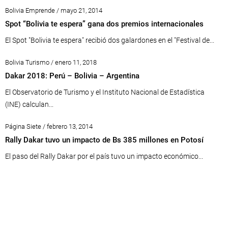
Bolivia Emprende / mayo 21, 2014
Spot “Bolivia te espera” gana dos premios internacionales
El Spot "Bolivia te espera" recibió dos galardones en el "Festival de...
Bolivia Turismo / enero 11, 2018
Dakar 2018: Perú – Bolivia – Argentina
El Observatorio de Turismo y el Instituto Nacional de Estadística
(INE) calculan...
Página Siete / febrero 13, 2014
Rally Dakar tuvo un impacto de Bs 385 millones en Potosí
El paso del Rally Dakar por el país tuvo un impacto económico...