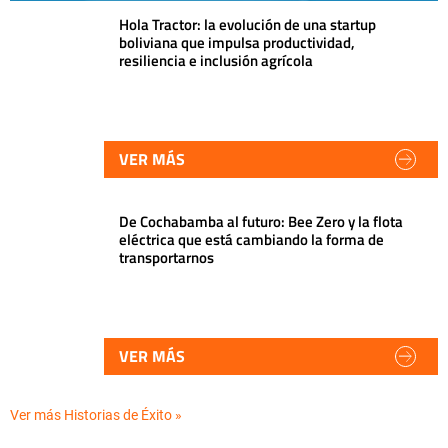
Hola Tractor: la evolución de una startup
boliviana que impulsa productividad,
resiliencia e inclusión agrícola
VER MÁS
De Cochabamba al futuro: Bee Zero y la flota
eléctrica que está cambiando la forma de
transportarnos
VER MÁS
Ver más Historias de Éxito »