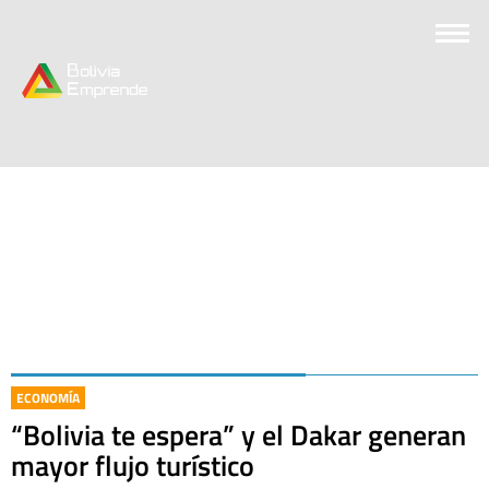
ECONOMÍA
“Bolivia te espera” y el Dakar generan
mayor flujo turístico