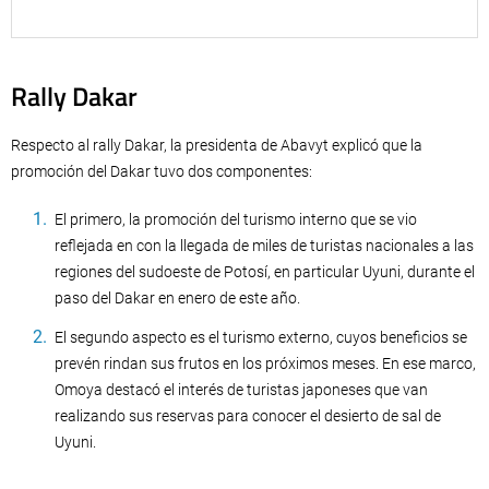
Rally Dakar
Respecto al rally Dakar, la presidenta de Abavyt explicó que la
promoción del Dakar tuvo dos componentes:
El primero, la promoción del turismo interno que se vio
reflejada en con la llegada de miles de turistas nacionales a las
regiones del sudoeste de Potosí, en particular Uyuni, durante el
paso del Dakar en enero de este año.
El segundo aspecto es el turismo externo, cuyos beneficios se
prevén rindan sus frutos en los próximos meses. En ese marco,
Omoya destacó el interés de turistas japoneses que van
realizando sus reservas para conocer el desierto de sal de
Uyuni.