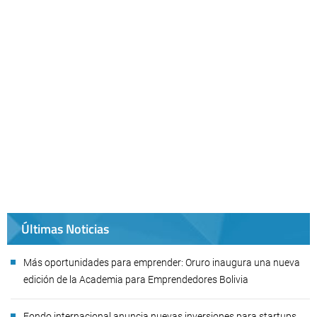
Últimas Noticias
Más oportunidades para emprender: Oruro inaugura una nueva
edición de la Academia para Emprendedores Bolivia
Fondo internacional anuncia nuevas inversiones para startups