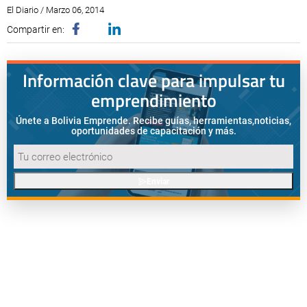
El Diario / Marzo 06, 2014
Compartir en:
Información clave para impulsar tu
emprendimiento
Únete a Bolivia Emprende. Recibe guías, herramientas,
noticias,
oportunidades de capacitación y más.
Enviar