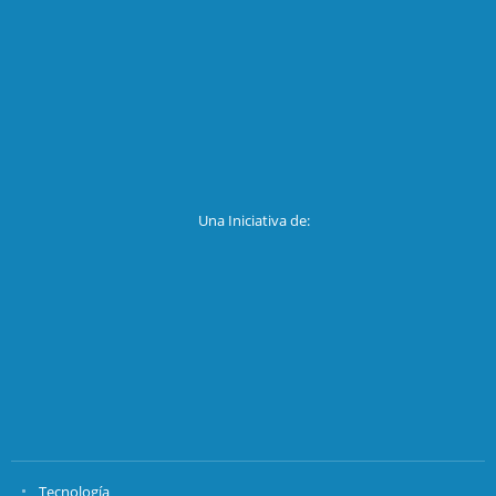
Una Iniciativa de:
Tecnología