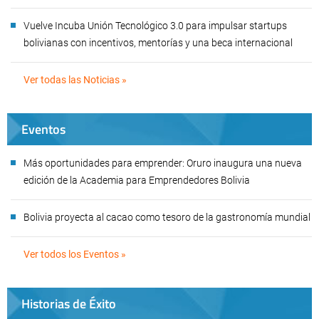
Vuelve Incuba Unión Tecnológico 3.0 para impulsar startups
bolivianas con incentivos, mentorías y una beca internacional
Ver todas las Noticias »
Eventos
Más oportunidades para emprender: Oruro inaugura una nueva
edición de la Academia para Emprendedores Bolivia
Bolivia proyecta al cacao como tesoro de la gastronomía mundial
Ver todos los Eventos »
Historias de Éxito