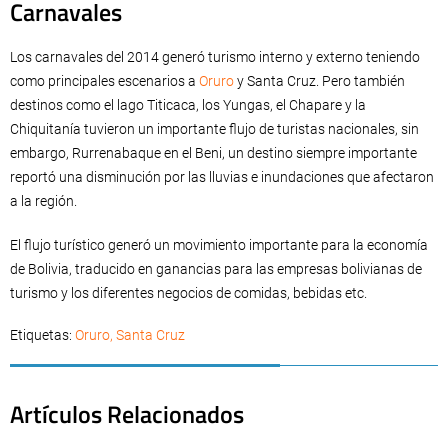
Carnavales
Los carnavales del 2014 generó turismo interno y externo teniendo
como principales escenarios a
Oruro
y Santa Cruz. Pero también
destinos como el lago Titicaca, los Yungas, el Chapare y la
Chiquitanía tuvieron un importante flujo de turistas nacionales, sin
embargo, Rurrenabaque en el Beni, un destino siempre importante
reportó una disminución por las lluvias e inundaciones que afectaron
a la región.
El flujo turístico generó un movimiento importante para la economía
de Bolivia, traducido en ganancias para las empresas bolivianas de
turismo y los diferentes negocios de comidas, bebidas etc.
Etiquetas:
Oruro
,
Santa Cruz
Artículos Relacionados