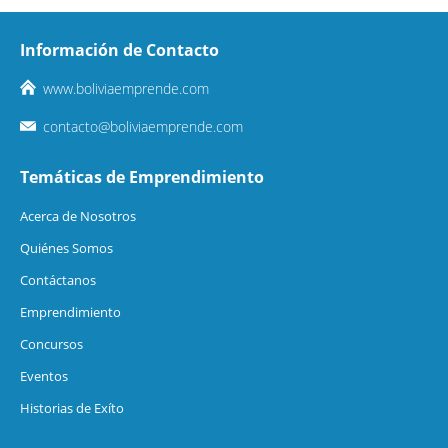
Información de Contacto
www.boliviaemprende.com
contacto@boliviaemprende.com
Temáticas de Emprendimiento
Acerca de Nosotros
Quiénes Somos
Contáctanos
Emprendimiento
Concursos
Eventos
Historias de Exíto