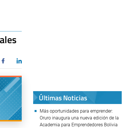
tales
Últimas Noticias
Más oportunidades para emprender:
Oruro inaugura una nueva edición de la
Academia para Emprendedores Bolivia