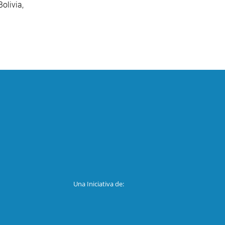
olivia,
Una Iniciativa de: