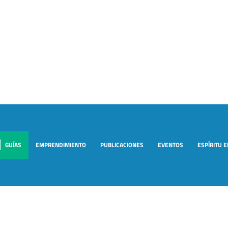
GUÍAS
EMPRENDIMIENTO
PUBLICACIONES
EVENTOS
ESPÍRITU