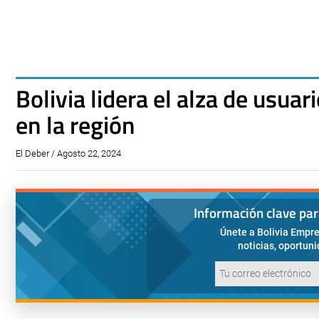
Bolivia lidera el alza de usuar
en la región
El Deber / Agosto 22, 2024
Información clave pa
Únete a Bolivia Empre
noticias, oportun