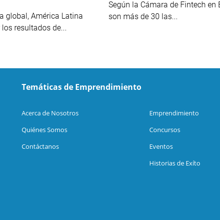
Según la Cámara de Fintech en B
a global, América Latina
son más de 30 las...
los resultados de...
Temáticas de Emprendimiento
Acerca de Nosotros
Emprendimiento
Quiénes Somos
Concursos
Contáctanos
Eventos
Historias de Exíto