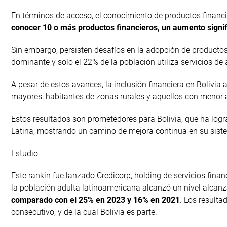
En términos de acceso, el conocimiento de productos financi
conocer 10 o más productos financieros, un aumento signif
Sin embargo, persisten desafíos en la adopción de productos 
dominante y solo el 22% de la población utiliza servicios de 
A pesar de estos avances, la inclusión financiera en Bolivia
mayores, habitantes de zonas rurales y aquellos con menor a
Estos resultados son prometedores para Bolivia, que ha logra
Latina, mostrando un camino de mejora continua en su siste
Estudio
Este rankin fue lanzado Credicorp, holding de servicios finan
la población adulta latinoamericana alcanzó un nivel alcan
comparado con el 25% en 2023 y 16% en 2021
. Los resulta
consecutivo, y de la cual Bolivia es parte.