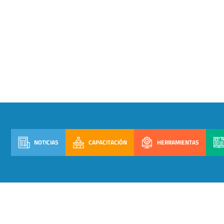
NOTICIAS
CAPACITACIÓN
HERRAMIENTAS