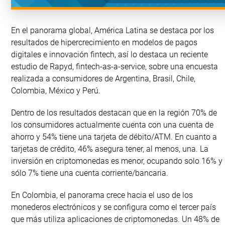
En el panorama global, América Latina se destaca por los
resultados de hipercrecimiento en modelos de pagos
digitales e innovación fintech, así lo destaca un reciente
estudio de Rapyd, fintech-as-a-service, sobre una encuesta
realizada a consumidores de Argentina, Brasil, Chile,
Colombia, México y Perú.
Dentro de los resultados destacan que en la región 70% de
los consumidores actualmente cuenta con una cuenta de
ahorro y 54% tiene una tarjeta de débito/ATM. En cuanto a
tarjetas de crédito, 46% asegura tener, al menos, una. La
inversión en criptomonedas es menor, ocupando solo 16% y
sólo 7% tiene una cuenta corriente/bancaria.
En Colombia, el panorama crece hacia el uso de los
monederos electrónicos y se configura como el tercer país
que más utiliza aplicaciones de criptomonedas. Un 48% de