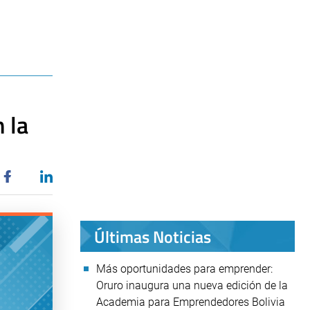
n la
Últimas Noticias
Más oportunidades para emprender:
Oruro inaugura una nueva edición de la
Academia para Emprendedores Bolivia