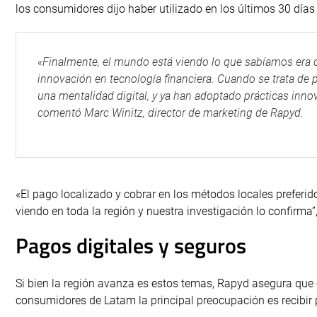
los consumidores dijo haber utilizado en los últimos 30 días
«Finalmente, el mundo está viendo lo que sabíamos era c
innovación en tecnología financiera. Cuando se trata de
una mentalidad digital, y ya han adoptado prácticas inn
comentó Marc Winitz, director de marketing de Rapyd.
«El pago localizado y cobrar en los métodos locales preferi
viendo en toda la región y nuestra investigación lo confirma”
Pagos digitales y seguros
Si bien la región avanza es estos temas, Rapyd asegura que
consumidores de Latam la principal preocupación es recibir