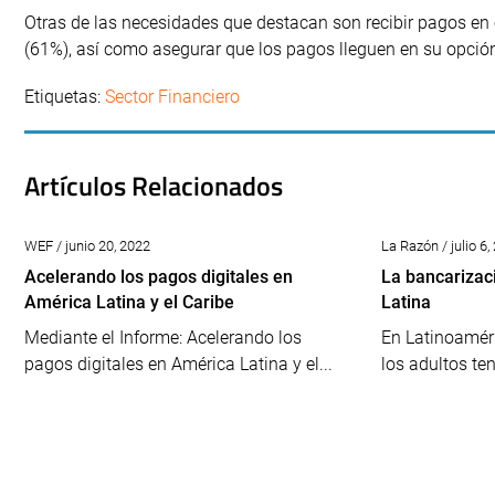
Otras de las necesidades que destacan son recibir pagos en e
(61%), así como asegurar que los pagos lleguen en su opci
Etiquetas:
Sector Financiero
Artículos Relacionados
WEF / junio 20, 2022
La Razón / julio 6,
Acelerando los pagos digitales en
La bancarizac
América Latina y el Caribe
Latina
Mediante el Informe: Acelerando los
En Latinoaméri
pagos digitales en América Latina y el...
los adultos ten