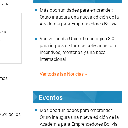
rafía.
Más oportunidades para emprender:
Oruro inaugura una nueva edición de la
Academia para Emprendedores Bolivia
 con
,
Vuelve Incuba Unión Tecnológico 3.0
para impulsar startups bolivianas con
incentivos, mentorías y una beca
internacional
Ver todas las Noticias »
amos
Eventos
Más oportunidades para emprender:
76% de los
Oruro inaugura una nueva edición de la
Academia para Emprendedores Bolivia