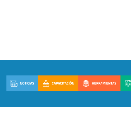
NOTICIAS
CAPACITACIÓN
HERRAMIENTAS