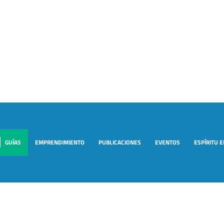
GUÍAS
EMPRENDIMIENTO
PUBLICACIONES
EVENTOS
ESPÍRITU